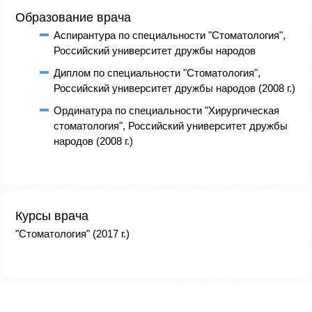
Образование врача
Аспирантура по специальности "Стоматология",
Российский университет дружбы народов
Диплом по специальности "Стоматология",
Российский университет дружбы народов (2008 г.)
Ординатура по специальности "Хирургическая
стоматология", Российский университет дружбы
народов (2008 г.)
Курсы врача
"Стоматология" (2017 г.)