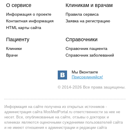
О сервисе
Клиникам и врачам
Информация о проекте
Правила сервиса
Контактная информация
Заявка на регистрацию
HTML карты сайта
Пациенту
Справочники
Клиники
Справочник пациента
Врачи
Справочник заболеваний
Мы Вконтакте
Присоединяйся!
© 2014-2026 Все права защищены.
Информация на сайте получена из открытых источников -
администрация сайта MosMedPortal.ru ответственности за нее не
несет. Все, опубликованные на сайте, отзывы о докторах и
клиниках являются оценочными суждениями пользователей сайта
и не имеют отношения к администрации и редакции сайта