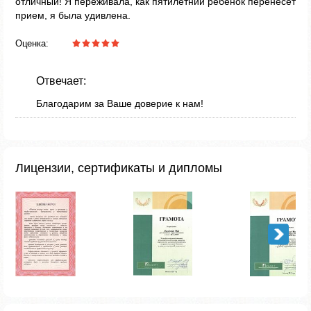
отличный! Я переживала, как пятилетний ребенок перенесет
прием, я была удивлена.
Оценка:
Отвечает:
Благодарим за Ваше доверие к нам!
Лицензии, сертификаты и дипломы