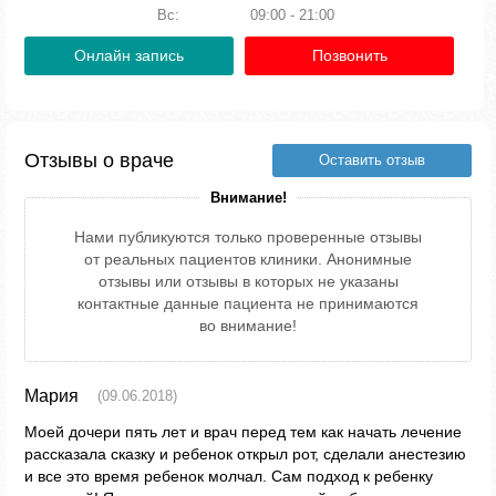
Вс:
09:00 - 21:00
Онлайн запись
Позвонить
Отзывы о враче
Оставить отзыв
Внимание!
Нами публикуются только проверенные отзывы
от реальных пациентов клиники. Анонимные
отзывы или отзывы в которых не указаны
контактные данные пациента не принимаются
во внимание!
Мария
(09.06.2018)
Моей дочери пять лет и врач перед тем как начать лечение
рассказала сказку и ребенок открыл рот, сделали анестезию
и все это время ребенок молчал. Сам подход к ребенку