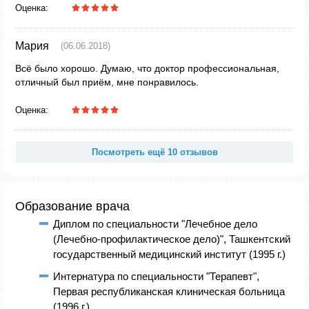
Оценка:
Мария
(06.06.2018)
Всё было хорошо. Думаю, что доктор профессиональная,
отличный был приём, мне понравилось.
Оценка:
Посмотреть ещё 10 отзывов
Образование врача
Диплом по специальности "Лечебное дело
(Лечебно-профилактическое дело)", Ташкентский
государственный медицинский институт (1995 г.)
Интернатура по специальности "Терапевт",
Первая республиканская клиническая больница
(1996 г.)