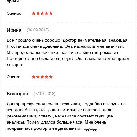
прием.
Оценка:
Ирина
(06.09.2018)
Всё прошло очень хорошо. Доктор внимательная, знающая.
Я осталась очень довольна. Она назначила мне анализы.
Мы продолжаем лечение, назначила мне гастроскопию.
Повторно у неё была и ещё буду. Она назначила мне прием
лекарств.
Оценка:
Виктория
(07.06.2018)
Доктор прекрасная, очень вежливая, подробно выслушала
все жалобы, задала дополнительные вопросы, дала
рекомендации, советы, назначила соответствующие
анализы. Прием длился больше часа. Мне очень
понравилась доктор и ее детальный подход.