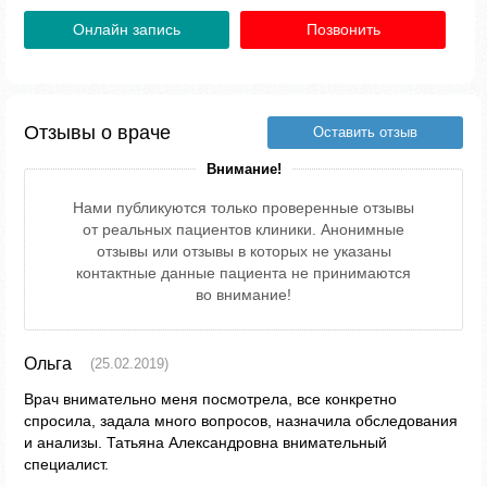
Онлайн запись
Позвонить
Отзывы о враче
Оставить отзыв
Внимание!
Нами публикуются только проверенные отзывы
от реальных пациентов клиники. Анонимные
отзывы или отзывы в которых не указаны
контактные данные пациента не принимаются
во внимание!
Ольга
(25.02.2019)
Врач внимательно меня посмотрела, все конкретно
спросила, задала много вопросов, назначила обследования
и анализы. Татьяна Александровна внимательный
специалист.