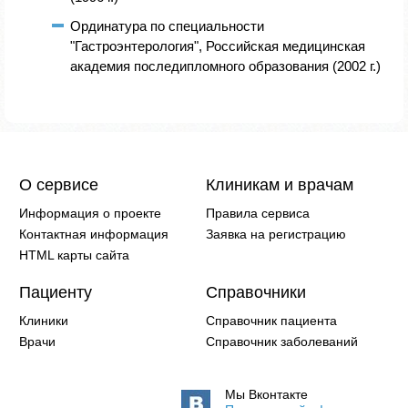
Ординатура по специальности
"Гастроэнтерология", Российская медицинская
академия последипломного образования (2002 г.)
О сервисе
Клиникам и врачам
Информация о проекте
Правила сервиса
Контактная информация
Заявка на регистрацию
HTML карты сайта
Пациенту
Справочники
Клиники
Справочник пациента
Врачи
Справочник заболеваний
Мы Вконтакте