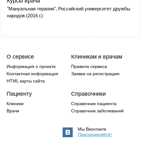
Курсы врача
"Мануальная терапия", Российский университет дружбы
народов (2016 г.)
О сервисе
Клиникам и врачам
Информация о проекте
Правила сервиса
Контактная информация
Заявка на регистрацию
HTML карты сайта
Пациенту
Справочники
Клиники
Справочник пациента
Врачи
Справочник заболеваний
Мы Вконтакте
Присоединяйся!