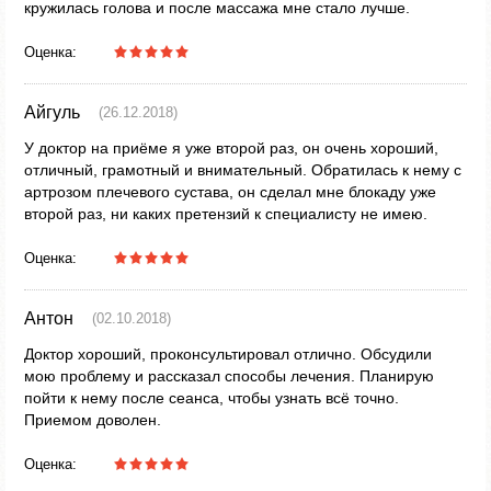
кружилась голова и после массажа мне стало лучше.
Оценка:
Айгуль
(26.12.2018)
У доктор на приёме я уже второй раз, он очень хороший,
отличный, грамотный и внимательный. Обратилась к нему с
артрозом плечевого сустава, он сделал мне блокаду уже
второй раз, ни каких претензий к специалисту не имею.
Оценка:
Антон
(02.10.2018)
Доктор хороший, проконсультировал отлично. Обсудили
мою проблему и рассказал способы лечения. Планирую
пойти к нему после сеанса, чтобы узнать всё точно.
Приемом доволен.
Оценка: