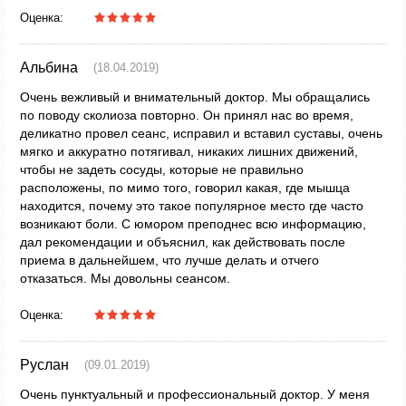
Оценка:
Альбина
(18.04.2019)
Очень вежливый и внимательный доктор. Мы обращались
по поводу сколиоза повторно. Он принял нас во время,
деликатно провел сеанс, исправил и вставил суставы, очень
мягко и аккуратно потягивал, никаких лишних движений,
чтобы не задеть сосуды, которые не правильно
расположены, по мимо того, говорил какая, где мышца
находится, почему это такое популярное место где часто
возникают боли. С юмором преподнес всю информацию,
дал рекомендации и объяснил, как действовать после
приема в дальнейшем, что лучше делать и отчего
отказаться. Мы довольны сеансом.
Оценка:
Руслан
(09.01.2019)
Очень пунктуальный и профессиональный доктор. У меня