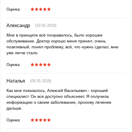
Оценка:
Александр
(10.05.2018)
Мне в принципе всё понравилось, было хорошее
обслуживание. Доктор хорошо меня принял, очень
позитивный, понял проблему, всё, что нужно сделал, мне
уже легче стало.
Оценка:
Наталья
(08.05.2018)
Как мне показалось, Алексей Васильевич - хороший
специалист. Он все доступно объясняет. Я получила
информацию о своем заболевании, прохожу лечение
дальше.
Оценка: