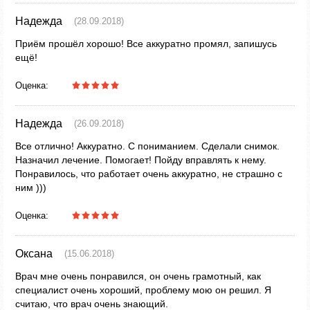
Надежда
(28.09.2018)
Приём прошёл хорошо! Все аккуратно промял, запишусь
ещё!
Оценка:
Надежда
(26.09.2018)
Все отлично! Аккуратно. С пониманием. Сделали снимок.
Назначил лечение. Помогает! Пойду вправлять к нему.
Понравилось, что работает очень аккуратно, не страшно с
ним )))
Оценка:
Оксана
(15.06.2018)
Врач мне очень понравился, он очень грамотный, как
специалист очень хороший, проблему мою он решил. Я
считаю, что врач очень знающий.