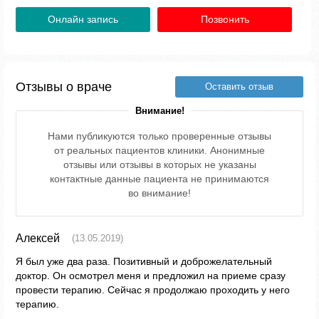
Онлайн запись
Позвонить
Отзывы о враче
Оставить отзыв
Внимание!
Нами публикуются только проверенные отзывы
от реальных пациентов клиники. Анонимные
отзывы или отзывы в которых не указаны
контактные данные пациента не принимаются
во внимание!
Алексей
(13.05.2019)
Я был уже два раза. Позитивный и доброжелательный
доктор. Он осмотрел меня и предложил на приеме сразу
провести терапию. Сейчас я продолжаю проходить у него
терапию.