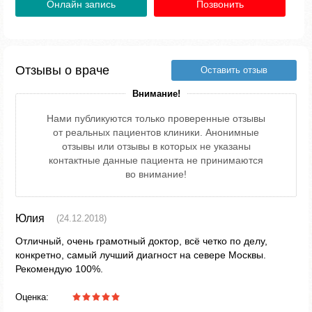
Онлайн запись
Позвонить
Отзывы о враче
Оставить отзыв
Внимание!
Нами публикуются только проверенные отзывы
от реальных пациентов клиники. Анонимные
отзывы или отзывы в которых не указаны
контактные данные пациента не принимаются
во внимание!
Юлия
(24.12.2018)
Отличный, очень грамотный доктор, всё четко по делу,
конкретно, самый лучший диагност на севере Москвы.
Рекомендую 100%.
Оценка: