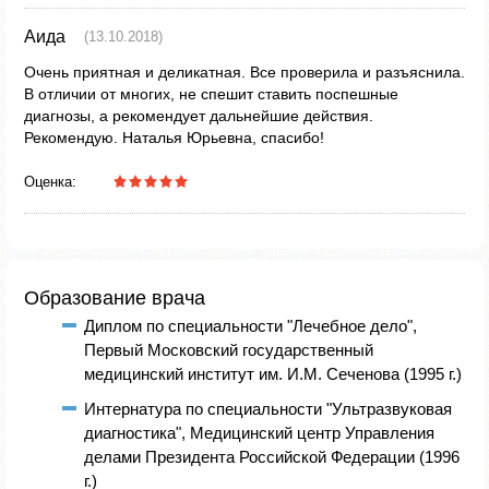
Аида
(13.10.2018)
Очень приятная и деликатная. Все проверила и разъяснила.
В отличии от многих, не спешит ставить поспешные
диагнозы, а рекомендует дальнейшие действия.
Рекомендую. Наталья Юрьевна, спасибо!
Оценка:
Образование врача
Диплом по специальности "Лечебное дело",
Первый Московский государственный
медицинский институт им. И.М. Сеченова (1995 г.)
Интернатура по специальности "Ультразвуковая
диагностика", Медицинский центр Управления
делами Президента Российской Федерации (1996
г.)