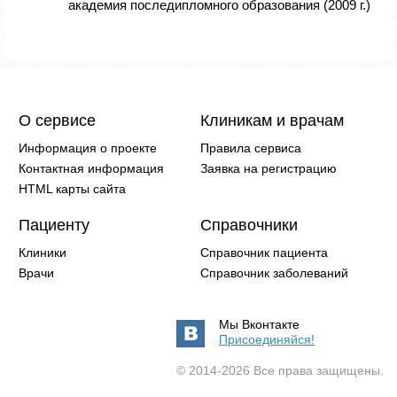
академия последипломного образования (2009 г.)
О сервисе
Клиникам и врачам
Информация о проекте
Правила сервиса
Контактная информация
Заявка на регистрацию
HTML карты сайта
Пациенту
Справочники
Клиники
Справочник пациента
Врачи
Справочник заболеваний
Мы Вконтакте
Присоединяйся!
© 2014-2026 Все права защищены.