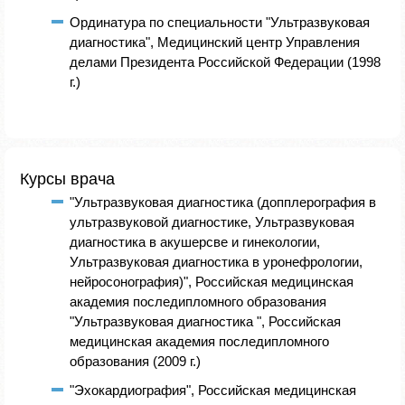
Ординатура по специальности "Ультразвуковая
диагностика", Медицинский центр Управления
делами Президента Российской Федерации (1998
г.)
Курсы врача
"Ультразвуковая диагностика (допплерография в
ультразвуковой диагностике, Ультразвуковая
диагностика в акушерсве и гинекологии,
Ультразвуковая диагностика в уронефрологии,
нейросонография)", Российская медицинская
академия последипломного образования
"Ультразвуковая диагностика ", Российская
медицинская академия последипломного
образования (2009 г.)
"Эхокардиография", Российская медицинская