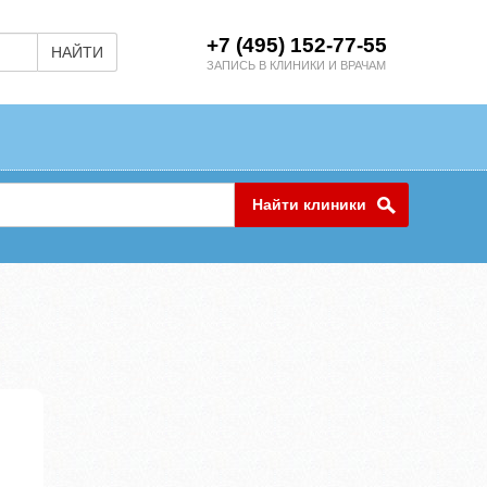
+7 (495) 152-77-55
НАЙТИ
ЗАПИСЬ В КЛИНИКИ И ВРАЧАМ
Найти клиники