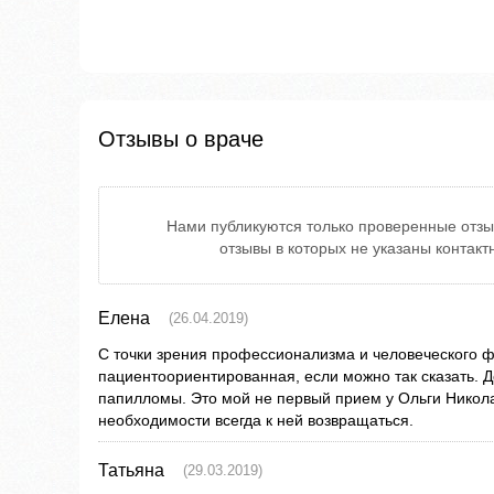
Отзывы о враче
Нами публикуются только проверенные отзы
отзывы в которых не указаны контак
Елена
(26.04.2019)
С точки зрения профессионализма и человеческого ф
пациентоориентированная, если можно так сказать. 
папилломы. Это мой не первый прием у Ольги Никола
необходимости всегда к ней возвращаться.
Татьяна
(29.03.2019)