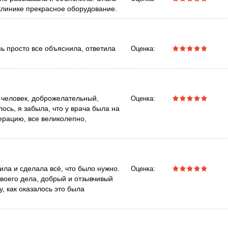
клинике прекрасное оборудование.
ь просто все объяснила, ответила
Оценка:
 человек, доброжелательный,
Оценка:
лось, я забыла, что у врача была на
ерацию, все великолепно,
ила и сделала всё, что было нужно.
Оценка:
воего дела, добрый и отзывчивый
у, как оказалось это была