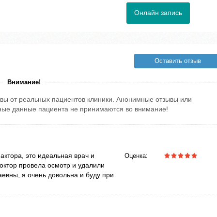
Онлайн запись
Оставить отзыв
Внимание!
вы от реальных пациентов клиники. Анонимные отзывы или
тные данные пациента не принимаются во внимание!
актора, это идеальная врач и
Оценка:
Доктор провела осмотр и удалили
евны, я очень довольна и буду при