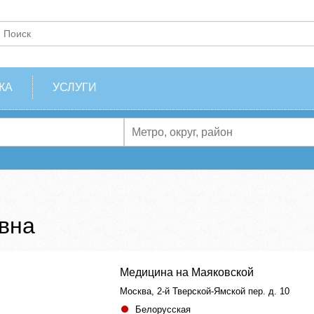
КА
УСЛУГИ
вна
Медицина на Маяковской
Москва, 2-й Тверской-Ямской пер. д. 10
Белорусская