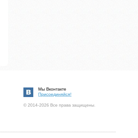
Мы Вконтакте
Присоединяйся!
© 2014-2026 Все права защищены.