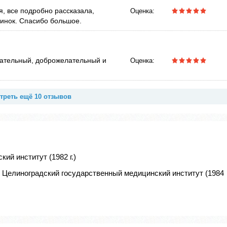
, все подробно рассказала,
Оценка:
инок. Спасибо большое.
мательный, доброжелательный и
Оценка:
треть ещё 10 отзывов
ий институт (1982 г.)
, Целиноградский государственный медицинский институт (1984