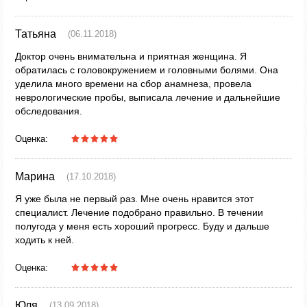
Татьяна
(06.11.2018)
Доктор очень внимательна и приятная женщина. Я
обратилась с головокружением и головными болями. Она
уделила много времени на сбор анамнеза, провела
неврологические пробы, выписала лечение и дальнейшие
обследования.
Оценка:
Марина
(17.10.2018)
Я уже была не первый раз. Мне очень нравится этот
специалист. Лечение подобрано правильно. В течении
полугода у меня есть хороший прогресс. Буду и дальше
ходить к ней.
Оценка:
Юля
(13.09.2018)