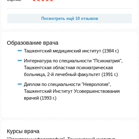
Посмотреть ещё 10 отзывов
Образование врача
Ташкентский медицинский институт (1984 г.)
Интернатура по специальности "Психиатрия",
Ташкентская областная психиатрическая
больница, 2-й лечебный факультет (1991 г.)
Диплом по специальности "Неврология",
Ташкентский Институт Усовершенствования
врачей (1993 г.)
Курсы врача