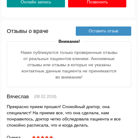
Онлайн запись
Позвонить
Отзывы о враче
Оставить отзыв
Внимание!
Нами публикуются только проверенные отзывы
от реальных пациентов клиники. Анонимные
отзывы или отзывы в которых не указаны
контактные данные пациента не принимаются
во внимание!
Вячеслав
(08.02.2019)
Прекрасно прием прошел! Спокойный доктор, она
специалист! На приеме все, что она сделала, нам
понравилось, доктор четко обследовала пациента и все
спокойно расписала, что и когда делать.
Оценка: