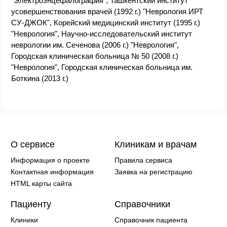
"Электроэнцефалография", Ташкентский институт
усовершенствования врачей (1992 г.) "Неврология ИРТ
СУ-ДЖОК", Корейский медицинский институт (1995 г.)
"Неврология", Научно-исследовательский институт
неврологии им. Сеченова (2006 г.) "Неврология",
Городская клиническая больница № 50 (2008 г.)
"Неврология", Городская клиническая больница им.
Боткина (2013 г.)
О сервисе
Клиникам и врачам
Информация о проекте
Правила сервиса
Контактная информация
Заявка на регистрацию
HTML карты сайта
Пациенту
Справочники
Клиники
Справочник пациента