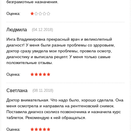
безграмотные назначения.
Оценка:
Людмила
(04.12.2018)
Инга Владимировна прекрасный врач и великолепный
диагност! У меня были разные проблемы со здоровьем,
доктор сразу увидела мои проблемы, провела осмотр,
диагностику и выписала рецепт. У меня только самые
положительные отзывы.
Оценка:
Светлана
(08.11.2018)
Доктор внимательная. Что надо было, хорошо сделала. Она
меня осмотрела и направила на рентгеновский снимок.
Поставила диагноз сколиоз позвоночника и назначила курс
таблеток. Рекомендую к ней обращаться.
Оценка: