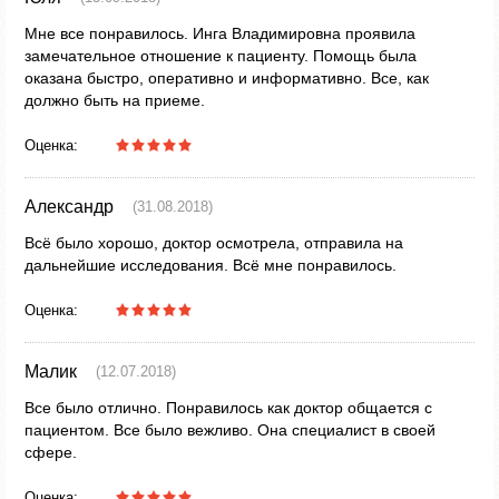
Мне все понравилось. Инга Владимировна проявила
замечательное отношение к пациенту. Помощь была
оказана быстро, оперативно и информативно. Все, как
должно быть на приеме.
Оценка:
Александр
(31.08.2018)
Всё было хорошо, доктор осмотрела, отправила на
дальнейшие исследования. Всё мне понравилось.
Оценка:
Малик
(12.07.2018)
Все было отлично. Понравилось как доктор общается с
пациентом. Все было вежливо. Она специалист в своей
сфере.
Оценка: