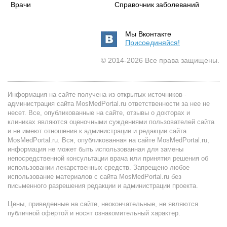
Врачи
Справочник заболеваний
Мы Вконтакте
Присоединяйся!
© 2014-2026 Все права защищены.
Информация на сайте получена из открытых источников -
администрация сайта MosMedPortal.ru ответственности за нее не
несет. Все, опубликованные на сайте, отзывы о докторах и
клиниках являются оценочными суждениями пользователей сайта
и не имеют отношения к администрации и редакции сайта
MosMedPortal.ru. Вся, опубликованная на сайте MosMedPortal.ru,
информация не может быть использованная для замены
непосредственной консультации врача или принятия решения об
использовании лекарственных средств. Запрещено любое
использование материалов с сайта MosMedPortal.ru без
письменного разрешения редакции и администрации проекта.
Цены, приведенные на сайте, неокончательные, не являются
публичной офертой и носят ознакомительный характер.