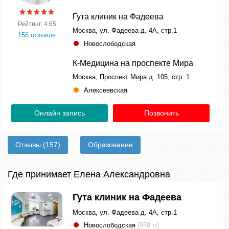
Гута клиник на Фадеева
Рейтинг: 4.65
Москва, ул. Фадеева д. 4А, стр.1
156 отзывов
Новослободская
К-Медицина на проспекте Мира
Москва, Проспект Мира д. 105, стр. 1
Алексеевская
Онлайн запись
Позвонить
Отзывы
(157)
Образование
Где принимает Елена Александровна
Гута клиник на Фадеева
Москва, ул. Фадеева д. 4А, стр.1
Новослободская
(558 м)