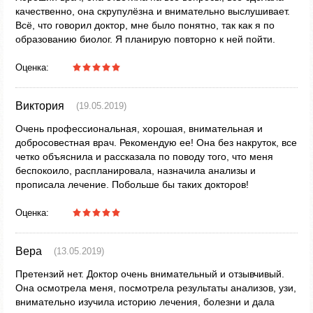
качественно, она скрупулёзна и внимательно выслушивает.
Всё, что говорил доктор, мне было понятно, так как я по
образованию биолог. Я планирую повторно к ней пойти.
Оценка:
Виктория
(19.05.2019)
Очень профессиональная, хорошая, внимательная и
добросовестная врач. Рекомендую ее! Она без накруток, все
четко объяснила и рассказала по поводу того, что меня
беспокоило, распланировала, назначила анализы и
прописала лечение. Побольше бы таких докторов!
Оценка:
Вера
(13.05.2019)
Претензий нет. Доктор очень внимательный и отзывчивый.
Она осмотрела меня, посмотрела результаты анализов, узи,
внимательно изучила историю лечения, болезни и дала