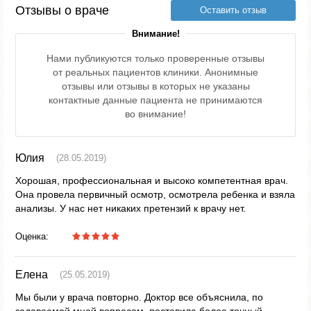
Отзывы о враче
Оставить отзыв
Внимание!
Нами публикуются только проверенные отзывы
от реальных пациентов клиники. Анонимные
отзывы или отзывы в которых не указаны
контактные данные пациента не принимаются
во внимание!
Юлия
(28.05.2019)
Хорошая, профессиональная и высоко компетентная врач.
Она провела первичный осмотр, осмотрела ребенка и взяла
анализы. У нас нет никаких претензий к врачу нет.
Оценка:
Елена
(25.05.2019)
Мы были у врача повторно. Доктор все объяснила, по