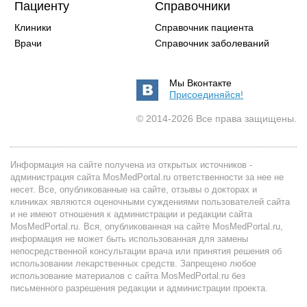
Пациенту
Справочники
Клиники
Справочник пациента
Врачи
Справочник заболеваний
Мы Вконтакте
Присоединяйся!
© 2014-2026 Все права защищены.
Информация на сайте получена из открытых источников -
администрация сайта MosMedPortal.ru ответственности за нее не
несет. Все, опубликованные на сайте, отзывы о докторах и
клиниках являются оценочными суждениями пользователей сайта
и не имеют отношения к администрации и редакции сайта
MosMedPortal.ru. Вся, опубликованная на сайте MosMedPortal.ru,
информация не может быть использованная для замены
непосредственной консультации врача или принятия решения об
использовании лекарственных средств. Запрещено любое
использование материалов с сайта MosMedPortal.ru без
письменного разрешения редакции и администрации проекта.