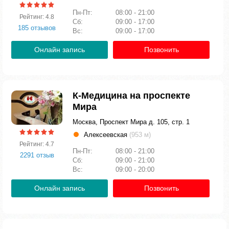
Пн-Пт:
08:00 - 21:00
Рейтинг: 4.8
Сб:
09:00 - 17:00
185 отзывов
Вс:
09:00 - 17:00
Онлайн запись
Позвонить
К-Медицина на проспекте
Мира
Москва, Проспект Мира д. 105, стр. 1
Алексеевская
(953 м)
Рейтинг: 4.7
Пн-Пт:
08:00 - 21:00
2291 отзыв
Сб:
09:00 - 21:00
Вс:
09:00 - 20:00
Онлайн запись
Позвонить