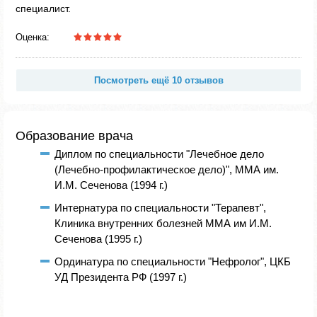
специалист.
Оценка:
Посмотреть ещё 10 отзывов
Образование врача
Диплом по специальности "Лечебное дело
(Лечебно-профилактическое дело)", ММА им.
И.М. Сеченова (1994 г.)
Интернатура по специальности "Терапевт",
Клиника внутренних болезней ММА им И.М.
Сеченова (1995 г.)
Ординатура по специальности "Нефролог", ЦКБ
УД Президента РФ (1997 г.)