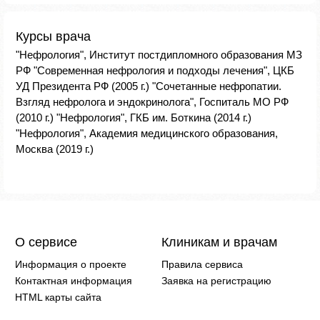
Курсы врача
"Нефрология", Институт постдипломного образования МЗ
РФ "Современная нефрология и подходы лечения", ЦКБ
УД Президента РФ (2005 г.) "Сочетанные нефропатии.
Взгляд нефролога и эндокринолога", Госпиталь МО РФ
(2010 г.) "Нефрология", ГКБ им. Боткина (2014 г.)
"Нефрология", Академия медицинского образования,
Москва (2019 г.)
О сервисе
Клиникам и врачам
Информация о проекте
Правила сервиса
Контактная информация
Заявка на регистрацию
HTML карты сайта