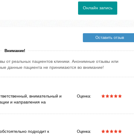
Онлайн запись
Оставить отзыв
Внимание!
вы от реальных пациентов клиники. Анонимные отзывы или
тные данные пациента не принимаются во внимание!
ответственный, внимательный и
Оценка:
ации и направления на
обстоятельно подходит к
Оценка: