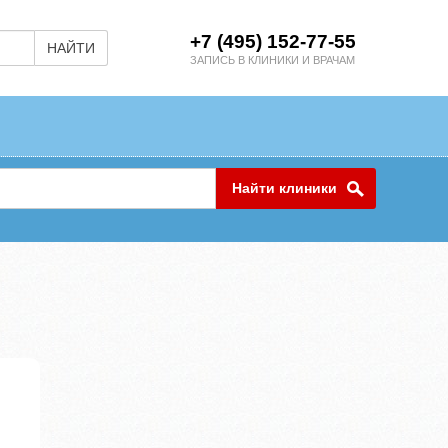
+7 (495) 152-77-55
НАЙТИ
ЗАПИСЬ В КЛИНИКИ И ВРАЧАМ
Найти клиники