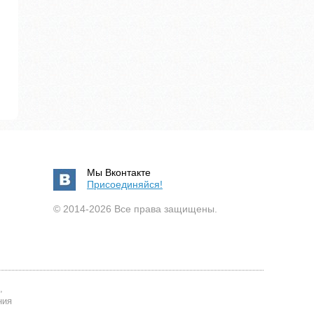
Мы Вконтакте
Присоединяйся!
© 2014-2026 Все права защищены.
,
ния