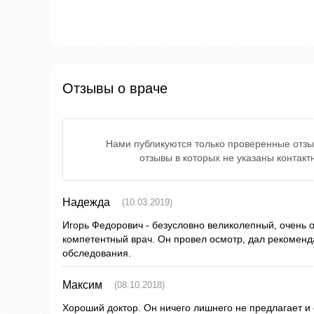
Отзывы о враче
Нами публикуются только проверенные отзы
отзывы в которых не указаны контак
Надежда
(10.03.2019)
Игорь Федорович - безусловно великолепный, очень 
компетентный врач. Он провел осмотр, дал рекоменд
обследования.
Максим
(08.10.2018)
Хороший доктор. Он ничего лишнего не предлагает и 