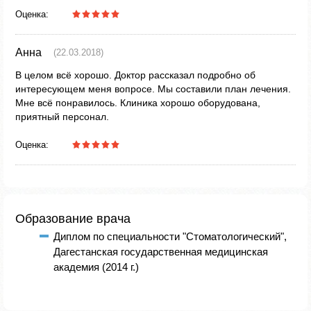
Оценка:
Анна
(22.03.2018)
В целом всё хорошо. Доктор рассказал подробно об
интересующем меня вопросе. Мы составили план лечения.
Мне всё понравилось. Клиника хорошо оборудована,
приятный персонал.
Оценка:
Образование врача
Диплом по специальности "Стоматологический",
Дагестанская государственная медицинская
академия (2014 г.)