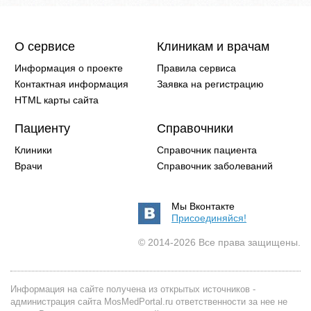
О сервисе
Клиникам и врачам
Информация о проекте
Правила сервиса
Контактная информация
Заявка на регистрацию
HTML карты сайта
Пациенту
Справочники
Клиники
Справочник пациента
Врачи
Справочник заболеваний
Мы Вконтакте
Присоединяйся!
© 2014-2026 Все права защищены.
Информация на сайте получена из открытых источников -
администрация сайта MosMedPortal.ru ответственности за нее не