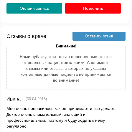
Онлайн запись
Позвонить
Отзывы о враче
Оставить отзыв
Внимание!
Нами публикуются только проверенные отзывы
от реальных пациентов клиники. Анонимные
отзывы или отзывы в которых не указаны
контактные данные пациента не принимаются
во внимание!
Ирина
(30.04.2018)
Мне очень понравилось как он принимает и все делает.
Доктор очень внимательный, знающий и
профессиональный, поэтому я буду ходить к нему
регулярно.