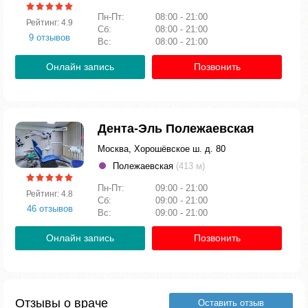
Пн-Пт:
08:00 - 21:00
Рейтинг: 4.9
Сб:
08:00 - 21:00
9 отзывов
Вс:
08:00 - 21:00
Онлайн запись
Позвонить
Дента-Эль Полежаевская
Москва, Хорошёвское ш. д. 80
Полежаевская
(413 м)
Пн-Пт:
09:00 - 21:00
Рейтинг: 4.8
Сб:
09:00 - 21:00
46 отзывов
Вс:
09:00 - 21:00
Онлайн запись
Позвонить
Отзывы о враче
Оставить отзыв