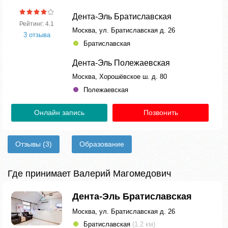
Дента-Эль Братиславская
Рейтинг: 4.1
Москва, ул. Братиславская д. 26
3 отзыва
Братиславская
Дента-Эль Полежаевская
Москва, Хорошёвское ш. д. 80
Полежаевская
Онлайн запись
Позвонить
Отзывы
(3)
Образование
Где принимает Валерий Магомедович
Дента-Эль Братиславская
Москва, ул. Братиславская д. 26
Братиславская
(1.2 км)