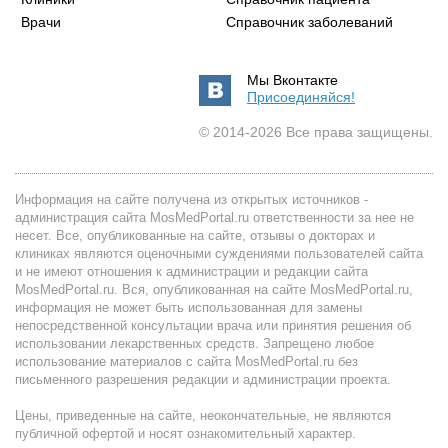
Врачи
Справочник заболеваний
Мы Вконтакте
Присоединяйся!
© 2014-2026 Все права защищены.
Информация на сайте получена из открытых источников -
администрация сайта MosMedPortal.ru ответственности за нее не
несет. Все, опубликованные на сайте, отзывы о докторах и
клиниках являются оценочными суждениями пользователей сайта
и не имеют отношения к администрации и редакции сайта
MosMedPortal.ru. Вся, опубликованная на сайте MosMedPortal.ru,
информация не может быть использованная для замены
непосредственной консультации врача или принятия решения об
использовании лекарственных средств. Запрещено любое
использование материалов с сайта MosMedPortal.ru без
письменного разрешения редакции и администрации проекта.
Цены, приведенные на сайте, неокончательные, не являются
публичной офертой и носят ознакомительный характер.