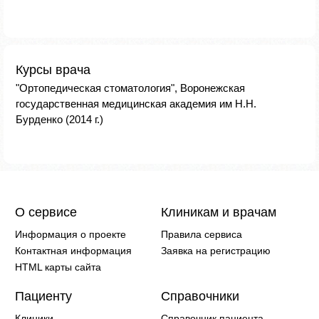
Курсы врача
"Ортопедическая стоматология", Воронежская
государственная медицинская академия им Н.Н.
Бурденко (2014 г.)
О сервисе
Клиникам и врачам
Информация о проекте
Правила сервиса
Контактная информация
Заявка на регистрацию
HTML карты сайта
Пациенту
Справочники
Клиники
Справочник пациента