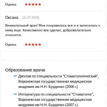
Оценка:
Оксана
(11.07.2018)
Внимательный врач! Мне понравилось все и я записалась к
нему еще. Качественно все сделал, доброжелательно
относится.
Оценка:
Образование врача
Диплом по специальности "Стоматологический",
Воронежская государственная медицинская
академия им Н.Н. Бурденко (2006 г.)
Интернатура по специальности "Стоматолог",
Воронежская государственная медицинская
академия им Н.Н. Бурденко (2007 г.)