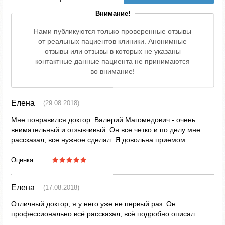
Внимание!
Нами публикуются только проверенные отзывы
от реальных пациентов клиники. Анонимные
отзывы или отзывы в которых не указаны
контактные данные пациента не принимаются
во внимание!
Елена
(29.08.2018)
Мне понравился доктор. Валерий Магомедович - очень
внимательный и отзывчивый. Он все четко и по делу мне
рассказал, все нужное сделал. Я довольна приемом.
Оценка:
Елена
(17.08.2018)
Отличный доктор, я у него уже не первый раз. Он
профессионально всё рассказал, всё подробно описал.