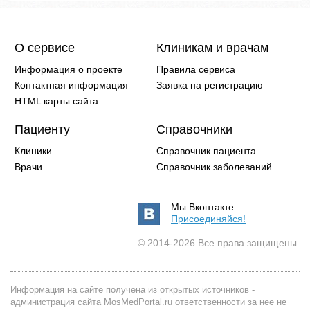
О сервисе
Клиникам и врачам
Информация о проекте
Правила сервиса
Контактная информация
Заявка на регистрацию
HTML карты сайта
Пациенту
Справочники
Клиники
Справочник пациента
Врачи
Справочник заболеваний
Мы Вконтакте
Присоединяйся!
© 2014-2026 Все права защищены.
Информация на сайте получена из открытых источников -
администрация сайта MosMedPortal.ru ответственности за нее не