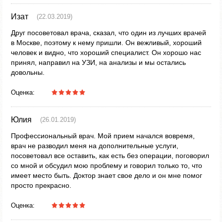
Изат
(22.03.2019)
Друг посоветовал врача, сказал, что один из лучших врачей
в Москве, поэтому к нему пришли. Он вежливый, хороший
человек и видно, что хороший специалист. Он хорошо нас
принял, направил на УЗИ, на анализы и мы остались
довольны.
Оценка:
Юлия
(26.01.2019)
Профессиональный врач. Мой прием начался вовремя,
врач не разводил меня на дополнительные услуги,
посоветовал все оставить, как есть без операции, поговорил
со мной и обсудил мою проблему и говорил только то, что
имеет место быть. Доктор знает свое дело и он мне помог
просто прекрасно.
Оценка: