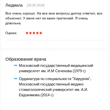
Людмила
(28.04.2018)
Все очень хорошо. На все мои вопросы доктор ответил, все
объяснил. У меня нет ни каких претензий. Я очень
довольна.
Оценка:
Образование врача
Московский государственный медицинский
университет им. И.М Сеченова (1979 г.)
Ординатура по специальности "Хирургия",
Московский государственный медико-
стоматологический университет им. А.И.
Евдокимова (2014 г.)