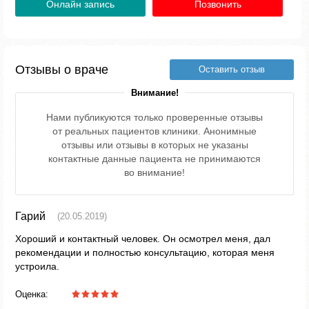
Онлайн запись
Позвонить
Отзывы о враче
Оставить отзыв
Внимание!
Нами публикуются только проверенные отзывы
от реальных пациентов клиники. Анонимные
отзывы или отзывы в которых не указаны
контактные данные пациента не принимаются
во внимание!
Гарий
(20.05.2019)
Хороший и контактный человек. Он осмотрел меня, дал
рекомендации и полностью консультацию, которая меня
устроила.
Оценка: