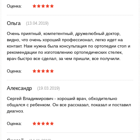
Оценка:
Ольга
(13.04.2019)
Очень приятный, компетентный, дружелюбный доктор,
видно, что очень хороший профессионал, легко идет на
контакт. Нам нужна была консультация по ортопедии стоп и
рекомендации по изготовлению ортопедических стелек,
врач быстро все сделал, за чем пришли, все получили.
Оценка:
Александр
(19.03.2019)
Сергей Владимирович - хороший врач, обходительно
общался с ребенком. Он все рассказал, показал и поставил
диагноз.
Оценка: