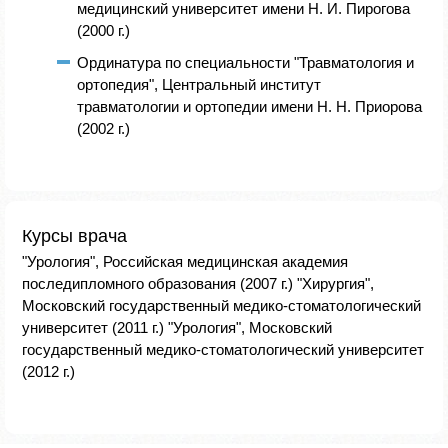
медицинский университет имени Н. И. Пирогова
(2000 г.)
Ординатура по специальности "Травматология и
ортопедия", Центральный институт
травматологии и ортопедии имени Н. Н. Приорова
(2002 г.)
Курсы врача
"Урология", Российская медицинская академия
последипломного образования (2007 г.) "Хирургия",
Московский государственный медико-стоматологический
университет (2011 г.) "Урология", Московский
государственный медико-стоматологический университет
(2012 г.)