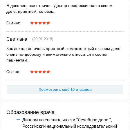
Я доволен, все отлично. Доктор профессионал в своем
деле, приятный человек.
Оценка:
Светлана
(20.01.2018)
Как доктор он очень приятный, компетентный в своем деле,
очень по-доброму и внимательно относится к своим
пациентам.
Оценка:
Посмотреть ещё 10 отзывов
Образование врача
Диплом по специальности "Лечебное дело ",
Российский национальный исследовательский