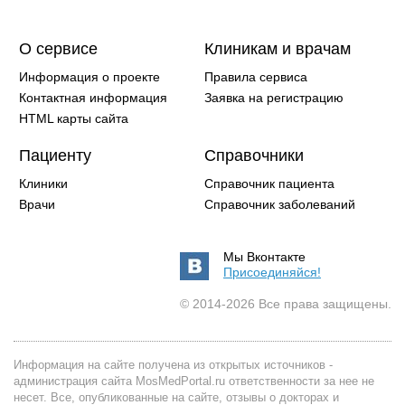
О сервисе
Клиникам и врачам
Информация о проекте
Правила сервиса
Контактная информация
Заявка на регистрацию
HTML карты сайта
Пациенту
Справочники
Клиники
Справочник пациента
Врачи
Справочник заболеваний
Мы Вконтакте
Присоединяйся!
© 2014-2026 Все права защищены.
Информация на сайте получена из открытых источников -
администрация сайта MosMedPortal.ru ответственности за нее не
несет. Все, опубликованные на сайте, отзывы о докторах и