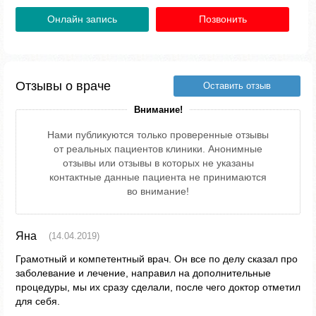
Онлайн запись
Позвонить
Отзывы о враче
Оставить отзыв
Внимание!
Нами публикуются только проверенные отзывы
от реальных пациентов клиники. Анонимные
отзывы или отзывы в которых не указаны
контактные данные пациента не принимаются
во внимание!
Яна
(14.04.2019)
Грамотный и компетентный врач. Он все по делу сказал про
заболевание и лечение, направил на дополнительные
процедуры, мы их сразу сделали, после чего доктор отметил
для себя.