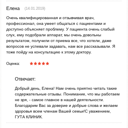
Елена
(14.01.2019)
Очень квалифицированная и отзывчивая врач,
профессионал, она умеет общаться с пациентами и
доступно объясняет проблему. У пациента очень слабый
слух, ему подобрали аппарат, мы очень довольны
результатом, получили от приема все, что хотели, даже
вопросов не успевали задавать, нам все рассказывали. Я
тоже пойду на консультацию к этому доктору.
Оценка:
Отвечает:
Добрый день, Елена! Нам очень приятно читать такие
содержательные отзывы. Понимание, что мы работаем
не зря, - самое главное в нашей деятельности.
Благодарим Вас за доверие и добрые слова и желаем
здоровья всем членам Вашей семьи!С уважением,
ГУТА КЛИНИК.