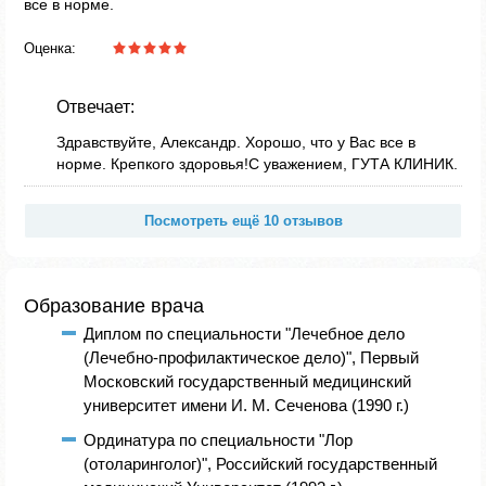
все в норме.
Оценка:
Отвечает:
Здравствуйте, Александр. Хорошо, что у Вас все в
норме. Крепкого здоровья!С уважением, ГУТА КЛИНИК.
Посмотреть ещё 10 отзывов
Образование врача
Диплом по специальности "Лечебное дело
(Лечебно-профилактическое дело)", Первый
Московский государственный медицинский
университет имени И. М. Сеченова (1990 г.)
Ординатура по специальности "Лор
(отоларинголог)", Российский государственный