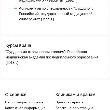
медицинский Университет (1992 г.)
Аспирантура по специальности "Сурдолог",
Российский государственный медицинский
университет (1999 г.)
Курсы врача
"Сурдология-оториноларингология", Российская
медицинская академии последипломного образования
(2013 г.)
О сервисе
Клиникам и врачам
Информация о проекте
Правила сервиса
Контактная информация
Заявка на регистрацию