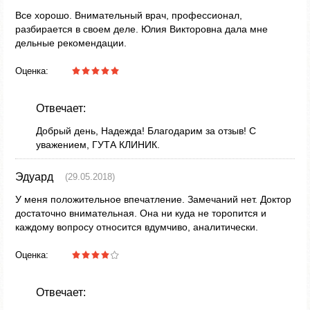
Все хорошо. Внимательный врач, профессионал,
разбирается в своем деле. Юлия Викторовна дала мне
дельные рекомендации.
Оценка:
Отвечает:
Добрый день, Надежда! Благодарим за отзыв! С
уважением, ГУТА КЛИНИК.
Эдуард
(29.05.2018)
У меня положительное впечатление. Замечаний нет. Доктор
достаточно внимательная. Она ни куда не торопится и
каждому вопросу относится вдумчиво, аналитически.
Оценка:
Отвечает: