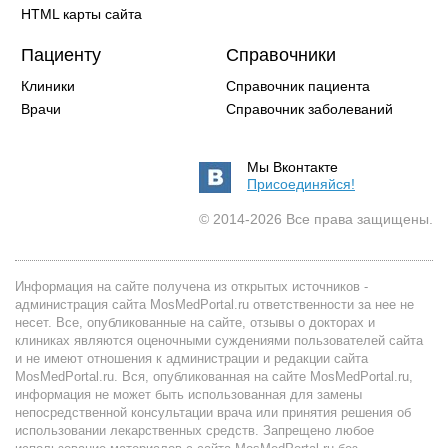
HTML карты сайта
Пациенту
Справочники
Клиники
Справочник пациента
Врачи
Справочник заболеваний
Мы Вконтакте
Присоединяйся!
© 2014-2026 Все права защищены.
Информация на сайте получена из открытых источников -
администрация сайта MosMedPortal.ru ответственности за нее не
несет. Все, опубликованные на сайте, отзывы о докторах и
клиниках являются оценочными суждениями пользователей сайта
и не имеют отношения к администрации и редакции сайта
MosMedPortal.ru. Вся, опубликованная на сайте MosMedPortal.ru,
информация не может быть использованная для замены
непосредственной консультации врача или принятия решения об
использовании лекарственных средств. Запрещено любое