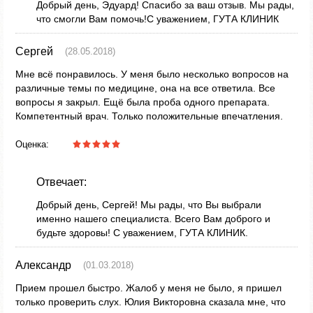
Добрый день, Эдуард! Спасибо за ваш отзыв. Мы рады,
что смогли Вам помочь!С уважением, ГУТА КЛИНИК
Сергей
(28.05.2018)
Мне всё понравилось. У меня было несколько вопросов на
различные темы по медицине, она на все ответила. Все
вопросы я закрыл. Ещё была проба одного препарата.
Компетентный врач. Только положительные впечатления.
Оценка:
Отвечает:
Добрый день, Сергей! Мы рады, что Вы выбрали
именно нашего специалиста. Всего Вам доброго и
будьте здоровы! С уважением, ГУТА КЛИНИК.
Александр
(01.03.2018)
Прием прошел быстро. Жалоб у меня не было, я пришел
только проверить слух. Юлия Викторовна сказала мне, что