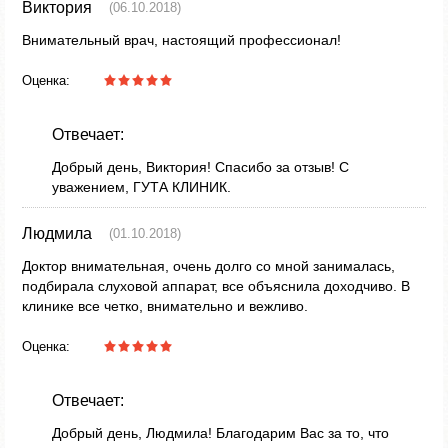
Виктория
(06.10.2018)
Внимательный врач, настоящий профессионал!
Оценка:
Отвечает:
Добрый день, Виктория! Спасибо за отзыв! С
уважением, ГУТА КЛИНИК.
Людмила
(01.10.2018)
Доктор внимательная, очень долго со мной занималась,
подбирала слуховой аппарат, все объяснила доходчиво. В
клинике все четко, внимательно и вежливо.
Оценка:
Отвечает:
Добрый день, Людмила! Благодарим Вас за то, что