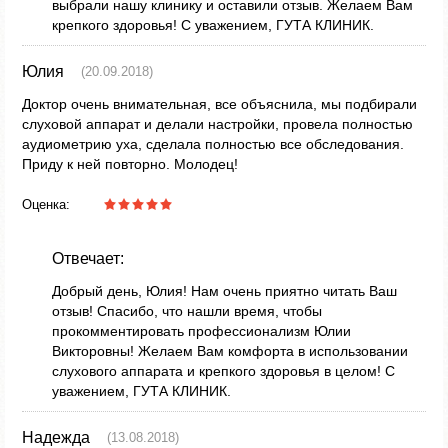
выбрали нашу клинику и оставили отзыв. Желаем Вам
крепкого здоровья! С уважением, ГУТА КЛИНИК.
Юлия
(20.09.2018)
Доктор очень внимательная, все объяснила, мы подбирали
слуховой аппарат и делали настройки, провела полностью
аудиометрию уха, сделала полностью все обследования.
Приду к ней повторно. Молодец!
Оценка:
Отвечает:
Добрый день, Юлия! Нам очень приятно читать Ваш
отзыв! Спасибо, что нашли время, чтобы
прокомментировать профессионализм Юлии
Викторовны! Желаем Вам комфорта в использовании
слухового аппарата и крепкого здоровья в целом! С
уважением, ГУТА КЛИНИК.
Надежда
(13.08.2018)