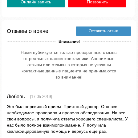
Онлайн запись
Позвонить
Отзывы о враче
Оставить отзыв
Внимание!
Нами публикуются только проверенные отзывы
от реальных пациентов клиники. Анонимные
отзывы или отзывы в которых не указаны
контактные данные пациента не принимаются
во внимание!
Любовь
(17.05.2019)
Это был первичный прием. Приятный доктор. Она все
необходимое проверила и провела обследования. На все
свои вопросы, я получила ответы хорошего специалиста. У
нас было полное взаимопонимание. Я получила
квалифицированную помощь и вернусь еще раз.