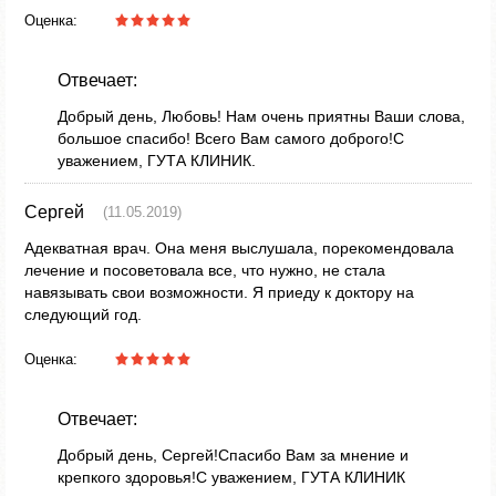
Оценка:
Отвечает:
Добрый день, Любовь! Нам очень приятны Ваши слова,
большое спасибо! Всего Вам самого доброго!С
уважением, ГУТА КЛИНИК.
Сергей
(11.05.2019)
Адекватная врач. Она меня выслушала, порекомендовала
лечение и посоветовала все, что нужно, не стала
навязывать свои возможности. Я приеду к доктору на
следующий год.
Оценка:
Отвечает:
Добрый день, Сергей!Спасибо Вам за мнение и
крепкого здоровья!С уважением, ГУТА КЛИНИК