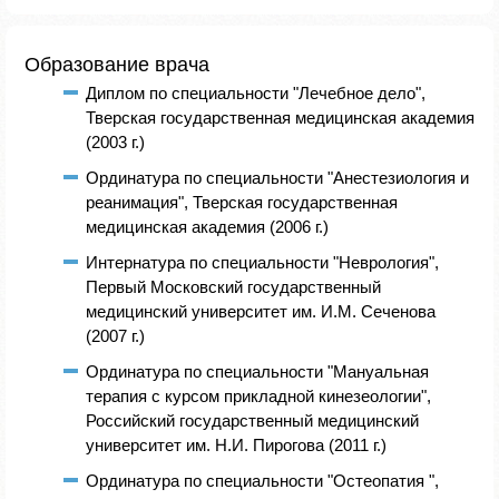
Образование врача
Диплом по специальности "Лечебное дело",
Тверская государственная медицинская академия
(2003 г.)
Ординатура по специальности "Анестезиология и
реанимация", Тверская государственная
медицинская академия (2006 г.)
Интернатура по специальности "Неврология",
Первый Московский государственный
медицинский университет им. И.М. Сеченова
(2007 г.)
Ординатура по специальности "Мануальная
терапия с курсом прикладной кинезеологии",
Российский государственный медицинский
университет им. Н.И. Пирогова (2011 г.)
Ординатура по специальности "Остеопатия ",