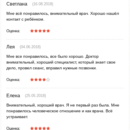
Светлана
(16.08.2018)
Мне всё понравилось, внимательный врач. Хорошо нашёл
контакт с ребёнком.
Оценка:
Лея
(04.06.2018)
Мне все понравилось, все было хорошо. Доктор
внимательный, хороший специалист, который знает свое
дело, провел сеанс, вправил нужные позвонки.
Оценка:
Елена
(25.05.2018)
Внимательный, хороший врач. Я не первый раз была. Мне
понравилось человеческое отношение и как врача. Всё
устраивает.
Оценка: