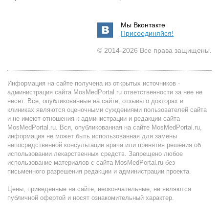
Мы Вконтакте
Присоединяйся!
© 2014-2026 Все права защищены.
Информация на сайте получена из открытых источников -
администрация сайта MosMedPortal.ru ответственности за нее не
несет. Все, опубликованные на сайте, отзывы о докторах и
клиниках являются оценочными суждениями пользователей сайта
и не имеют отношения к администрации и редакции сайта
MosMedPortal.ru. Вся, опубликованная на сайте MosMedPortal.ru,
информация не может быть использованная для замены
непосредственной консультации врача или принятия решения об
использовании лекарственных средств. Запрещено любое
использование материалов с сайта MosMedPortal.ru без
письменного разрешения редакции и администрации проекта.
Цены, приведенные на сайте, неокончательные, не являются
публичной офертой и носят ознакомительный характер.