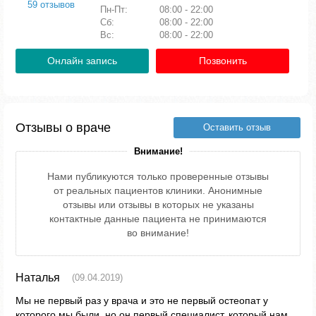
59 отзывов
Пн-Пт:
08:00 - 22:00
Сб:
08:00 - 22:00
Вс:
08:00 - 22:00
Онлайн запись
Позвонить
Отзывы о враче
Оставить отзыв
Внимание!
Нами публикуются только проверенные отзывы
от реальных пациентов клиники. Анонимные
отзывы или отзывы в которых не указаны
контактные данные пациента не принимаются
во внимание!
Наталья
(09.04.2019)
Мы не первый раз у врача и это не первый остеопат у
которого мы были, но он первый специалист, который нам