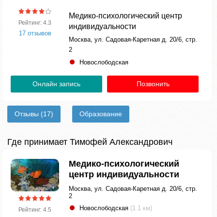
Медико-психологический центр
Рейтинг: 4.3
индивидуальности
17 отзывов
Москва, ул. Садовая-Каретная д. 20/6, стр.
2
Новослободская
Онлайн запись
Позвонить
Отзывы
(17)
Образование
Где принимает Тимофей Александрович
Медико-психологический
центр индивидуальности
Москва, ул. Садовая-Каретная д. 20/6, стр.
2
Новослободская
(1.1 км)
Рейтинг: 4.5