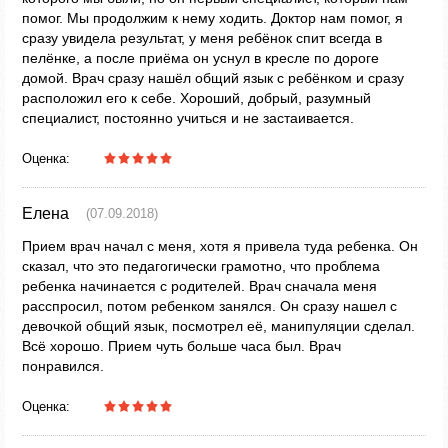
помог. Мы продолжим к нему ходить. Доктор нам помог, я
сразу увидела результат, у меня ребёнок спит всегда в
пелёнке, а после приёма он уснул в кресле по дороге
домой. Врач сразу нашёл общий язык с ребёнком и сразу
расположил его к себе. Хороший, добрый, разумный
специалист, постоянно учиться и не застаивается.
Оценка:
Елена
(07.09.2018)
Прием врач начал с меня, хотя я привела туда ребенка. Он
сказал, что это педагогически грамотно, что проблема
ребенка начинается с родителей. Врач сначала меня
расспросил, потом ребенком занялся. Он сразу нашел с
девочкой общий язык, посмотрел её, манипуляции сделал.
Всё хорошо. Прием чуть больше часа был. Врач
понравился.
Оценка: