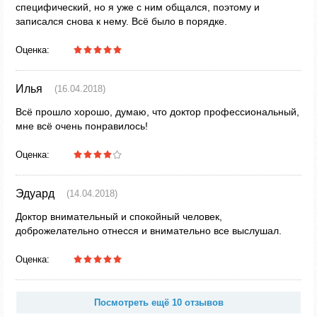
специфический, но я уже с ним общался, поэтому и
записался снова к нему. Всё было в порядке.
Оценка:
Илья
(16.04.2018)
Всё прошло хорошо, думаю, что доктор профессиональный,
мне всё очень понравилось!
Оценка:
Эдуард
(14.04.2018)
Доктор внимательный и спокойный человек,
доброжелательно отнесся и внимательно все выслушал.
Оценка:
Посмотреть ещё 10 отзывов