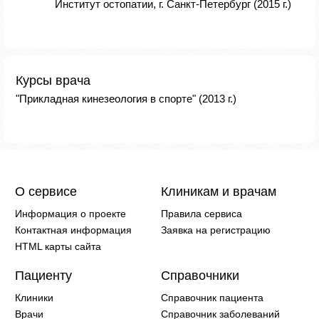
Институт остопатии, г. Санкт-Петербург (2015 г.)
Курсы врача
"Прикладная кинезеология в спорте" (2013 г.)
О сервисе
Клиникам и врачам
Информация о проекте
Правила сервиса
Контактная информация
Заявка на регистрацию
HTML карты сайта
Пациенту
Справочники
Клиники
Справочник пациента
Врачи
Справочник заболеваний