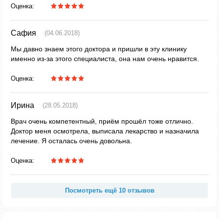
Оценка:
Сафия
(04.06.2018)
Мы давно знаем этого доктора и пришли в эту клинику
именно из-за этого специалиста, она нам очень нравится.
Оценка:
Ирина
(28.05.2018)
Врач очень компетентный, приём прошёл тоже отлично.
Доктор меня осмотрела, выписала лекарство и назначила
лечение. Я осталась очень довольна.
Оценка:
Посмотреть ещё 10 отзывов