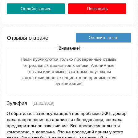
Онлайн запись
Позвонить
Отзывы о враче
Оставить отзыв
Внимание!
Нами публикуются только проверенные отзывы
от реальных пациентов клиники. Анонимные
отзывы или отзывы в которых не указаны
контактные данные пациента не принимаются
во внимание!
Зульфия
(11.01.2019)
Я обратилась за консультацией про проблеме ЖКТ, доктор
дала направления на анализы и обследования, сделала
предварительное заключение. Все профессионально и
комфортно, я довольна. Это не последний прием у этого