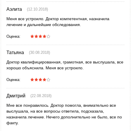
Аэлита
(12.10.2018)
Меня все устроило. Доктор компетентная, назначила
лечение и дальнейшие обследования.
Оценка:
Татьяна
(30.08.2018)
Доктор квалифицированная, грамотная, все выслушала, все
хорошо объяснила. Меня все устроило.
Оценка:
Дмитрий
(22.08.2018)
Мне все понравилось. Доктор помогла, внимательно все
выслушала, на все вопросы ответила, подсказала,
назначила лечение. Нечего дополнительно не было, все по
факту.