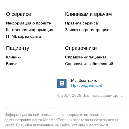
О сервисе
Клиникам и врачам
Информация о проекте
Правила сервиса
Контактная информация
Заявка на регистрацию
HTML карты сайта
Пациенту
Справочники
Клиники
Справочник пациента
Врачи
Справочник заболеваний
Мы Вконтакте
Присоединяйся!
© 2014-2026 Все права защищены.
Информация на сайте получена из открытых источников -
администрация сайта MosMedPortal.ru ответственности за нее не
несет. Все, опубликованные на сайте, отзывы о докторах и