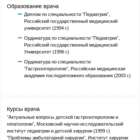
Образование врача
Диплом по специальности "Педиатрия",
Российский государственный медицинский
университет (1994 г.)
Ординатура по специальности "Педиатрия",
Российский государственный медицинский
Университет (1996 г.)
Ординатура по специальности
"Гастроэнтерология", Российская медицинская
академия последипломного образования (2003 г.)
Курсы врача
"Актуальные вопросы детской гастроэнтерологии и
гепатологии", Московский научно-исследовательский
институт педиатрии и детской хирургии (1999 г.)
"Проблемы амбулаторной хирургии", Институт хирургии