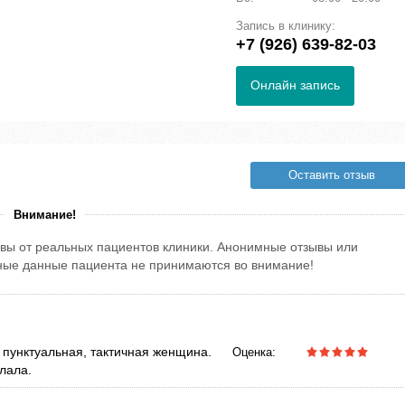
Запись в клинику:
+7 (926) 639-82-03
Онлайн запись
Оставить отзыв
Внимание!
вы от реальных пациентов клиники. Анонимные отзывы или
тные данные пациента не принимаются во внимание!
 пунктуальная, тактичная женщина.
Оценка:
лала.