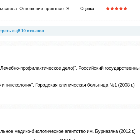
бъяснила. Отношение приятное. Я
Оценка:
треть ещё 10 отзывов
(Лечебно-профилактическое дело)", Российский государственны
и гинекология", Городская клиническая больница №1 (2008 г.)
льное медико-биологическое агентство им. Бурназяна (2012 г.)