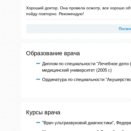
Хороший доктор. Она провела осмотр, все хорошо о
пойду повторно. Рекомендую!
Посмо
Образование врача
Диплом по специальности "Лечебное дело 
медицинский университет (2005 г.)
Ординатура по специальности "Акушерство 
Курсы врача
"Врач ультразвуковой диагностики", Федера