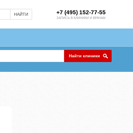
+7 (495) 152-77-55
НАЙТИ
ЗАПИСЬ В КЛИНИКИ И ВРАЧАМ
Найти клиники