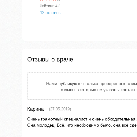
Рейтинг: 4.3
12 отзывов
Отзывы о враче
Нами публикуются только проверенные отзы
отзывы в которых не указаны контак
Карина
(27.05.2019)
Очень грамотный специалист и очень обходительная,
Она молодец! Всё, что необходимо было, она всё сде