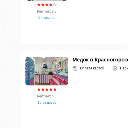
Рейтинг: 3.8
5 отзывов
Медок в Красногорск
Оплата картой
Парк
Рейтинг: 4.5
13 отзывов