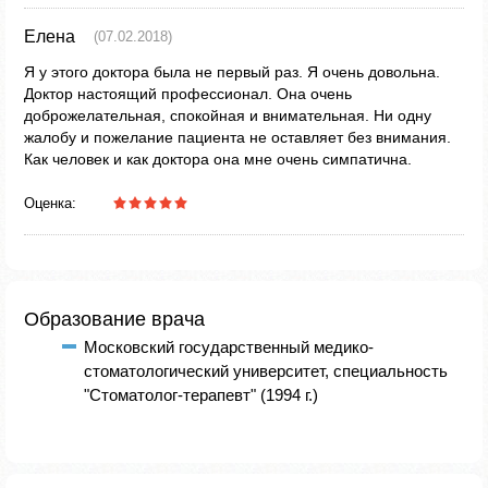
Елена
(07.02.2018)
Я у этого доктора была не первый раз. Я очень довольна.
Доктор настоящий профессионал. Она очень
доброжелательная, спокойная и внимательная. Ни одну
жалобу и пожелание пациента не оставляет без внимания.
Как человек и как доктора она мне очень симпатична.
Оценка:
Образование врача
Московский государственный медико-
стоматологический университет, специальность
"Стоматолог-терапевт" (1994 г.)