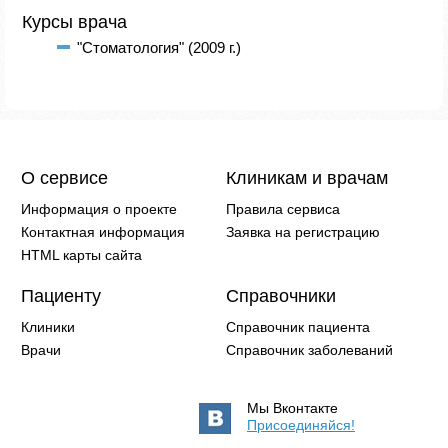
Курсы врача
"Стоматология" (2009 г.)
О сервисе
Клиникам и врачам
Информация о проекте
Правила сервиса
Контактная информация
Заявка на регистрацию
HTML карты сайта
Пациенту
Справочники
Клиники
Справочник пациента
Врачи
Справочник заболеваний
Мы Вконтакте
Присоединяйся!