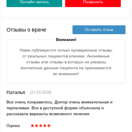
Онлайн запись
Позвонить
Отзывы о враче
Оставить отзыв
Внимание!
Нами публикуются только проверенные отзывы
от реальных пациентов клиники. Анонимные
отзывы или отзывы в которых не указаны
контактные данные пациента не принимаются
во внимание!
Наталья
(27.03.2018)
Все очень понравилось. Доктор очень внимательная и
терпеливая. Все в доступной форме объяснила и
рассказала варианты возможного лечения.
Оценка: