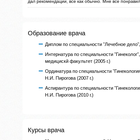
дал рекомендации, все как обычно. Мне все понравил
Образование врача
Диплом по специальности "Лечебное дело",
Интернатура по специальности "Гинеколог"
медицискй факультет (2005 г.)
Ординатура по специальности "Гинекология
Н.И. Пирогова (2007 г.)
Аспирантура по специальности "Гинекологи
Н.И. Пирогова (2010 г.)
Курсы врача