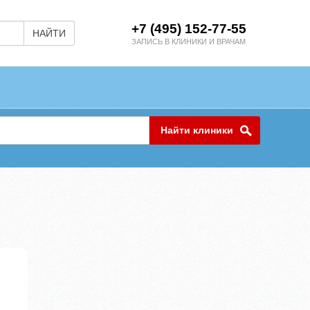
+7 (495) 152-77-55
НАЙТИ
ЗАПИСЬ В КЛИНИКИ И ВРАЧАМ
Найти клиники