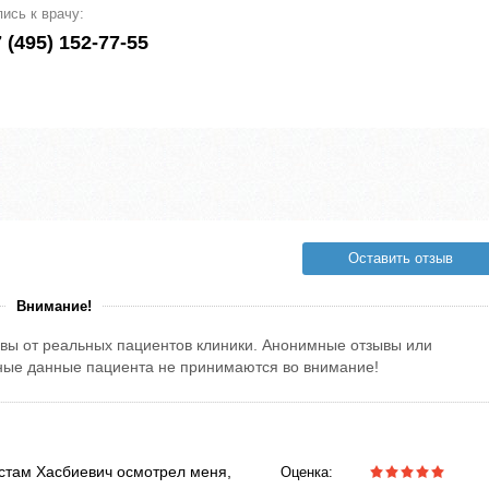
пись к врачу:
 (495) 152-77-55
Оставить отзыв
Внимание!
вы от реальных пациентов клиники. Анонимные отзывы или
тные данные пациента не принимаются во внимание!
стам Хасбиевич осмотрел меня,
Оценка: