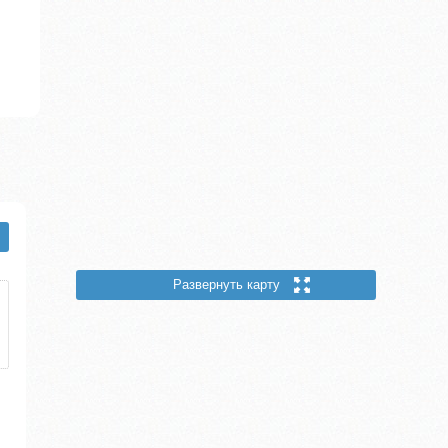
Развернуть карту