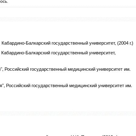
ось.
 Кабардино-Балкарский государственный университет, (2004 г.)
, Кабардино-Балкарский государственный университет,
", Российский государственный медицинский университет им.
я", Российский государственный медицинский университет им.