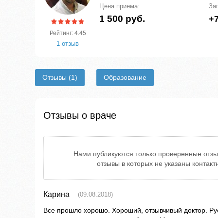
Цена приема:
За
1 500 руб.
+7
Рейтинг: 4.45
1 отзыв
Отзывы
(1)
Образование
Отзывы о враче
Нами публикуются только проверенные отзы
отзывы в которых не указаны контак
Карина
(09.08.2018)
Все прошло хорошо. Хороший, отзывчивый доктор. Ру