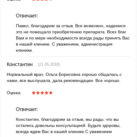
Отвечает:
Павел, благодарим за отзыв. Все возможно, надеемся
это не помещало приобретению препарата. Всех благ
Вам и по мере необходимости всегда рады принять Вас
в нашей клинике. С уважением, администрация
клиники.
Константин
(21.05.2018)
Нормальный врач. Ольга Борисовна хорошо общалась с
нами, все выслушала, дала рекомендации. Все хорошо.
Оценка:
Отвечает:
Константин, благодарим за отзыв, мы рады, что вы
остались довольны консультацией. Будьте здоровы,
всегда ждем Вас в нашей клинике.С уважением