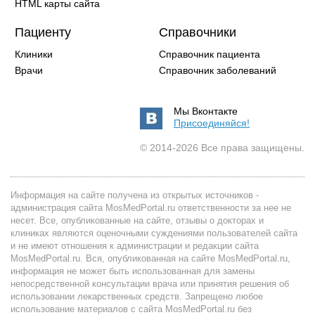
HTML карты сайта
Пациенту
Справочники
Клиники
Справочник пациента
Врачи
Справочник заболеваний
Мы Вконтакте
Присоединяйся!
© 2014-2026 Все права защищены.
Информация на сайте получена из открытых источников -
администрация сайта MosMedPortal.ru ответственности за нее не
несет. Все, опубликованные на сайте, отзывы о докторах и
клиниках являются оценочными суждениями пользователей сайта
и не имеют отношения к администрации и редакции сайта
MosMedPortal.ru. Вся, опубликованная на сайте MosMedPortal.ru,
информация не может быть использованная для замены
непосредственной консультации врача или принятия решения об
использовании лекарственных средств. Запрещено любое
использование материалов с сайта MosMedPortal.ru без