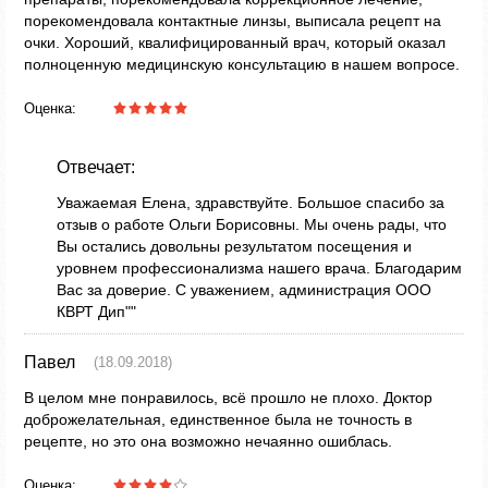
порекомендовала контактные линзы, выписала рецепт на
очки. Хороший, квалифицированный врач, который оказал
полноценную медицинскую консультацию в нашем вопросе.
Оценка:
Отвечает:
Уважаемая Елена, здравствуйте. Большое спасибо за
отзыв о работе Ольги Борисовны. Мы очень рады, что
Вы остались довольны результатом посещения и
уровнем профессионализма нашего врача. Благодарим
Вас за доверие. С уважением, администрация ООО
КВРТ Дип""
Павел
(18.09.2018)
В целом мне понравилось, всё прошло не плохо. Доктор
доброжелательная, единственное была не точность в
рецепте, но это она возможно нечаянно ошиблась.
Оценка: