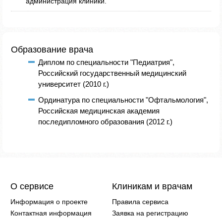
администрация клиники.
Образование врача
Диплом по специальности "Педиатрия",
Российский государственный медицинский
университет (2010 г.)
Ординатура по специальности "Офтальмология",
Российская медицинская академия
последипломного образования (2012 г.)
О сервисе
Клиникам и врачам
Информация о проекте
Правила сервиса
Контактная информация
Заявка на регистрацию