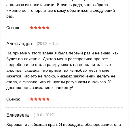
анализов из поликлиники. Я очень рада, что выбрала
именно ее. Теперь знаю к кому обратиться в следующий
раз.
Оценка:
Александра
(20.02.2019)
На приеме у этого врача я была первый раз и не знаю, как
будет по лечению. Доктор меня расспросила про все
подробно и не стала раскручивать на дополнительные
анализы, сказала, что примет их из любых мест и мне
кажется, что это не плохо, никаких заключений делать не
стала, а сказала, что ей нужны результаты анализов. У
доктора есть внимание к пациенту!
Оценка:
Елизавета
(19.01.2019)
Хорошая и любезная врач. Я проходила обследование, она