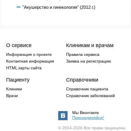
"Акушерство и гинекология" (2012 г.)
О сервисе
Клиникам и врачам
Информация о проекте
Правила сервиса
Контактная информация
Заявка на регистрацию
HTML карты сайта
Пациенту
Справочники
Клиники
Справочник пациента
Врачи
Справочник заболеваний
Мы Вконтакте
Присоединяйся!
© 2014-2026 Все права защищены.