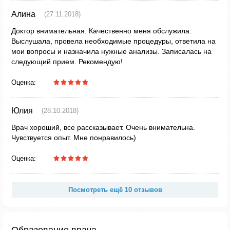
Алина
(27.11.2018)
Доктор внимательная. Качественно меня обслужила.
Выслушала, провела необходимые процедуры, ответила на
мои вопросы и назначила нужные анализы. Записалась на
следующий прием. Рекомендую!
Оценка:
Юлия
(28.10.2018)
Врач хороший, все рассказывает. Очень внимательна.
Чувствуется опыт. Мне понравилось)
Оценка:
Посмотреть ещё 10 отзывов