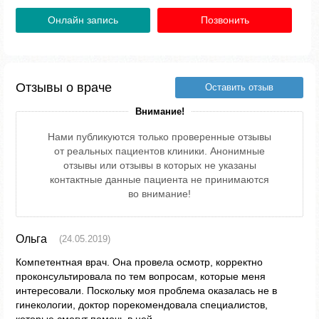
Онлайн запись
Позвонить
Отзывы о враче
Оставить отзыв
Внимание!
Нами публикуются только проверенные отзывы
от реальных пациентов клиники. Анонимные
отзывы или отзывы в которых не указаны
контактные данные пациента не принимаются
во внимание!
Ольга
(24.05.2019)
Компетентная врач. Она провела осмотр, корректно
проконсультировала по тем вопросам, которые меня
интересовали. Поскольку моя проблема оказалась не в
гинекологии, доктор порекомендовала специалистов,