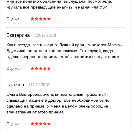
мне все понятно объяснила, выслушала, посмотрела,
изучила все предыдущие анализы и назначила УЗИ.
Оценка:
Екатерина
(18.12.2018)
Как и всегда, всё шикарно. Лучший врач - гинеколог Москвы.
Вдумчиво, понятно и «по полочкам». Тот случай, когда
ждёшь очередного приема, чтобы встретиться с доктором.
Оценка:
Татьяна
(14.12.2018)
Ольга Викторовна очень внимательный, грамотный,
слышащий пациента доктор. Всё необходимое было
сделано на приёме. У меня в целом очень хорошие
впечатления от этого приёма.
Оценка: