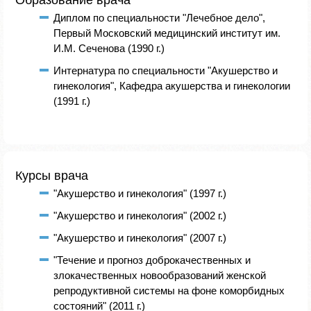
Образование врача
Диплом по специальности "Лечебное дело",
Первый Московский медицинский институт им.
И.М. Сеченова (1990 г.)
Интернатура по специальности "Акушерство и
гинекология", Кафедра акушерства и гинекологии
(1991 г.)
Курсы врача
"Акушерство и гинекология" (1997 г.)
"Акушерство и гинекология" (2002 г.)
"Акушерство и гинекология" (2007 г.)
"Течение и прогноз доброкачественных и
злокачественных новообразований женской
репродуктивной системы на фоне коморбидных
состояний" (2011 г.)