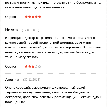
по каким причинам пришла, что волнует, что беспокоит, и на
основании этого сделала назначения.
Оценка:
Никита
(17.01.2019)
В принципе доктор встретила приятно. Но я обратился с
компрессией правой позвоночной артерии, врач меня
начала лечить от ушиба, меня это насторожило. В принципе
ничего ужасного я сказать не могу и, что это было вау, я
тоже не могу сказать.
Оценка:
Аноним
(30.11.2018)
Очень хороший, высококвалифицированный врач!
Терпеливо выслушала меня, выписала необходимое
лекарство, дала свои советы и рекомендации. Рекомендую к
посещению!