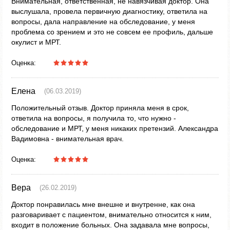
Внимательная, ответственная, не навязчивая доктор. Она
выслушала, провела первичную диагностику, ответила на
вопросы, дала направление на обследование, у меня
проблема со зрением и это не совсем ее профиль, дальше
окулист и МРТ.
Оценка:
Елена
(06.03.2019)
Положительный отзыв. Доктор приняла меня в срок,
ответила на вопросы, я получила то, что нужно -
обследование и МРТ, у меня никаких претензий. Александра
Вадимовна - внимательная врач.
Оценка:
Вера
(26.02.2019)
Доктор понравилась мне внешне и внутренне, как она
разговаривает с пациентом, внимательно относится к ним,
входит в положение больных. Она задавала мне вопросы,