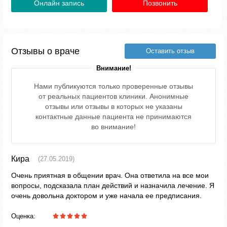
Онлайн запись
Позвонить
Отзывы о враче
Оставить отзыв
Внимание!
Нами публикуются только проверенные отзывы
от реальных пациентов клиники. Анонимные
отзывы или отзывы в которых не указаны
контактные данные пациента не принимаются
во внимание!
Кира
(27.05.2019)
Очень приятная в общении врач. Она ответила на все мои
вопросы, подсказала план действий и назначила лечение. Я
очень довольна доктором и уже начала ее предписания.
Оценка: