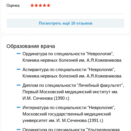
Оценка:
Посмотреть ещё 10 отзывов
Образование врача
Ординатура по специальности "Неврология",
Клиника нервных болезней им. А.Я.Кожевникова
Аспирантура по специальности "Неврология",
Клиника нервных болезней им. А.Я.Кожевникова
Диплом по специальности "Лечебный факультет",
Первый Московский медицинский институт им.
И.М. Сеченова (1990 г.)
Интернатура по специальности "Неврология",
Московский государственный медицинский
университет им. И. М.Сеченова (1991 г.)
Ординатура по специальности "Ультразвуковая