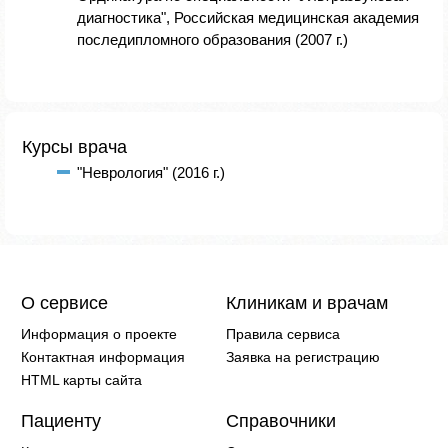
диагностика", Российская медицинская академия
последипломного образования (2007 г.)
Курсы врача
"Неврология" (2016 г.)
О сервисе
Клиникам и врачам
Информация о проекте
Правила сервиса
Контактная информация
Заявка на регистрацию
HTML карты сайта
Пациенту
Справочники