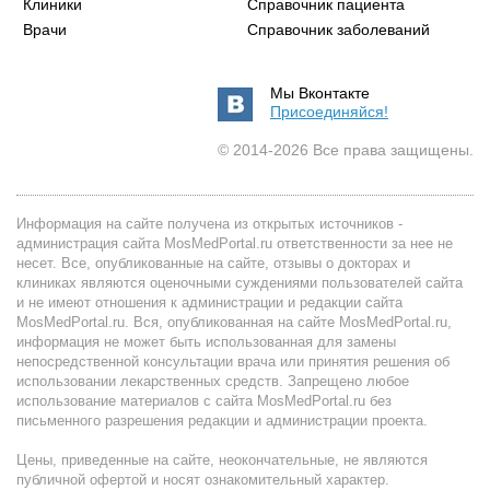
Клиники
Справочник пациента
Врачи
Справочник заболеваний
Мы Вконтакте
Присоединяйся!
© 2014-2026 Все права защищены.
Информация на сайте получена из открытых источников -
администрация сайта MosMedPortal.ru ответственности за нее не
несет. Все, опубликованные на сайте, отзывы о докторах и
клиниках являются оценочными суждениями пользователей сайта
и не имеют отношения к администрации и редакции сайта
MosMedPortal.ru. Вся, опубликованная на сайте MosMedPortal.ru,
информация не может быть использованная для замены
непосредственной консультации врача или принятия решения об
использовании лекарственных средств. Запрещено любое
использование материалов с сайта MosMedPortal.ru без
письменного разрешения редакции и администрации проекта.
Цены, приведенные на сайте, неокончательные, не являются
публичной офертой и носят ознакомительный характер.