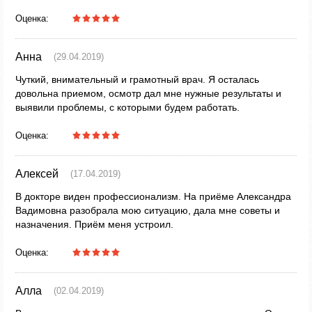
Оценка:
Анна
(29.04.2019)
Чуткий, внимательный и грамотный врач. Я осталась
довольна приемом, осмотр дал мне нужные результаты и
выявили проблемы, с которыми будем работать.
Оценка:
Алексей
(17.04.2019)
В докторе виден профессионализм. На приёме Александра
Вадимовна разобрала мою ситуацию, дала мне советы и
назначения. Приём меня устроил.
Оценка:
Алла
(02.04.2019)