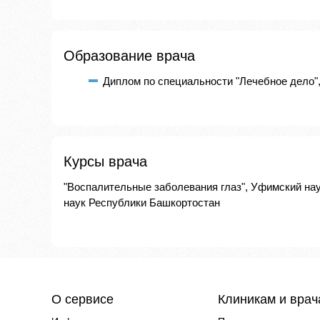
Образование врача
Диплом по специальности "Лечебное дело",
Курсы врача
"Воспалительные заболевания глаз", Уфимский на
наук Республики Башкортостан
О сервисе
Клиникам и вра