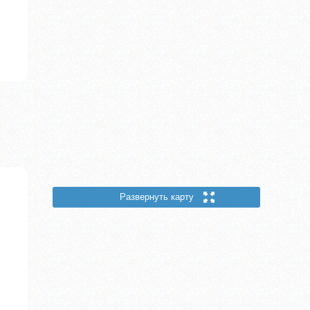
Развернуть карту