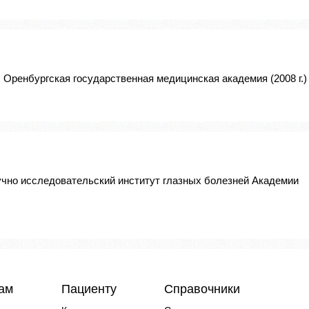
 Оренбургская государственная медицинская академия (2008 г.)
учно исследовательский институт глазных болезней Академии
чам
Пациенту
Справочники