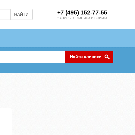
+7 (495) 152-77-55
НАЙТИ
ЗАПИСЬ В КЛИНИКИ И ВРАЧАМ
Найти клиники