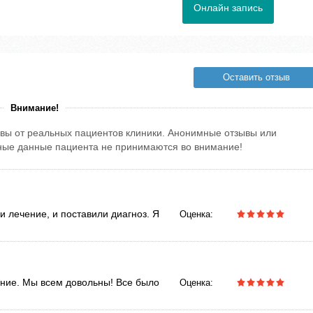
Онлайн запись
Оставить отзыв
Внимание!
вы от реальных пациентов клиники. Анонимные отзывы или
тные данные пациента не принимаются во внимание!
 лечение, и поставили диагноз. Я
Оценка:
ение. Мы всем довольны! Все было
Оценка: