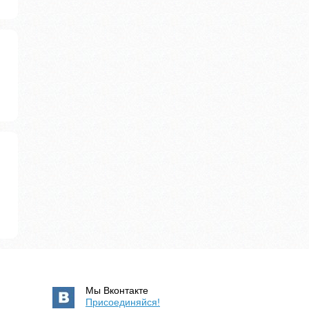
Мы Вконтакте
Присоединяйся!