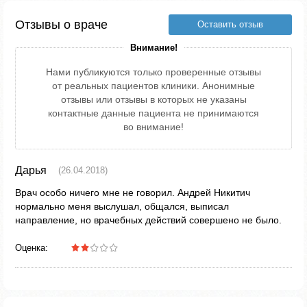
Отзывы о враче
Оставить отзыв
Внимание!
Нами публикуются только проверенные отзывы
от реальных пациентов клиники. Анонимные
отзывы или отзывы в которых не указаны
контактные данные пациента не принимаются
во внимание!
Дарья
(26.04.2018)
Врач особо ничего мне не говорил. Андрей Никитич
нормально меня выслушал, общался, выписал
направление, но врачебных действий совершено не было.
Оценка: