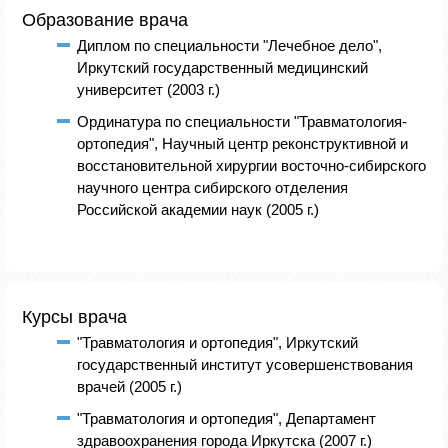
Образование врача
Диплом по специальности "Лечебное дело",
Иркутский государственный медицинский
университет (2003 г.)
Ординатура по специальности "Травматология-
ортопедия", Научный центр реконструктивной и
восстановительной хирургии восточно-сибирского
научного центра сибирского отделения
Российской академии наук (2005 г.)
Курсы врача
"Травматология и ортопедия", Иркутский
государственный институт усовершенствования
врачей (2005 г.)
"Травматология и ортопедия", Департамент
здравоохранения города Иркутска (2007 г.)