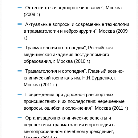
"Остеосинтез и эндопротезирование", Москва
(2008 г.)
"Актуальные вопросы и современные технологии
в травматологии и нейрохирургии", Москва (2009
г.)
"Травматология и ортопедия", Российская
медицинская академия постдипломного
образования, г. Москва (2010 г.)
"Травматология и ортопедия", Главный военно-
клинический госпиталь им. Н.Н.Бурденко, г.
Москва (2011 г.)
"Повреждения при дорожно-транспортных
происшествиях и их последствия: нерешенные
вопросы, ошибки и осложнения", Москва (2011 г.)
"Организационно-клинические аспекты и
перспективы травматологии и ортопедии в
многопрофильном лечебном учреждении",