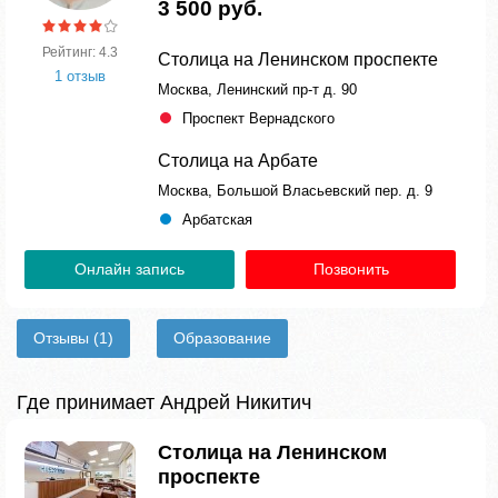
3 500 руб.
Рейтинг: 4.3
Столица на Ленинском проспекте
1 отзыв
Москва, Ленинский пр-т д. 90
Проспект Вернадского
Столица на Арбате
Москва, Большой Власьевский пер. д. 9
Арбатская
Онлайн запись
Позвонить
Отзывы
(1)
Образование
Где принимает Андрей Никитич
Столица на Ленинском
проспекте