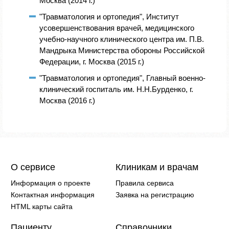
Москва (2014 г.)
"Травматология и ортопедия", Институт
усовершенствования врачей, медицинского
учебно-научного клинического центра им. П.В.
Мандрыка Министерства обороны Российской
Федерации, г. Москва (2015 г.)
"Травматология и ортопедия", Главный военно-
клинический госпиталь им. Н.Н.Бурденко, г.
Москва (2016 г.)
О сервисе
Клиникам и врачам
Информация о проекте
Правила сервиса
Контактная информация
Заявка на регистрацию
HTML карты сайта
Пациенту
Справочники