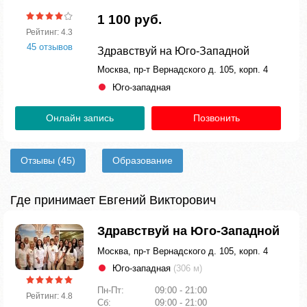
1 100 руб.
Рейтинг: 4.3
45 отзывов
Здравствуй на Юго-Западной
Москва, пр-т Вернадского д. 105, корп. 4
Юго-западная
Онлайн запись
Позвонить
Отзывы
(45)
Образование
Где принимает Евгений Викторович
Здравствуй на Юго-Западной
Москва, пр-т Вернадского д. 105, корп. 4
Юго-западная
(306 м)
Пн-Пт:
09:00 - 21:00
Рейтинг: 4.8
Сб:
09:00 - 21:00