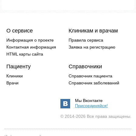
О сервисе
Клиникам и врачам
Информация о проекте
Правила сервиса
Контактная информация
Заявка на регистрацию
HTML карты сайта
Пациенту
Справочники
Клиники
Справочник пациента
Врачи
Справочник заболеваний
Мы Вконтакте
Присоединяйся!
© 2014-2026 Все права защищены.