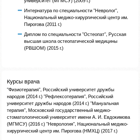
университет (МГМСУ) (2009 г.)
Интернатура по специальности "Невролог",
Национальный медико-хирургический центр им.
Пирогова (2011 г.)
Диплом по специальности "Остеопат", Русская
высшая школа остеопатической медицины
(РВШОМ) (2015 г.)
Курсы врача
"Физиотерапия", Российский университет дружбы
народов (2014 г.) "Рефлексотерапия", Российский
университет дружбы народов (2014 г.) "Мануальная
терапия", Московский государственный медико-
стоматологический университет имени А. И. Евдокимова
(МГМСУ) (2016 г.) "Неврология", Национальный медико-
хирургический центр им. Пирогова (НМХЦ) (2017 г.)