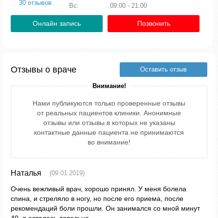
30 отзывов
Вс:
09:00 - 21:00
Онлайн запись
Позвонить
Отзывы о враче
Оставить отзыв
Внимание!
Нами публикуются только проверенные отзывы
от реальных пациентов клиники. Анонимные
отзывы или отзывы в которых не указаны
контактные данные пациента не принимаются
во внимание!
Наталья
(09.01.2019)
Очень вежливый врач, хорошо принял. У меня болела
спина, и стреляло в ногу, но после его приема, после
рекомендаций боли прошли. Он занимался со мной минут