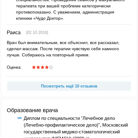
терапевта при вашей проблеме категорически
противопоказано. С уважением, администрация
клиники «Чудо Доктор».
Раиса
(02.10.2018)
Врач был внимательным, все объяснил, все рассказал,
сделал массаж. После терапии чувствую себя намного
лучше. Собираюсь на повторный прием.
Оценка:
Посмотреть ещё 10 отзывов
Образование врача
Диплом по специальности "Лечебное дело
(Лечебно-профилактическое дело)", Московский
государственный медико-стоматологический