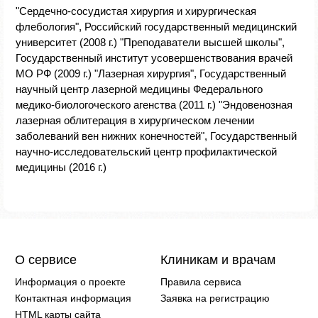
"Сердечно-сосудистая хирургия и хирургическая
флебология", Российский государственный медицинский
университет (2008 г.) "Преподаватели высшей школы",
Государственный институт усовершенствования врачей
МО РФ (2009 г.) "Лазерная хирургия", Государственный
научный центр лазерной медицины Федерального
медико-биологоческого агенства (2011 г.) "Эндовенозная
лазерная облитерация в хирургическом лечении
заболеваний вен нижних конечностей", Государственный
научно-исследовательский центр профилактической
медицины (2016 г.)
О сервисе
Клиникам и врачам
Информация о проекте
Правила сервиса
Контактная информация
Заявка на регистрацию
HTML карты сайта