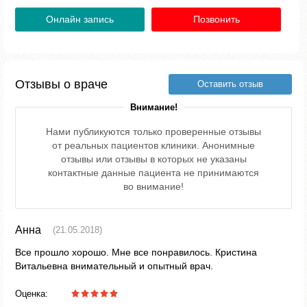
Онлайн запись
Позвонить
Отзывы о враче
Оставить отзыв
Внимание!
Нами публикуются только проверенные отзывы
от реальных пациентов клиники. Анонимные
отзывы или отзывы в которых не указаны
контактные данные пациента не принимаются
во внимание!
Анна
(21.05.2018)
Все прошло хорошо. Мне все понравилось. Кристина
Витальевна внимательный и опытный врач.
Оценка: