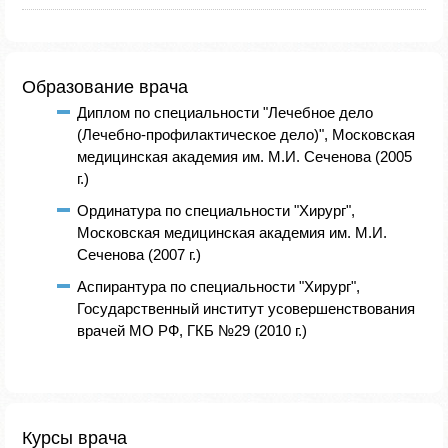
Образование врача
Диплом по специальности "Лечебное дело
(Лечебно-профилактическое дело)", Московская
медицинская академия им. М.И. Сеченова (2005
г.)
Ординатура по специальности "Хирург",
Московская медицинская академия им. М.И.
Сеченова (2007 г.)
Аспирантура по специальности "Хирург",
Государственный институт усовершенствования
врачей МО РФ, ГКБ №29 (2010 г.)
Курсы врача