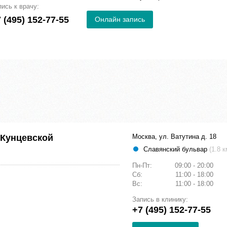
пись к врачу:
 (495) 152-77-55
Онлайн запись
 Кунцевской
Москва, ул. Ватутина д. 18
Славянский бульвар
(1.8 к
Пн-Пт:
09:00 - 20:00
Сб:
11:00 - 18:00
Вс:
11:00 - 18:00
Запись в клинику:
+7 (495) 152-77-55