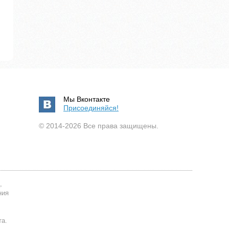
Мы Вконтакте
Присоединяйся!
© 2014-2026 Все права защищены.
,
ния
та.