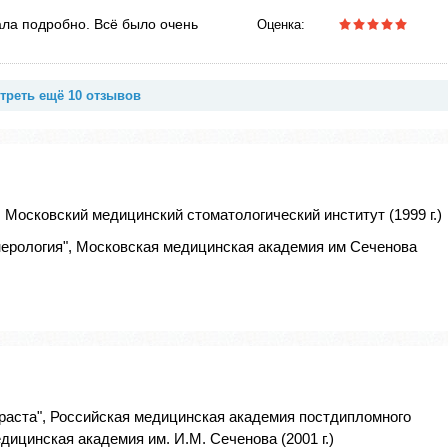
ала подробно. Всё было очень
Оценка:
треть ещё 10 отзывов
 Московский медицинский стоматологический институт (1999 г.)
ерология", Московская медицинская академия им Сеченова
зраста", Российская медицинская академия постдипломного
ицинская академия им. И.М. Сеченова (2001 г.)