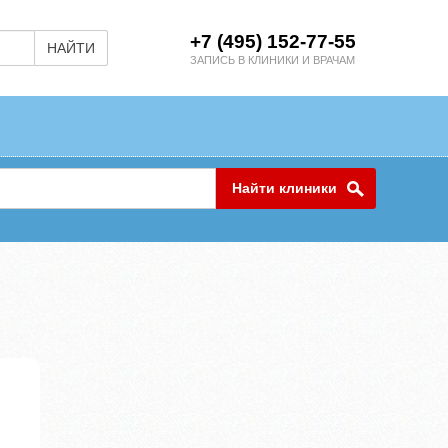
+7 (495) 152-77-55
НАЙТИ
ЗАПИСЬ В КЛИНИКИ И ВРАЧАМ
Найти клиники