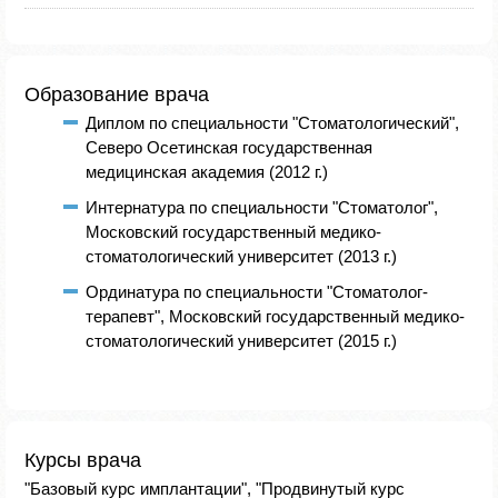
Образование врача
Диплом по специальности "Стоматологический",
Северо Осетинская государственная
медицинская академия (2012 г.)
Интернатура по специальности "Стоматолог",
Московский государственный медико-
стоматологический университет (2013 г.)
Ординатура по специальности "Стоматолог-
терапевт", Московский государственный медико-
стоматологический университет (2015 г.)
Курсы врача
"Базовый курс имплантации", "Продвинутый курс