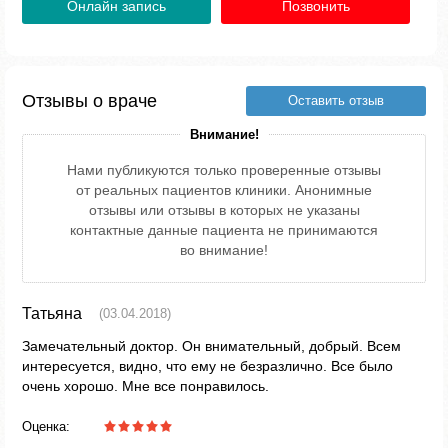
Онлайн запись
Позвонить
Отзывы о враче
Оставить отзыв
Внимание!
Нами публикуются только проверенные отзывы
от реальных пациентов клиники. Анонимные
отзывы или отзывы в которых не указаны
контактные данные пациента не принимаются
во внимание!
Татьяна
(03.04.2018)
Замечательный доктор. Он внимательный, добрый. Всем
интересуется, видно, что ему не безразлично. Все было
очень хорошо. Мне все понравилось.
Оценка: