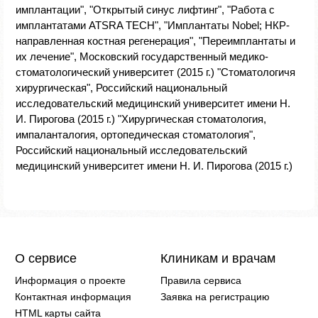
имплантации", "Открытый синус лифтинг", "Работа с
имплантатами ATSRA TECH", "Имплантаты Nobel; НКР-
направленная костная регенерация", "Переимплантаты и
их лечение", Московский государственный медико-
стоматологический университет (2015 г.) "Стоматологичя
хирургическая", Российский национальный
исследовательский медицинский университет имени Н.
И. Пирогова (2015 г.) "Хирургическая стоматология,
импаланталогия, ортопедическая стоматология",
Российский национальный исследовательский
медицинский университет имени Н. И. Пирогова (2015 г.)
О сервисе
Клиникам и врачам
Информация о проекте
Правила сервиса
Контактная информация
Заявка на регистрацию
HTML карты сайта