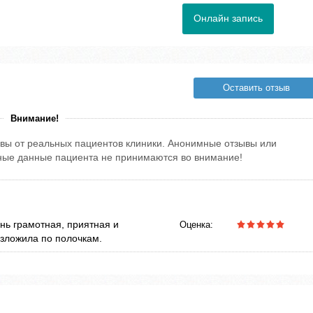
Онлайн запись
Оставить отзыв
Внимание!
вы от реальных пациентов клиники. Анонимные отзывы или
тные данные пациента не принимаются во внимание!
нь грамотная, приятная и
Оценка:
азложила по полочкам.