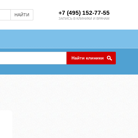
+7 (495) 152-77-55
НАЙТИ
ЗАПИСЬ В КЛИНИКИ И ВРАЧАМ
Найти клиники