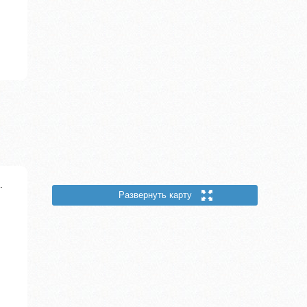
.
Развернуть карту