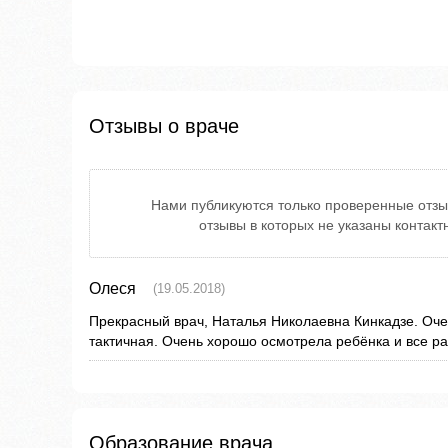
Отзывы о враче
Нами публикуются только проверенные отзы
отзывы в которых не указаны контак
Олеся
(19.05.2018)
Прекрасный врач, Наталья Николаевна Кинкадзе. Оче
тактичная. Очень хорошо осмотрела ребёнка и все р
Образование врача