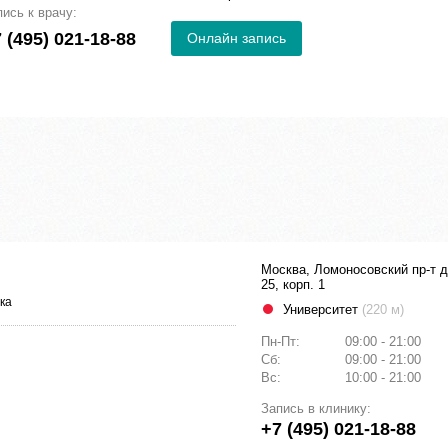
пись к врачу:
 (495) 021-18-88
Онлайн запись
Москва, Ломоносовский пр-т д
25, корп. 1
ка
Университет
(220 м)
Пн-Пт:
09:00 - 21:00
Сб:
09:00 - 21:00
Вс:
10:00 - 21:00
Запись в клинику:
+7 (495) 021-18-88