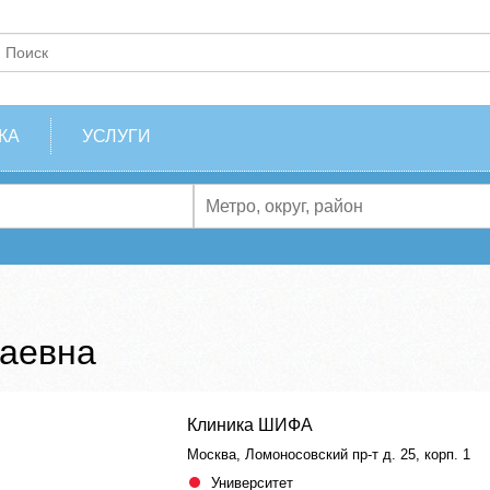
КА
УСЛУГИ
лаевна
Клиника ШИФА
Москва, Ломоносовский пр-т д. 25, корп. 1
Университет