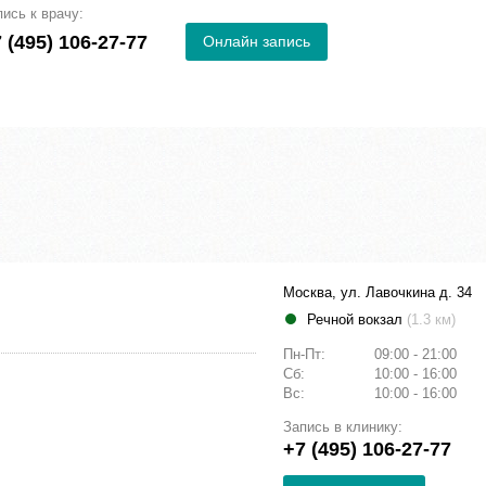
пись к врачу:
 (495) 106-27-77
Онлайн запись
Москва, ул. Лавочкина д. 34
Речной вокзал
(1.3 км)
Пн-Пт:
09:00 - 21:00
Сб:
10:00 - 16:00
Вс:
10:00 - 16:00
Запись в клинику:
+7 (495) 106-27-77