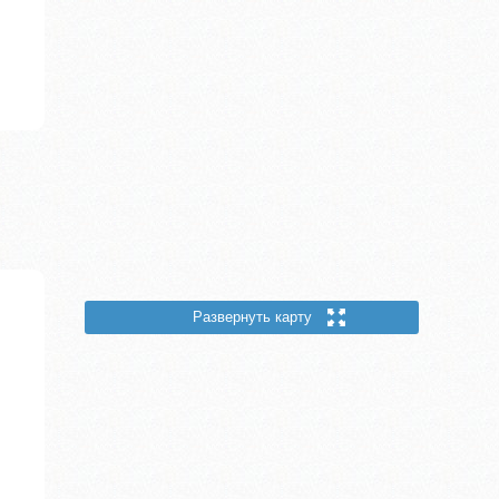
Развернуть карту