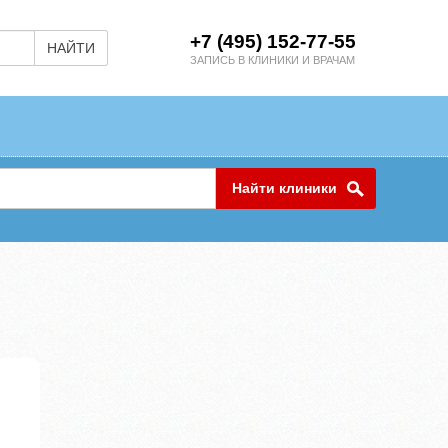
+7 (495) 152-77-55
НАЙТИ
ЗАПИСЬ В КЛИНИКИ И ВРАЧАМ
Найти клиники