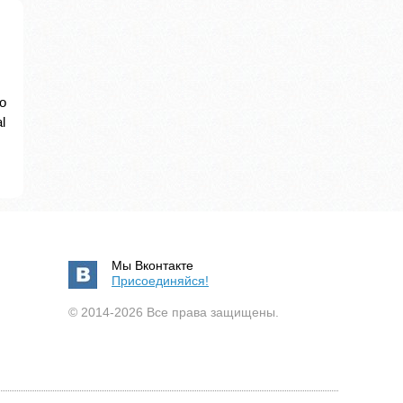
о
l
Мы Вконтакте
Присоединяйся!
© 2014-2026 Все права защищены.