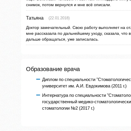
снимок, потом вернулся и мне всё описали.
Татьяна
(22.01.2018)
Доктор замечательный. Свою работу выполняет на о
мне рассказала по дальнейшему уходу, сказала, что в
дальше обращаться, уже записалась.
Образование врача
Диплом по специальности "Стоматологичес
университет им. А.И. Евдокимова (2011 г.)
Интернатура по специальности "Стоматолог
государственный медико-стоматологически
стоматологии №2 (2017 г.)