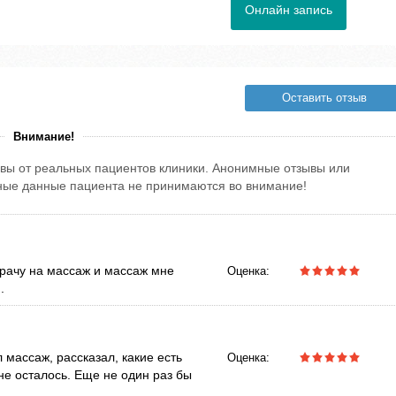
Онлайн запись
Оставить отзыв
Внимание!
вы от реальных пациентов клиники. Анонимные отзывы или
тные данные пациента не принимаются во внимание!
врачу на массаж и массаж мне
Оценка:
.
массаж, рассказал, какие есть
Оценка:
не осталось. Еще не один раз бы