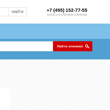
+7 (495) 152-77-55
НАЙТИ
ЗАПИСЬ В КЛИНИКИ И ВРАЧАМ
Найти клиники