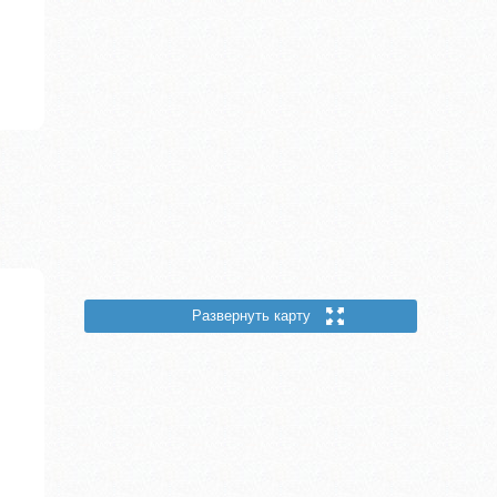
Развернуть карту