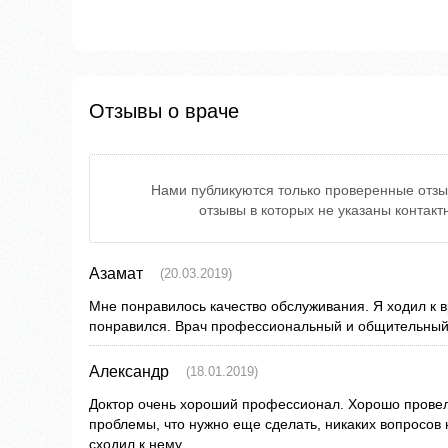
Отзывы о враче
Нами публикуются только проверенные отзы
отзывы в которых не указаны контак
Азамат
(20.03.2019)
Мне понравилось качество обслуживания. Я ходил к 
понравился. Врач профессиональный и общительный
Александр
(18.01.2019)
Доктор очень хороший профессионал. Хорошо провел 
проблемы, что нужно еще сделать, никаких вопросов 
сходил к нему.