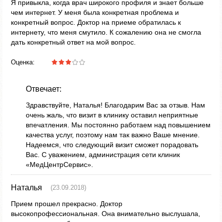
Я привыкла, когда врач широкого профиля и знает больше
чем интернет. У меня была конкретная проблема и
конкретный вопрос. Доктор на приеме обратилась к
интернету, что меня смутило. К сожалению она не смогла
дать конкретный ответ на мой вопрос.
Оценка:
Отвечает:
Здравствуйте, Наталья! Благодарим Вас за отзыв. Нам
очень жаль, что визит в клинику оставил неприятные
впечатления. Мы постоянно работаем над повышением
качества услуг, поэтому нам так важно Ваше мнение.
Надеемся, что следующий визит сможет порадовать
Вас. С уважением, администрация сети клиник
«МедЦентрСервис».
Наталья
(23.09.2018)
Прием прошел прекрасно. Доктор
высокопрофессиональная. Она внимательно выслушала,