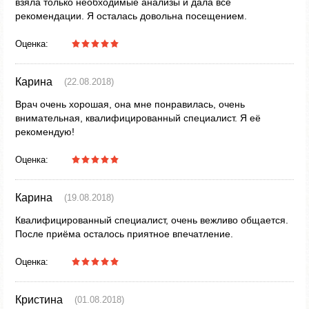
взяла только необходимые анализы и дала все
рекомендации. Я осталась довольна посещением.
Оценка:
Карина
(22.08.2018)
Врач очень хорошая, она мне понравилась, очень
внимательная, квалифицированный специалист. Я её
рекомендую!
Оценка:
Карина
(19.08.2018)
Квалифицированный специалист, очень вежливо общается.
После приёма осталось приятное впечатление.
Оценка:
Кристина
(01.08.2018)