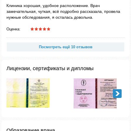
Клиника хорошая, удобное расположение. Врач
замечательная, чуткая, всё подробно рассказала, провела
нужные обследования, я осталась довольна.
Оценка:
Посмотреть ещё 10 отзывов
Лицензии, сертификаты и дипломы
Образование врача