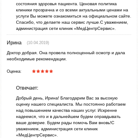
состояния здоровья пациента. Ценовая политика
клиники прозрачна и со всеми актуальными ценами на
услуги Вы можете ознакомиться на официальном сайте.
Спасибо, что делаете наш сервис лучше.С уважением,
администрация сети клиник «МедЦентрСервис».
Ирина
(10.04.2019)
Доктор добрая. Она провела полноценный осмотр и дала
необходимые рекомендации.
Оценка:
Отвечает:
Добрый день, Ирина! Благодарим Вас за высокую
оценку нашего специалиста. Мы постоянно работаем
над повышением качества наших услуг. Искренне
надеемся, что и в дальнейшем будем оправдывать
ваше доверие. Будем рады помочь Вам вновь!С
уважением, администрация сети клиник
«МедЦентрСервис».