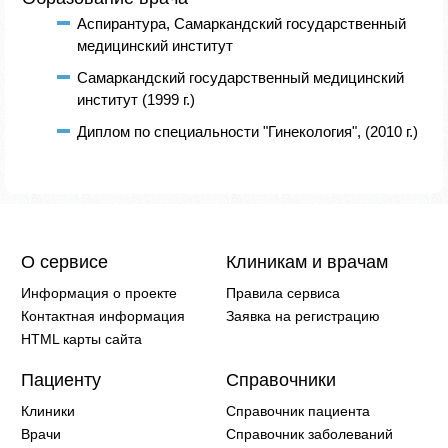
Аспирантура, Самаркандский государственный
медицинский институт
Самаркандский государственный медицинский
институт (1999 г.)
Диплом по специальности "Гинекология", (2010 г.)
О сервисе
Клиникам и врачам
Информация о проекте
Правила сервиса
Контактная информация
Заявка на регистрацию
HTML карты сайта
Пациенту
Справочники
Клиники
Справочник пациента
Врачи
Справочник заболеваний