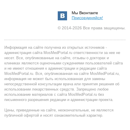
Мы Вконтакте
Присоединяйся!
© 2014-2026 Все права защищены.
Информация на сайте получена из открытых источников -
администрация сайта MosMedPortal.ru ответственности за нее не
несет. Все, опубликованные на сайте, отзывы о докторах и
клиниках являются оценочными суждениями пользователей сайта
и не имеют отношения к администрации и редакции сайта
MosMedPortal.ru. Вся, опубликованная на сайте MosMedPortal.ru,
информация не может быть использованная для замены
непосредственной консультации врача или принятия решения об
использовании лекарственных средств. Запрещено любое
использование материалов с сайта MosMedPortal.ru без
письменного разрешения редакции и администрации проекта.
Цены, приведенные на сайте, неокончательные, не являются
публичной офертой и носят ознакомительный характер.