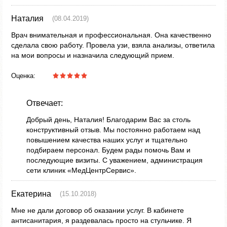
Наталия
(08.04.2019)
Врач внимательная и профессиональная. Она качественно
сделала свою работу. Провела узи, взяла анализы, ответила
на мои вопросы и назначила следующий прием.
Оценка:
Отвечает:
Добрый день, Наталия! Благодарим Вас за столь
конструктивный отзыв. Мы постоянно работаем над
повышением качества наших услуг и тщательно
подбираем персонал. Будем рады помочь Вам и
последующие визиты. С уважением, администрация
сети клиник «МедЦентрСервис».
Екатерина
(15.10.2018)
Мне не дали договор об оказании услуг. В кабинете
антисанитария, я раздевалась просто на стульчике. Я