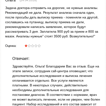
Ольга
(24.04.2019)
Задача доктора-отправить на дорогие, не нужные анализы.
Рекомендаций не дала. Результат анализа сначала один,
после просьбы дать выписку приема - поменяли на другой,
сославшись на путаницу, выписку приема не дали,
рекомендовали написать заявление, которое будут
рассматривать 3 дня. Заплатила 900 руб за прием и 800 за
мазок. Анализы нужные" стоят 3500 руб. Возмутительно!"
Оценка:
Отвечает:
Здравствуйте, Ольга! Благодарим Вас за отзыв. Еще на
этапе записи, сотрудник call-центра оповещает, что
дополнительные исследования и выписка лечения
оплачивается отдельно. Все услуги являются
платными. В некоторых случаях, действительно
необходимы дополнительные исследования для
постановки диагноза. В соответствии с нормами, врач
не может выписать лечение, если не уверен, чем болен
пациент. Набор исследований и его состав зависит от