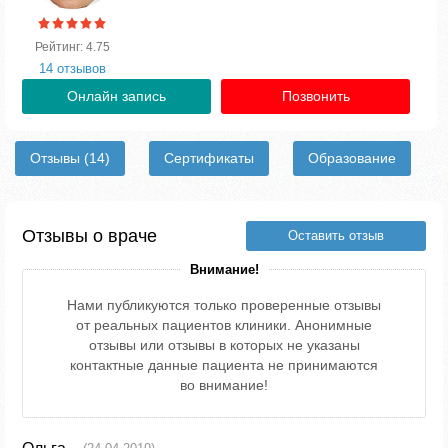
Рейтинг: 4.75
14 отзывов
Онлайн запись
Позвонить
Отзывы
(14)
Сертификаты
Образование
Отзывы о враче
Оставить отзыв
Внимание!
Нами публикуются только проверенные отзывы
от реальных пациентов клиники. Анонимные
отзывы или отзывы в которых не указаны
контактные данные пациента не принимаются
во внимание!