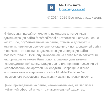
Мы Вконтакте
Присоединяйся!
© 2014-2026 Все права защищены.
Информация на сайте получена из открытых источников -
администрация сайта MosMedPortal.ru ответственности за нее не
несет. Все, опубликованные на сайте, отзывы о докторах и
клиниках являются оценочными суждениями пользователей сайта
и не имеют отношения к администрации и редакции сайта
MosMedPortal.ru. Вся, опубликованная на сайте MosMedPortal.ru,
информация не может быть использованная для замены
непосредственной консультации врача или принятия решения об
использовании лекарственных средств. Запрещено любое
использование материалов с сайта MosMedPortal.ru без
письменного разрешения редакции и администрации проекта.
Цены, приведенные на сайте, неокончательные, не являются
публичной офертой и носят ознакомительный характер.