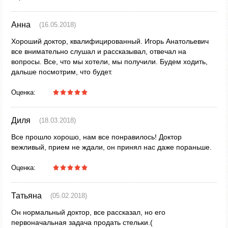
Анна
(16.05.2018)
Хороший доктор, квалифицированный. Игорь Анатольевич
все внимательно слушал и рассказывал, отвечал на
вопросы. Все, что мы хотели, мы получили. Будем ходить,
дальше посмотрим, что будет.
Оценка:
Диля
(18.03.2018)
Все прошло хорошо, нам все понравилось! Доктор
вежливый, прием не ждали, он принял нас даже пораньше.
Оценка:
Татьяна
(05.02.2018)
Он нормальный доктор, все рассказал, но его
первоначальная задача продать стельки.(