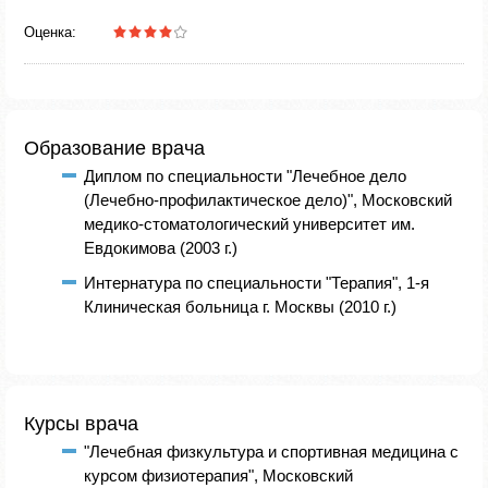
Оценка:
Образование врача
Диплом по специальности "Лечебное дело
(Лечебно-профилактическое дело)", Московский
медико-стоматологический университет им.
Евдокимова (2003 г.)
Интернатура по специальности "Терапия", 1-я
Клиническая больница г. Москвы (2010 г.)
Курсы врача
"Лечебная физкультура и спортивная медицина с
курсом физиотерапия", Московский