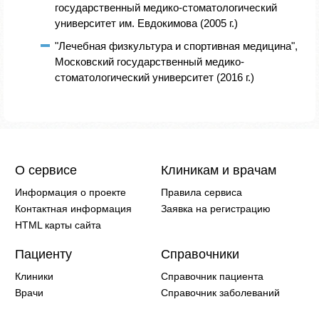
государственный медико-стоматологический
университет им. Евдокимова (2005 г.)
"Лечебная физкультура и спортивная медицина",
Московский государственный медико-
стоматологический университет (2016 г.)
О сервисе
Клиникам и врачам
Информация о проекте
Правила сервиса
Контактная информация
Заявка на регистрацию
HTML карты сайта
Пациенту
Справочники
Клиники
Справочник пациента
Врачи
Справочник заболеваний