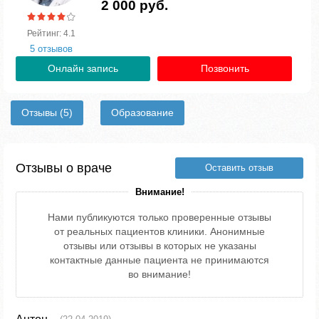
2 000 руб.
Рейтинг: 4.1
5 отзывов
Онлайн запись
Позвонить
Отзывы
(5)
Образование
Отзывы о враче
Оставить отзыв
Внимание!
Нами публикуются только проверенные отзывы
от реальных пациентов клиники. Анонимные
отзывы или отзывы в которых не указаны
контактные данные пациента не принимаются
во внимание!