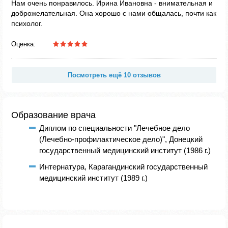
Нам очень понравилось. Ирина Ивановна - внимательная и
доброжелательная. Она хорошо с нами общалась, почти как
психолог.
Оценка:
Посмотреть ещё 10 отзывов
Образование врача
Диплом по специальности "Лечебное дело
(Лечебно-профилактическое дело)", Донецкий
государственный медицинский институт (1986 г.)
Интернатура, Карагандинский государственный
медицинский институт (1989 г.)