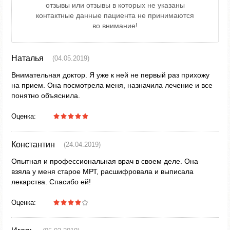
отзывы или отзывы в которых не указаны
контактные данные пациента не принимаются
во внимание!
Наталья
(04.05.2019)
Внимательная доктор. Я уже к ней не первый раз прихожу
на прием. Она посмотрела меня, назначила лечение и все
понятно объяснила.
Оценка:
Константин
(24.04.2019)
Опытная и профессиональная врач в своем деле. Она
взяла у меня старое МРТ, расшифровала и выписала
лекарства. Спасибо ей!
Оценка: