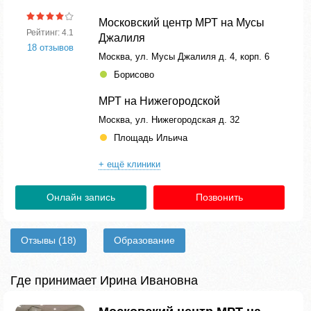
Московский центр МРТ на Мусы
Рейтинг: 4.1
Джалиля
18 отзывов
Москва, ул. Мусы Джалиля д. 4, корп. 6
Борисово
МРТ на Нижегородской
Москва, ул. Нижегородская д. 32
Площадь Ильича
+ ещё клиники
Онлайн запись
Позвонить
Отзывы
(18)
Образование
Где принимает Ирина Ивановна