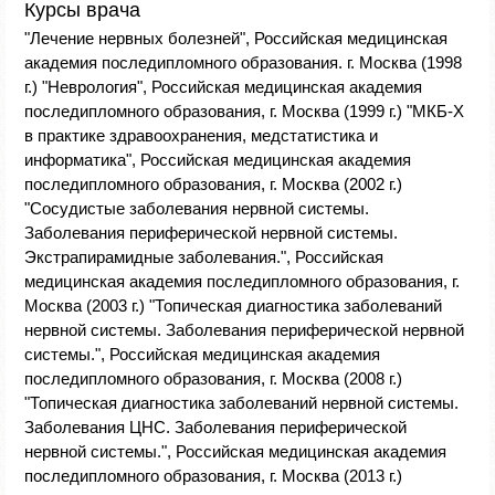
Курсы врача
"Лечение нервных болезней", Российская медицинская
академия последипломного образования. г. Москва (1998
г.) "Неврология", Российская медицинская академия
последипломного образования, г. Москва (1999 г.) "МКБ-Х
в практике здравоохранения, медстатистика и
информатика", Российская медицинская академия
последипломного образования, г. Москва (2002 г.)
"Сосудистые заболевания нервной системы.
Заболевания периферической нервной системы.
Экстрапирамидные заболевания.", Российская
медицинская академия последипломного образования, г.
Москва (2003 г.) "Топическая диагностика заболеваний
нервной системы. Заболевания периферической нервной
системы.", Российская медицинская академия
последипломного образования, г. Москва (2008 г.)
"Топическая диагностика заболеваний нервной системы.
Заболевания ЦНС. Заболевания периферической
нервной системы.", Российская медицинская академия
последипломного образования, г. Москва (2013 г.)