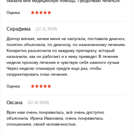
оказала мне медицинскую помощь. Продолжаю лечиться.
Оценка:
Серафима
(12.11.2018)
Доктор мягкая, ничем меня не напугала, поставила диагноз,
понятно объяснила, по диагнозу, по назначенному лечению.
Конкретно разъяснила по каждому препарату, который
назначила, как он работает и к чему приведет. В течение
недели прохожу лечение и чувствую себя намного лучше.
Через неделю планирую придти еще раз, чтобы
скорректировать план лечения.
Оценка:
Оксана
(22.10.2018)
Врач нам очень понравилась, всё очень доступно
объяснила. Ирина Ивановна, очень понравилась
отношением, своей человечностью.