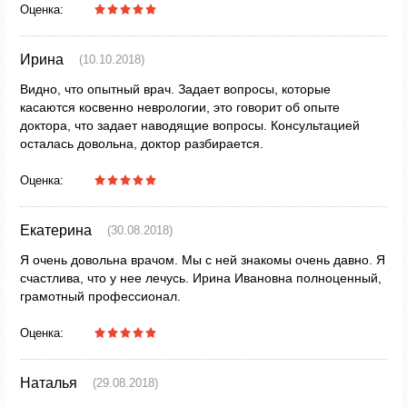
Оценка:
Ирина
(10.10.2018)
Видно, что опытный врач. Задает вопросы, которые
касаются косвенно неврологии, это говорит об опыте
доктора, что задает наводящие вопросы. Консультацией
осталась довольна, доктор разбирается.
Оценка:
Екатерина
(30.08.2018)
Я очень довольна врачом. Мы с ней знакомы очень давно. Я
счастлива, что у нее лечусь. Ирина Ивановна полноценный,
грамотный профессионал.
Оценка:
Наталья
(29.08.2018)