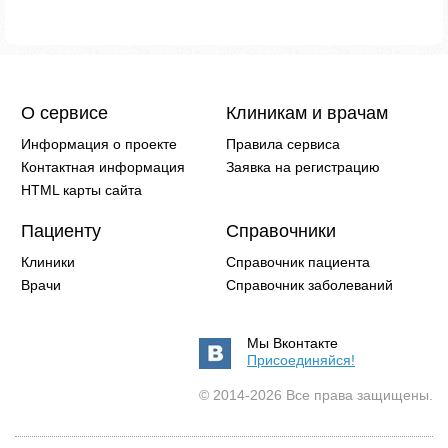
О сервисе
Клиникам и врачам
Информация о проекте
Правила сервиса
Контактная информация
Заявка на регистрацию
HTML карты сайта
Пациенту
Справочники
Клиники
Справочник пациента
Врачи
Справочник заболеваний
Мы Вконтакте
Присоединяйся!
© 2014-2026 Все права защищены.