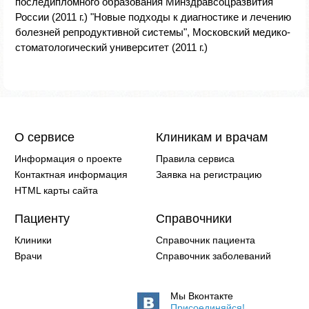
последипломного образования Минздравсоцразвития
России (2011 г.) "Новые подходы к диагностике и лечению
болезней репродуктивной системы", Московский медико-
стоматологический университет (2011 г.)
О сервисе
Клиникам и врачам
Информация о проекте
Правила сервиса
Контактная информация
Заявка на регистрацию
HTML карты сайта
Пациенту
Справочники
Клиники
Справочник пациента
Врачи
Справочник заболеваний
Мы Вконтакте
Присоединяйся!