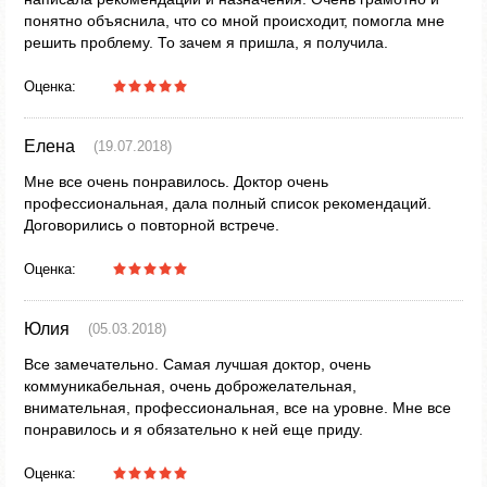
понятно объяснила, что со мной происходит, помогла мне
решить проблему. То зачем я пришла, я получила.
Оценка:
Елена
(19.07.2018)
Мне все очень понравилось. Доктор очень
профессиональная, дала полный список рекомендаций.
Договорились о повторной встрече.
Оценка:
Юлия
(05.03.2018)
Все замечательно. Самая лучшая доктор, очень
коммуникабельная, очень доброжелательная,
внимательная, профессиональная, все на уровне. Мне все
понравилось и я обязательно к ней еще приду.
Оценка: