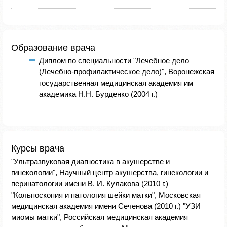
Образование врача
Диплом по специальности "Лечебное дело
(Лечебно-профилактическое дело)", Воронежская
государственная медицинская академия им
академика Н.Н. Бурденко (2004 г.)
Курсы врача
"Ультразвуковая диагностика в акушерстве и
гинекологии", Научный центр акушерства, гинекологии и
перинатологии имени В. И. Кулакова (2010 г.)
"Кольпоскопия и патология шейки матки", Московская
медицинская академия имени Сеченова (2010 г.) "УЗИ
миомы матки", Российская медицинская академия