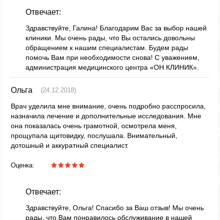
Отвечает:
Здравствуйте, Галина! Благодарим Вас за выбор нашей
клиники. Мы очень рады, что Вы остались довольны
обращением к нашим специалистам. Будем рады
помочь Вам при необходимости снова! С уважением,
администрация медицинского центра «ОН КЛИНИК».
Ольга
(24.12.2018)
Врач уделила мне внимание, очень подробно расспросила,
назначила лечение и дополнительные исследования. Мне
она показалась очень грамотной, осмотрела меня,
прощупала щитовидку, послушала. Внимательный,
дотошный и аккуратный специалист.
Оценка:
Отвечает:
Здравствуйте, Ольга! Спасибо за Ваш отзыв! Мы очень
рады, что Вам понравилось обслуживание в нашей