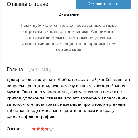
Отзывы о враче
Оставить отзыв
Внимание!
Нами публикуются только проверенные отзывы
от реальных пациентов клиники. Анонимные
отзывы или отзывы в которых не указаны
контактные данные пациента не принимаются
во внимание!
Галина
(26.12.2018)
Доктор очень тактичная. Я обратилась к ней, чтобы выяснить
вопросы про щитовидную железу и кашель, который меня
мучил. Она прослушала меня, сразу сказала в легких нет
хрипов, успокоила, сказала, что это возможно аллергия из-
за того, что я пила травы, назначила противоаллергенные
таблетки, предложила мне пройти анализы и я сразу
сделала флюрографию.
Оценка: