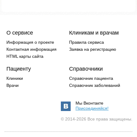
О сервисе
Клиникам и врачам
Информация о проекте
Правила сервиса
Контактная информация
Заявка на регистрацию
HTML карты сайта
Пациенту
Справочники
Клиники
Справочник пациента
Врачи
Справочник заболеваний
Мы Вконтакте
Присоединяйся!
© 2014-2026 Все права защищены.