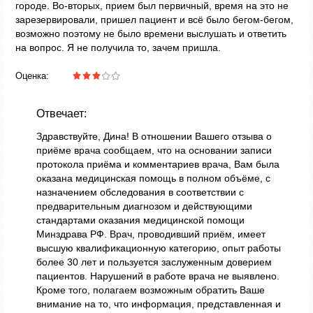
городе. Во-вторых, прием был первичный, время на это не
зарезервировали, пришел пациент и всё было бегом-бегом,
возможно поэтому не было времени выслушать и ответить
на вопрос. Я не получила то, зачем пришла.
Оценка:
Отвечает:
Здравствуйте, Дина! В отношении Вашего отзыва о
приёме врача сообщаем, что на основании записи
протокола приёма и комментариев врача, Вам была
оказана медицинская помощь в полном объёме, с
назначением обследования в соответствии с
предварительным диагнозом и действующими
стандартами оказания медицинской помощи
Минздрава РФ. Врач, проводивший приём, имеет
высшую квалификационную категорию, опыт работы
более 30 лет и пользуется заслуженным доверием
пациентов. Нарушений в работе врача не выявлено.
Кроме того, полагаем возможным обратить Ваше
внимание на то, что информация, представленная и