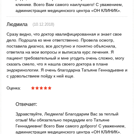
клинике. Всего Вам самого наилучшего! С уважением,
администрация медицинского центра «ОН КЛИНИК».
Людмила
(10.12.2018)
Сразу видно, что доктор квалифицированная и знает свое
дело. Подошла ко мне ответственно. Провела осмотр,
поставила диагноз, все доступно и понятно объяснила,
ответила на мои вопросы и выписала курс лечения. Я
пациент требовательный и мне угодить очень сложно, могу
сказать смело, что я нашла своего доктора в плане
эндокринологии. Я очень благодарна Татьяне Геннадьевне и
с удовольствием пойду к ней еще.
Оценка:
Отвечает:
Здравствуйте, Людмила! Благодарим Вас за теплый
отзыв! Мы обязательно передадим его Татьяне
Геннадиевне! Всего Вам самого доброго! С уважением,
администрация медицинского центра «ОН КЛИНИК».