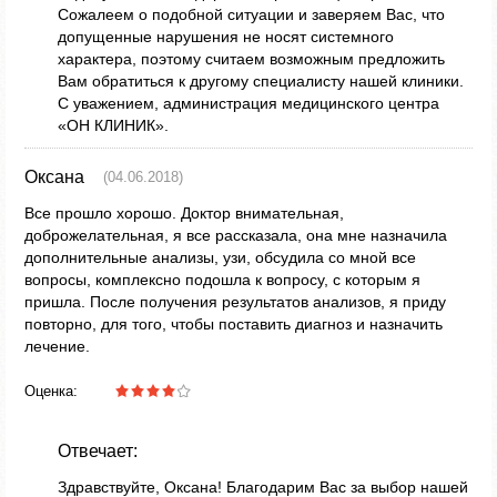
Сожалеем о подобной ситуации и заверяем Вас, что
допущенные нарушения не носят системного
характера, поэтому считаем возможным предложить
Вам обратиться к другому специалисту нашей клиники.
С уважением, администрация медицинского центра
«ОН КЛИНИК».
Оксана
(04.06.2018)
Все прошло хорошо. Доктор внимательная,
доброжелательная, я все рассказала, она мне назначила
дополнительные анализы, узи, обсудила со мной все
вопросы, комплексно подошла к вопросу, с которым я
пришла. После получения результатов анализов, я приду
повторно, для того, чтобы поставить диагноз и назначить
лечение.
Оценка:
Отвечает:
Здравствуйте, Оксана! Благодарим Вас за выбор нашей