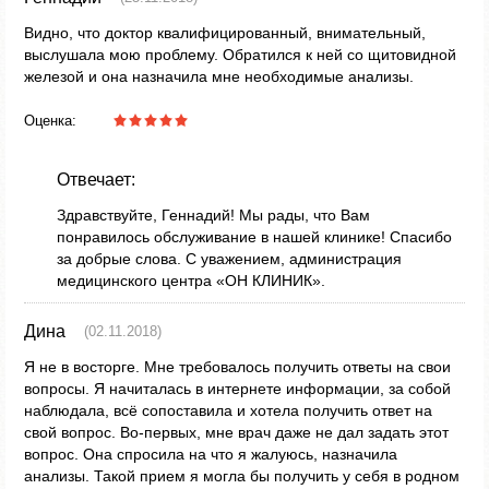
Видно, что доктор квалифицированный, внимательный,
выслушала мою проблему. Обратился к ней со щитовидной
железой и она назначила мне необходимые анализы.
Оценка:
Отвечает:
Здравствуйте, Геннадий! Мы рады, что Вам
понравилось обслуживание в нашей клинике! Спасибо
за добрые слова. С уважением, администрация
медицинского центра «ОН КЛИНИК».
Дина
(02.11.2018)
Я не в восторге. Мне требовалось получить ответы на свои
вопросы. Я начиталась в интернете информации, за собой
наблюдала, всё сопоставила и хотела получить ответ на
свой вопрос. Во-первых, мне врач даже не дал задать этот
вопрос. Она спросила на что я жалуюсь, назначила
анализы. Такой прием я могла бы получить у себя в родном