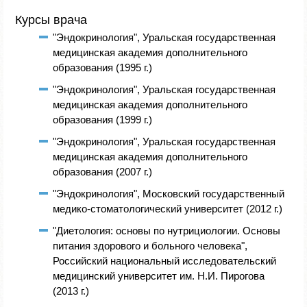
Курсы врача
"Эндокринология", Уральская государственная
медицинская академия дополнительного
образования (1995 г.)
"Эндокринология", Уральская государственная
медицинская академия дополнительного
образования (1999 г.)
"Эндокринология", Уральская государственная
медицинская академия дополнительного
образования (2007 г.)
"Эндокринология", Московский государственный
медико-стоматологический университет (2012 г.)
"Диетология: основы по нутрициологии. Основы
питания здорового и больного человека",
Российский национальный исследовательский
медицинский университет им. Н.И. Пирогова
(2013 г.)