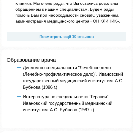
клиники. Мы очень рады, что Вы остались довольны
обращением к нашим специалистам. Будем рады
помочь Вам при необходимости снова!С уважением,
администрация медицинского центра «ОН КЛИНИК».
Посмотреть ещё 10 отзывов
Образование врача
Диплом по специальности "Лечебное дело
(Лечебно-профилактическое дело)", Ивановский
государственный медицинский институт им. А.С.
Бубнова (1986 г.)
Интернатура по специальности "Терапия",
Ивановский государственный медицинский
институт им. А.С. Бубнова (1987 г.)