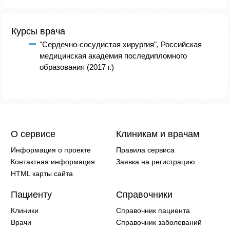
Курсы врача
"Сердечно-сосудистая хирургия", Российская
медицинская академия последипломного
образования (2017 г.)
О сервисе
Клиникам и врачам
Информация о проекте
Правила сервиса
Контактная информация
Заявка на регистрацию
HTML карты сайта
Пациенту
Справочники
Клиники
Справочник пациента
Врачи
Справочник заболеваний