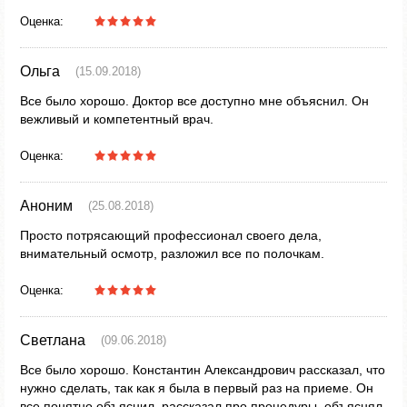
Оценка:
Ольга
(15.09.2018)
Все было хорошо. Доктор все доступно мне объяснил. Он
вежливый и компетентный врач.
Оценка:
Аноним
(25.08.2018)
Просто потрясающий профессионал своего дела,
внимательный осмотр, разложил все по полочкам.
Оценка:
Светлана
(09.06.2018)
Все было хорошо. Константин Александрович рассказал, что
нужно сделать, так как я была в первый раз на приеме. Он
все понятно объяснил, рассказал про процедуры, объяснял,