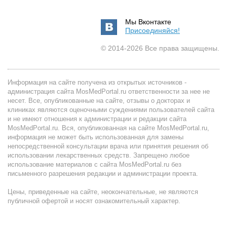
Мы Вконтакте
Присоединяйся!
© 2014-2026 Все права защищены.
Информация на сайте получена из открытых источников -
администрация сайта MosMedPortal.ru ответственности за нее не
несет. Все, опубликованные на сайте, отзывы о докторах и
клиниках являются оценочными суждениями пользователей сайта
и не имеют отношения к администрации и редакции сайта
MosMedPortal.ru. Вся, опубликованная на сайте MosMedPortal.ru,
информация не может быть использованная для замены
непосредственной консультации врача или принятия решения об
использовании лекарственных средств. Запрещено любое
использование материалов с сайта MosMedPortal.ru без
письменного разрешения редакции и администрации проекта.
Цены, приведенные на сайте, неокончательные, не являются
публичной офертой и носят ознакомительный характер.