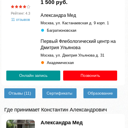
1 500 руб.
Рейтинг: 4.3
Александра Мед
11 отзывов
Москва, ул. Кастанаевская д. 9 корп. 1
Багратионовская
Первый Флебологический центр на
Дмитрия Ульянова
Москва, ул. Дмитрия Ульянова д. 31
Академическая
Онлайн запись
Позвонить
Отзывы
(11)
Сертификаты
Образование
Где принимает Константин Александрович
Александра Мед