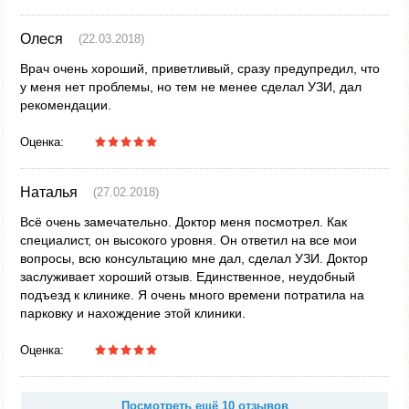
Олеся
(22.03.2018)
Врач очень хороший, приветливый, сразу предупредил, что
у меня нет проблемы, но тем не менее сделал УЗИ, дал
рекомендации.
Оценка:
Наталья
(27.02.2018)
Всё очень замечательно. Доктор меня посмотрел. Как
специалист, он высокого уровня. Он ответил на все мои
вопросы, всю консультацию мне дал, сделал УЗИ. Доктор
заслуживает хороший отзыв. Единственное, неудобный
подъезд к клинике. Я очень много времени потратила на
парковку и нахождение этой клиники.
Оценка:
Посмотреть ещё 10 отзывов