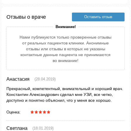
Отзывы о враче
Оставить отзыв
Внимание!
Нами публикуются только проверенные отзывы
от реальных пациентов клиники. Анонимные
отзывы или отзывы в которых не указаны
контактные данные пациента не принимаются
во внимание!
Анастасия
(28.04.2019)
Прекрасный, компетентный, внимательный и хороший врач.
Константин Александрович сделал мне УЗИ, все четко,
доступно и понятно объяснил, что у меня все хорошо.
Оценка:
Светлана
(18.01.2019)