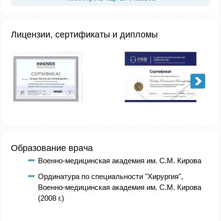
Лицензии, сертификаты и дипломы
Образование врача
Военно-медицинская академия им. С.М. Кирова
Ординатура по специальности "Хирургия",
Военно-медицинская академия им. С.М. Кирова
(2008 г.)