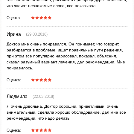
что значат незнакомые слова, все показывал.
Оценка:
Ирина
(29.03.2018)
Доктор мне очень понравился. Он понимает, что говорит,
разбирается в проблеме, ищет правильные пути решения,
при этом все популярно нарисовал, показал, объяснил,
сказал разумный вариант лечения, дал рекомендации. Мне
понравилось.
Оценка:
Людмила
(22.03.2018)
Я очень довольна. Доктор хороший, приветливый, очень
внимательный, сделала хорошо обследование, дал мне все
рекомендации, что надо делать.
Оценка: