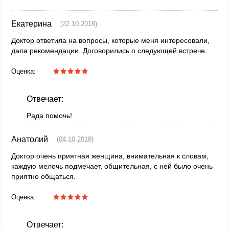
Екатерина
(22.10.2018)
Доктор ответила на вопросы, которые меня интересовали,
дала рекомендации. Договорились о следующей встрече.
Оценка:
Отвечает:
Рада помочь!
Анатолий
(04.10.2018)
Доктор очень приятная женщина, внимательная к словам,
каждую мелочь подмечает, общительная, с ней было очень
приятно общаться.
Оценка:
Отвечает: