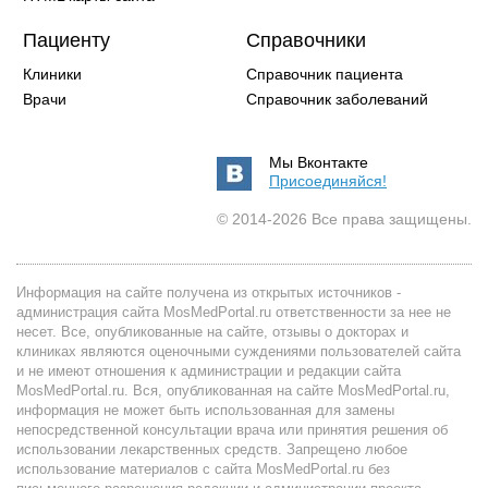
Пациенту
Справочники
Клиники
Справочник пациента
Врачи
Справочник заболеваний
Мы Вконтакте
Присоединяйся!
© 2014-2026 Все права защищены.
Информация на сайте получена из открытых источников -
администрация сайта MosMedPortal.ru ответственности за нее не
несет. Все, опубликованные на сайте, отзывы о докторах и
клиниках являются оценочными суждениями пользователей сайта
и не имеют отношения к администрации и редакции сайта
MosMedPortal.ru. Вся, опубликованная на сайте MosMedPortal.ru,
информация не может быть использованная для замены
непосредственной консультации врача или принятия решения об
использовании лекарственных средств. Запрещено любое
использование материалов с сайта MosMedPortal.ru без