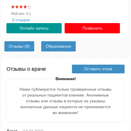
Рейтинг: 4.1
8 отзывов
Онлайн запись
Позвонить
Отзывы
(8)
Образование
Отзывы о враче
Оставить отзыв
Внимание!
Нами публикуются только проверенные отзывы
от реальных пациентов клиники. Анонимные
отзывы или отзывы в которых не указаны
контактные данные пациента не принимаются
во внимание!