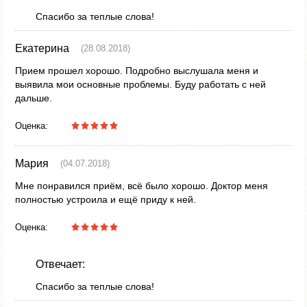
Спасибо за теплые слова!
Екатерина
(28.08.2018)
Прием прошел хорошо. Подробно выслушала меня и
выявила мои основные проблемы. Буду работать с ней
дальше.
Оценка:
Мария
(04.07.2018)
Мне понравился приём, всё было хорошо. Доктор меня
полностью устроила и ещё приду к ней.
Оценка:
Отвечает:
Спасибо за теплые слова!