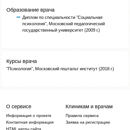
Образование врача
Диплом по специальности "Социальная
психология", Московский педагогический
государственный университет (2009 г.)
Курсы врача
"Психология", Московский гештальт институт (2018 г.)
О сервисе
Клиникам и врачам
Информация о проекте
Правила сервиса
Контактная информация
Заявка на регистрацию
HTML карты сайта