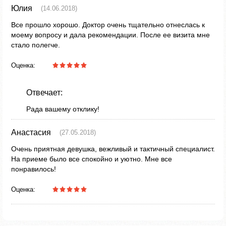
Юлия
(14.06.2018)
Все прошло хорошо. Доктор очень тщательно отнеслась к
моему вопросу и дала рекомендации. После ее визита мне
стало полегче.
Оценка:
Отвечает:
Рада вашему отклику!
Анастасия
(27.05.2018)
Очень приятная девушка, вежливый и тактичный специалист.
На приеме было все спокойно и уютно. Мне все
понравилось!
Оценка: