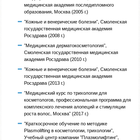
медицинская академия последипломного
образования, Москва (2005 г.)
"Кожные и венерические болезни", Смоленская
государственная медицинская академия
Росздрава (2008 г.)
"Медицинская дерматокосметология",
Смоленская государственная медицинская
академия Росздрава (2010 г.)
"Кожные и венерические болезни", Смоленская
государственная медицинская академия
Росздрава (2013 г.)
"Медицинский курс по трихологии для
косметологов, профессиональная программа для
комплексного лечения алопеций и стимуляции
роста волос, Москва" (2017 г.)
"Краткосрочное обучение по методике
Plasmolifting в косметологии, трихологии",
Учебный центр компании "Плазмолифтинг",