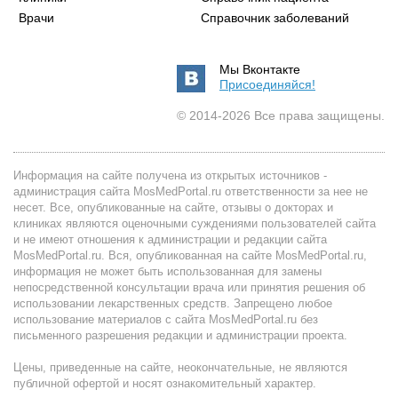
Врачи
Справочник заболеваний
Мы Вконтакте
Присоединяйся!
© 2014-2026 Все права защищены.
Информация на сайте получена из открытых источников -
администрация сайта MosMedPortal.ru ответственности за нее не
несет. Все, опубликованные на сайте, отзывы о докторах и
клиниках являются оценочными суждениями пользователей сайта
и не имеют отношения к администрации и редакции сайта
MosMedPortal.ru. Вся, опубликованная на сайте MosMedPortal.ru,
информация не может быть использованная для замены
непосредственной консультации врача или принятия решения об
использовании лекарственных средств. Запрещено любое
использование материалов с сайта MosMedPortal.ru без
письменного разрешения редакции и администрации проекта.
Цены, приведенные на сайте, неокончательные, не являются
публичной офертой и носят ознакомительный характер.