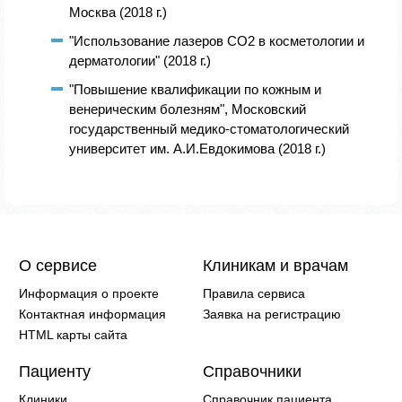
Москва (2018 г.)
"Использование лазеров СО2 в косметологии и
дерматологии" (2018 г.)
"Повышение квалификации по кожным и
венерическим болезням", Московский
государственный медико-стоматологический
университет им. А.И.Евдокимова (2018 г.)
О сервисе
Клиникам и врачам
Информация о проекте
Правила сервиса
Контактная информация
Заявка на регистрацию
HTML карты сайта
Пациенту
Справочники
Клиники
Справочник пациента