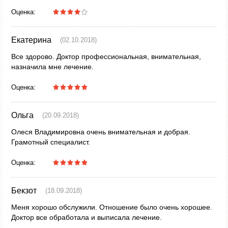
Оценка:
Екатерина
(02.10.2018)
Все здорово. Доктор профессиональная, внимательная,
назначила мне лечение.
Оценка:
Ольга
(20.09.2018)
Олеся Владимировна очень внимательная и добрая.
Грамотный специалист.
Оценка:
Бекзот
(18.09.2018)
Меня хорошо обслужили. Отношение было очень хорошее.
Доктор все обработала и выписала лечение.