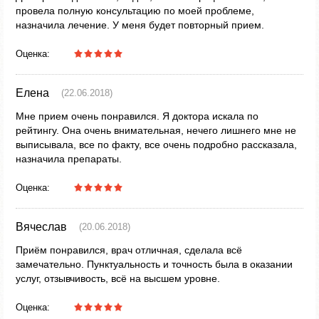
провела полную консультацию по моей проблеме,
назначила лечение. У меня будет повторный прием.
Оценка:
Елена
(22.06.2018)
Мне прием очень понравился. Я доктора искала по
рейтингу. Она очень внимательная, нечего лишнего мне не
выписывала, все по факту, все очень подробно рассказала,
назначила препараты.
Оценка:
Вячеслав
(20.06.2018)
Приём понравился, врач отличная, сделала всё
замечательно. Пунктуальность и точность была в оказании
услуг, отзывчивость, всё на высшем уровне.
Оценка: