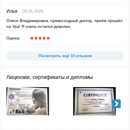
Илья
(30.05.2018)
Олеся Владимировна, превосходный доктор, приём прошёл
на Ура! Я очень остался доволен.
Оценка:
Посмотреть ещё 10 отзывов
Лицензии, сертификаты и дипломы