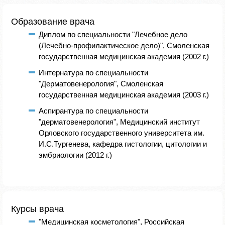
Образование врача
Диплом по специальности "Лечебное дело
(Лечебно-профилактическое дело)", Смоленская
государственная медицинская академия (2002 г.)
Интернатура по специальности
"Дерматовенерология", Смоленская
государственная медицинская академия (2003 г.)
Аспирантура по специальности
"дерматовенерология", Медицинский институт
Орловского государственного университета им.
И.С.Тургенева, кафедра гистологии, цитологии и
эмбриологии (2012 г.)
Курсы врача
"Медицинская косметология", Российская