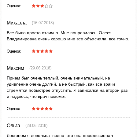
Оценка:
Михаэла
(16.07.2018)
Все было просто отлично. Мне понравилось. Олеся
Владимировна очень хорошо мне все объясняла, все точно.
Оценка:
Максим
(29.06.2018)
Прием был очень теплый, очень внимательный, на
удивление очень долгий, а не быстрый, как все врачи
стремятся побыстрее отпустить. Я записался на второй раз
и надеюсь, что врач поможет.
Оценка:
Ольга
(28.06.2018)
Доктором я довольна, видно, что она профессионал,