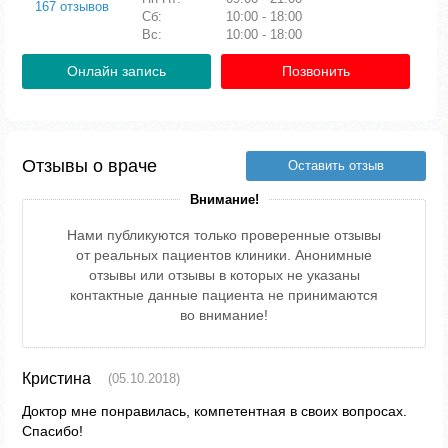
167 отзывов
Сб:
10:00 - 18:00
Вс:
10:00 - 18:00
Онлайн запись
Позвонить
Отзывы о враче
Оставить отзыв
Внимание!
Нами публикуются только проверенные отзывы
от реальных пациентов клиники. Анонимные
отзывы или отзывы в которых не указаны
контактные данные пациента не принимаются
во внимание!
Кристина
(05.10.2018)
Доктор мне понравилась, компетентная в своих вопросах.
Спасибо!