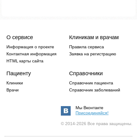
О сервисе
Клиникам и врачам
Информация о проекте
Правила сервиса
Контактная информация
Заявка на регистрацию
HTML карты сайта
Пациенту
Справочники
Клиники
Справочник пациента
Врачи
Справочник заболеваний
Мы Вконтакте
Присоединяйся!
© 2014-2026 Все права защищены.