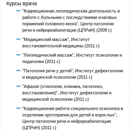
Курсы врача
"Коррекционная логопедическая деятельность в
работе с больными с последствиями очаговых
поражений головного мозга", Центр патологии
речи и нейрореабилитации (ЦПРиН) (2009 г.)
"Медицинский массаж", Институт
восстановительной медицины (2011 г.)
"Логопедический массаж", Институт психологии и
педагогики (2011 г.)
"Патология речи у детей", Институт дефектологии
и медицинской психологии (2011 г.)
"Афазия (этиология, клиника, патогенез,
восстановление)", Институт дефектологии и
медицинской психологии (2011 г.)
"Коррекционная работа специального психолога в
отделении эрготерапии для детей и взрослых",
Центр патологии речи и нейрореабилитации
(ЦПРиН) (2011 г.)