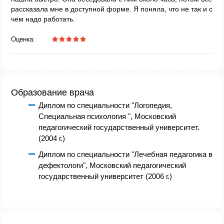
рассказала мне в доступной форме. Я поняла, что не так и с
чем надо работать.
Оценка:
Образование врача
Диплом по специальности "Логопедия,
Специальная психология ", Московский
педагогический государственный университет.
(2004 г.)
Диплом по специальности "Лечебная педагогика в
дефектологи", Московский педагогический
государственный университет (2006 г.)