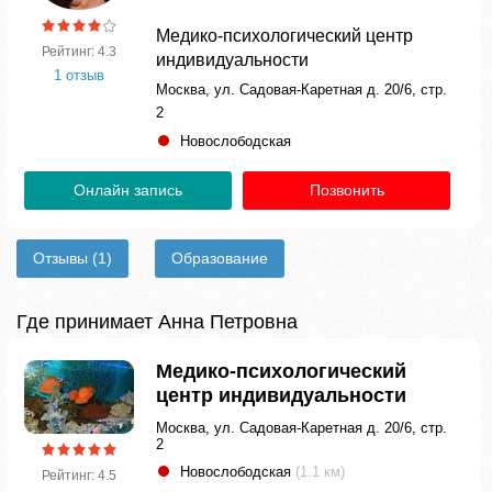
Медико-психологический центр
Рейтинг: 4.3
индивидуальности
1 отзыв
Москва, ул. Садовая-Каретная д. 20/6, стр.
2
Новослободская
Онлайн запись
Позвонить
Отзывы
(1)
Образование
Где принимает Анна Петровна
Медико-психологический
центр индивидуальности
Москва, ул. Садовая-Каретная д. 20/6, стр.
2
Новослободская
(1.1 км)
Рейтинг: 4.5