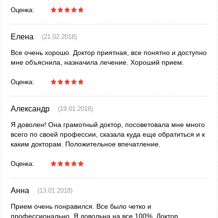
Оценка:
Елена
(21.02.2018)
Все очень хорошо. Доктор приятная, все понятно и доступно
мне объяснила, назначила лечение. Хороший прием.
Оценка:
Александр
(19.01.2018)
Я доволен! Она грамотный доктор, посоветовала мне много
всего по своей профессии, сказала куда еще обратиться и к
каким докторам. Положительное впечатление.
Оценка:
Анна
(13.01.2018)
Прием очень понравился. Все было четко и
профессионально. Я довольна на все 100%. Доктор