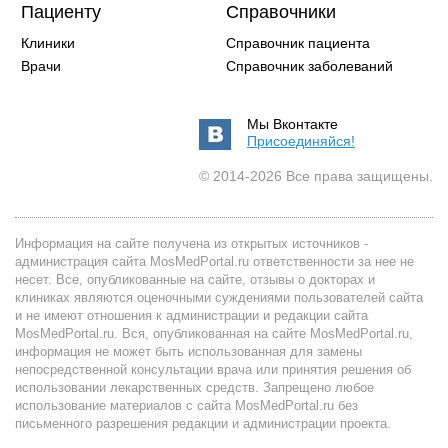
Пациенту
Справочники
Клиники
Справочник пациента
Врачи
Справочник заболеваний
Мы Вконтакте
Присоединяйся!
© 2014-2026 Все права защищены.
Информация на сайте получена из открытых источников -
администрация сайта MosMedPortal.ru ответственности за нее не
несет. Все, опубликованные на сайте, отзывы о докторах и
клиниках являются оценочными суждениями пользователей сайта
и не имеют отношения к администрации и редакции сайта
MosMedPortal.ru. Вся, опубликованная на сайте MosMedPortal.ru,
информация не может быть использованная для замены
непосредственной консультации врача или принятия решения об
использовании лекарственных средств. Запрещено любое
использование материалов с сайта MosMedPortal.ru без
письменного разрешения редакции и администрации проекта.