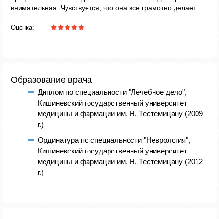
внимательная. Чувствуется, что она все грамотно делает.
Оценка:
Образование врача
Диплом по специальности "Лечебное дело",
Кишиневский государственный университет
медицины и фармации им. Н. Тестемицану (2009
г.)
Ординатура по специальности "Неврология",
Кишиневский государственный университет
медицины и фармации им. Н. Тестемицану (2012
г.)