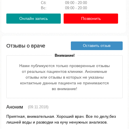
Сб:
09:00 - 20:00
Вс:
09:00 - 20:00
Онлайн запись
Позвонить
Отзывы о враче
Оставить отзыв
Внимание!
Нами публикуются только проверенные отзывы
от реальных пациентов клиники. Анонимные
отзывы или отзывы в которых не указаны
контактные данные пациента не принимаются
во внимание!
Аноним
(09.11.2018)
Приятная, внимательная. Хороший врач. Все по делу,без
лишней воды и разводки на кучу ненужных анализов.