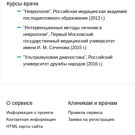
Курсы врача
"Неврология", Российская медицинская академия
последипломного образования (2013 г.)
"Интервенционные методы лечения в
неврологии", Первый Московский
государственный медицинский университет
имени И. М. Сеченова (2015 г.)
"Ультразвуковая диагностика", Российский
университет дружбы народов (2016 г.)
О сервисе
Клиникам и врачам
Информация о проекте
Правила сервиса
Контактная информация
Заявка на регистрацию
HTML карты сайта