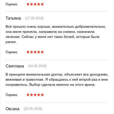
Оценка:
Татьяна
(17.09.2018)
Всё прошло очень хорошо, внимательно доброжелательно,
она меня приняла, направила на снимок, назначила
лечение. Сейчас у меня нет таких болей, которые были
ранее.
Оценка:
Светлана
(04.06.2018)
В принципе внимательная доктор, объясняет все доходчиво,
вежливая и грамотная. Я обращаюсь к ней второй раз и мне
понравилось. Выбор сделала именно на этого врача.
Оценка:
Оксана
(30.05.2018)