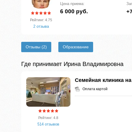
Цена приема:
За
6 000 руб.
+7
Рейтинг: 4.75
2 отзыва
Отзывы
(2)
Образование
Где принимает Ирина Владимировна
Семейная клиника на
Оплата картой
Рейтинг: 4.8
514 отзывов