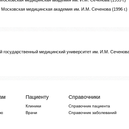
 Московская медицинская академия им. И.М. Сеченова (1996 г.)
й государственный медицинский университет им. И.М. Сеченов
чам
Пациенту
Справочники
Клиники
Справочник пациента
ию
Врачи
Справочник заболеваний