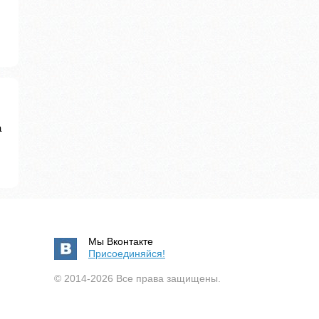
а
Мы Вконтакте
Присоединяйся!
© 2014-2026 Все права защищены.