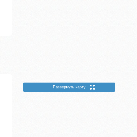
Развернуть карту