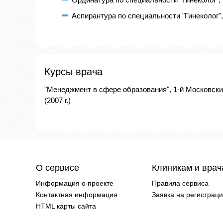
Аспирантура по специальности "Гинеколог",
Курсы врача
"Менеджмент в сфере образования", 1-й Московски
(2007 г.)
О сервисе
Клиникам и вра
Информация о проекте
Правила сервиса
Контактная информация
Заявка на регистрац
HTML карты сайта