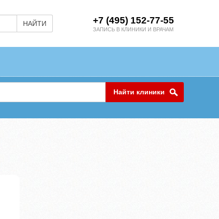
+7 (495) 152-77-55
НАЙТИ
ЗАПИСЬ В КЛИНИКИ И ВРАЧАМ
Найти клиники