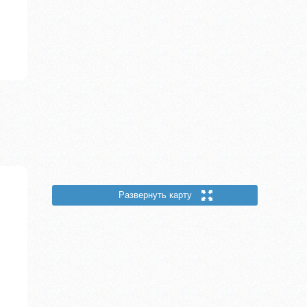
Развернуть карту