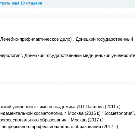
треть ещё 10 отзывов
(Лечебно-профилактическое дело)", Донецкий государственный
нерология", Донецкий государственный медицинский университ
ский университет имени академика И.П.Павлова (2011 г.)
ндаментальной косметологии, г. Москва (2016 г.) "Косметология",
фессионального образования г. Москва (2017 г.)
 непрерывного профессионального образования (2017 г.)