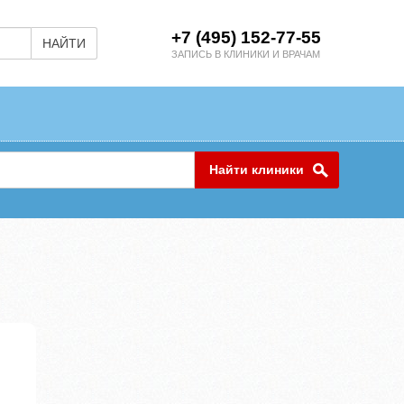
+7 (495) 152-77-55
НАЙТИ
ЗАПИСЬ В КЛИНИКИ И ВРАЧАМ
Найти клиники