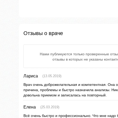
Отзывы о враче
Нами публикуются только проверенные отзы
отзывы в которых не указаны контак
Лариса
(13.05.2019)
Врач очень доброжелательная и компетентная. Она о
причина, проблемы и быстро назначила анализы. Ник
довольна приемом и записалась на повторный.
Елена
(25.03.2019)
Всё очень быстро и профессионально. Что мне надо 