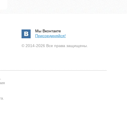
Мы Вконтакте
Присоединяйся!
© 2014-2026 Все права защищены.
,
ния
та.