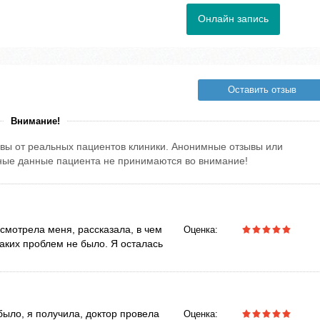
Онлайн запись
Оставить отзыв
Внимание!
вы от реальных пациентов клиники. Анонимные отзывы или
тные данные пациента не принимаются во внимание!
смотрела меня, рассказала, в чем
Оценка:
аких проблем не было. Я осталась
было, я получила, доктор провела
Оценка: