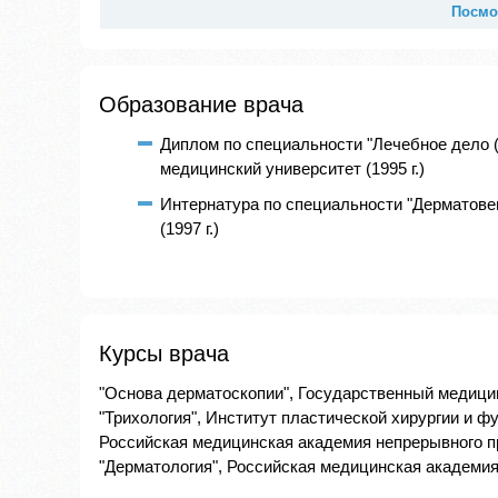
Посмо
Образование врача
Диплом по специальности "Лечебное дело 
медицинский университет (1995 г.)
Интернатура по специальности "Дерматове
(1997 г.)
Курсы врача
"Основа дерматоскопии", Государственный медицин
"Трихология", Институт пластической хирургии и фу
Российская медицинская академия непрерывного про
"Дерматология", Российская медицинская академия