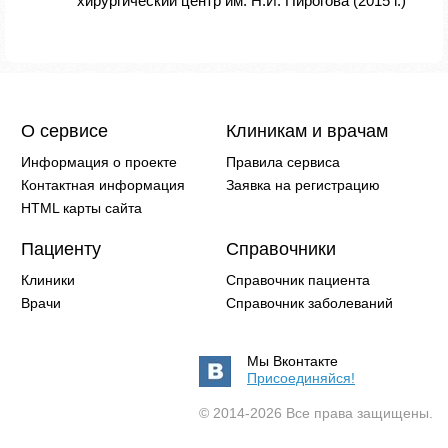
хирургический центр им. Н.И. Пирогова (2015 г.)
О сервисе
Клиникам и врачам
Информация о проекте
Правила сервиса
Контактная информация
Заявка на регистрацию
HTML карты сайта
Пациенту
Справочники
Клиники
Справочник пациента
Врачи
Справочник заболеваний
Мы Вконтакте
Присоединяйся!
© 2014-2026 Все права защищены.