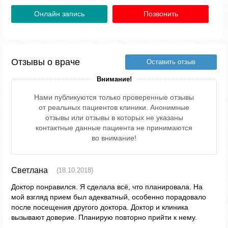
Онлайн запись
Позвонить
Отзывы о враче
Оставить отзыв
Внимание!
Нами публикуются только проверенные отзывы
от реальных пациентов клиники. Анонимные
отзывы или отзывы в которых не указаны
контактные данные пациента не принимаются
во внимание!
Светлана
(18.10.2018)
Доктор понравился. Я сделала всё, что планировала. На
мой взгляд прием был адекватный, особенно порадовало
после посещения другого доктора. Доктор и клиника
вызывают доверие. Планирую повторно прийти к нему.