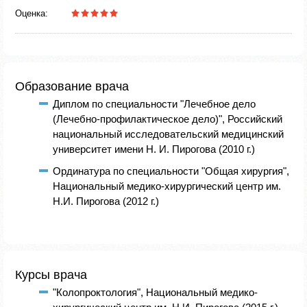
Оценка:
Образование врача
Диплом по специальности "Лечебное дело
(Лечебно-профилактическое дело)", Российский
национальный исследовательский медицинский
университет имени Н. И. Пирогова (2010 г.)
Ординатура по специальности "Общая хирургия",
Национальный медико-хирургический центр им.
Н.И. Пирогова (2012 г.)
Курсы врача
"Колопроктология", Национальный медико-