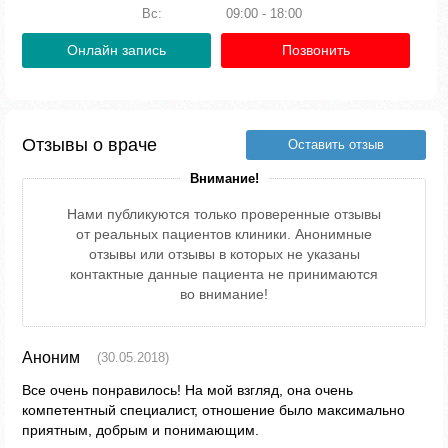
Вс:
09:00 - 18:00
Онлайн запись
Позвонить
Отзывы о враче
Оставить отзыв
Внимание!
Нами публикуются только проверенные отзывы
от реальных пациентов клиники. Анонимные
отзывы или отзывы в которых не указаны
контактные данные пациента не принимаются
во внимание!
Аноним
(30.05.2018)
Все очень понравилось! На мой взгляд, она очень
компетентный специалист, отношение было максимально
приятным, добрым и понимающим.