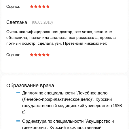
Оценка:
Светлана
(06.03.2018)
Очень квалифицированная доктор, все четко, ясно мне
объяснила, назначила анализы, все рассказала, провела
полный осмотр, сделала узи. Претензий никаких нет.
Оценка:
Образование врача
Диплом по специальности "Лечебное дело
(Лечебно-профилактическое дело)", Курский
государственный медицинский университет (1998
г.)
Ординатура по специальности "Акушерство и
гинекология", Курский государственный