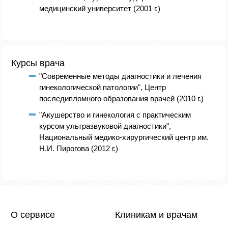
медицинский университет (2001 г.)
Курсы врача
"Современные методы диагностики и лечения
гинекологической патологии", Центр
последипломного образования врачей (2010 г.)
"Акушерство и гинекология с практическим
курсом ультразвуковой диагностики",
Национальный медико-хирургический центр им.
Н.И. Пирогова (2012 г.)
О сервисе
Клиникам и врачам