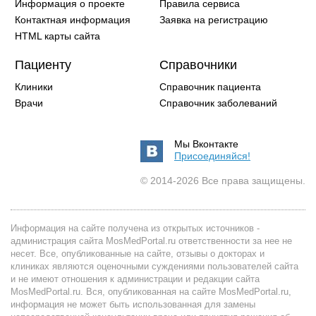
Информация о проекте
Правила сервиса
Контактная информация
Заявка на регистрацию
HTML карты сайта
Пациенту
Справочники
Клиники
Справочник пациента
Врачи
Справочник заболеваний
Мы Вконтакте
Присоединяйся!
© 2014-2026 Все права защищены.
Информация на сайте получена из открытых источников -
администрация сайта MosMedPortal.ru ответственности за нее не
несет. Все, опубликованные на сайте, отзывы о докторах и
клиниках являются оценочными суждениями пользователей сайта
и не имеют отношения к администрации и редакции сайта
MosMedPortal.ru. Вся, опубликованная на сайте MosMedPortal.ru,
информация не может быть использованная для замены