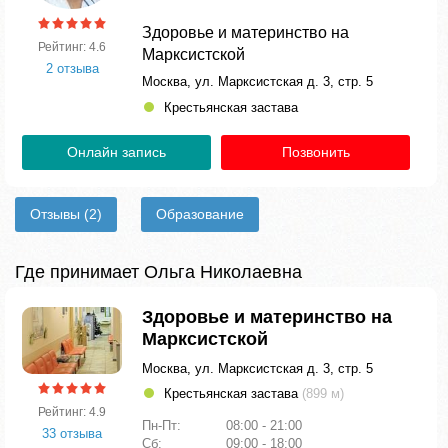
Здоровье и материнство на
Рейтинг: 4.6
Марксистской
2 отзыва
Москва, ул. Марксистская д. 3, стр. 5
Крестьянская застава
Онлайн запись
Позвонить
Отзывы
(2)
Образование
Где принимает Ольга Николаевна
Здоровье и материнство на
Марксистской
Москва, ул. Марксистская д. 3, стр. 5
Крестьянская застава
(899 м)
Рейтинг: 4.9
Пн-Пт:
08:00 - 21:00
33 отзыва
Сб:
09:00 - 18:00