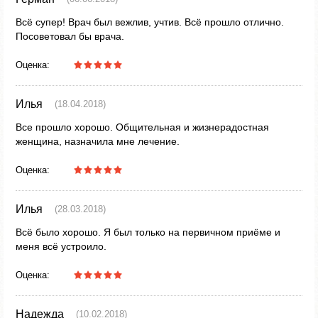
Всё супер! Врач был вежлив, учтив. Всё прошло отлично.
Посоветовал бы врача.
Оценка:
Илья
(18.04.2018)
Все прошло хорошо. Общительная и жизнерадостная
женщина, назначила мне лечение.
Оценка:
Илья
(28.03.2018)
Всё было хорошо. Я был только на первичном приёме и
меня всё устроило.
Оценка:
Надежда
(10.02.2018)