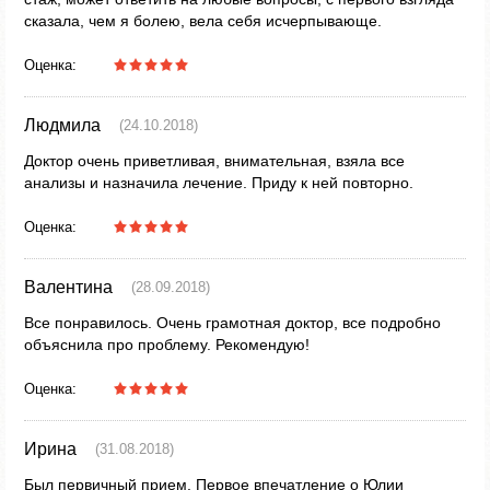
сказала, чем я болею, вела себя исчерпывающе.
Оценка:
Людмила
(24.10.2018)
Доктор очень приветливая, внимательная, взяла все
анализы и назначила лечение. Приду к ней повторно.
Оценка:
Валентина
(28.09.2018)
Все понравилось. Очень грамотная доктор, все подробно
объяснила про проблему. Рекомендую!
Оценка:
Ирина
(31.08.2018)
Был первичный прием. Первое впечатление о Юлии