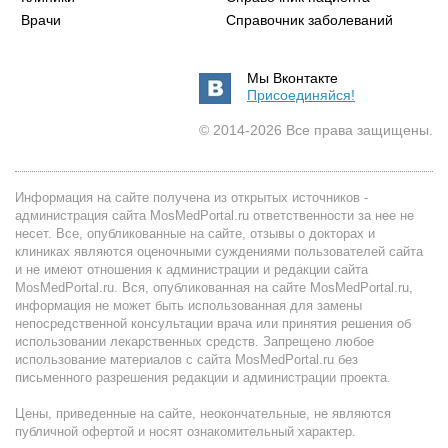
Врачи
Справочник заболеваний
Мы Вконтакте
Присоединяйся!
© 2014-2026 Все права защищены.
Информация на сайте получена из открытых источников -
администрация сайта MosMedPortal.ru ответственности за нее не
несет. Все, опубликованные на сайте, отзывы о докторах и
клиниках являются оценочными суждениями пользователей сайта
и не имеют отношения к администрации и редакции сайта
MosMedPortal.ru. Вся, опубликованная на сайте MosMedPortal.ru,
информация не может быть использованная для замены
непосредственной консультации врача или принятия решения об
использовании лекарственных средств. Запрещено любое
использование материалов с сайта MosMedPortal.ru без
письменного разрешения редакции и администрации проекта.
Цены, приведенные на сайте, неокончательные, не являются
публичной офертой и носят ознакомительный характер.