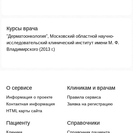
Курсы врача
"Дерматоонкология", Московский областной научно-
исследовательский клинический институт имени М. Ф.
Владимирского (2013 г.)
О сервисе
Клиникам и врачам
Информация о проекте
Правила сервиса
Контактная информация
Заявка на регистрацию
HTML карты сайта
Пациенту
Справочники
Клиники
Справочник пациента