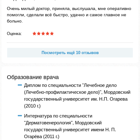
Очень милый доктор, приняла, выслушала, мне оперативно
помогли, сделали всё быстро, удачно и самое главное не
больно.
Оценка:
Посмотреть ещё 10 отзывов
Образование врача
Диплом по специальности "Лечебное дело
(Лечебно-профилактическое дело)", Мордовский
государственный университет им. Н.П. Огарева
(2010 г.)
Интернатура по специальности
"Дерматовенерология", Мордовский
государственный университет имени Н. П.
Огарёва (2011 г.)