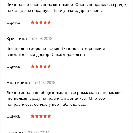
Викторовне очень положительное. Очень понравился врач, к
ней еще раз обращусь. Врачу благодарна очень.
Оценка:
Кристина
(06.08.2018)
Все прошло хорошо. Юлия Викторовна хороший и
внимательный доктор. Я всем довольна.
Оценка:
Екатерина
(24.07.2018)
Доктор хорошая, общительная, все рассказала, что можно,
что нельзя, сразу направила на анализы. Мне все
понравилось, сейчас у нее наблюдаюсь.
Оценка:
Герман
(06.06.2018)