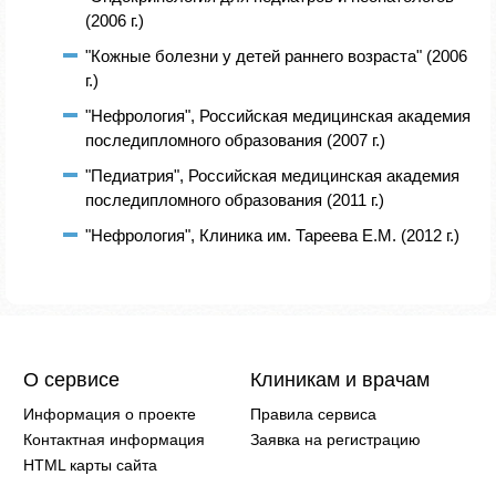
(2006 г.)
"Кожные болезни у детей раннего возраста" (2006
г.)
"Нефрология", Российская медицинская академия
последипломного образования (2007 г.)
"Педиатрия", Российская медицинская академия
последипломного образования (2011 г.)
"Нефрология", Клиника им. Тареева Е.М. (2012 г.)
О сервисе
Клиникам и врачам
Информация о проекте
Правила сервиса
Контактная информация
Заявка на регистрацию
HTML карты сайта