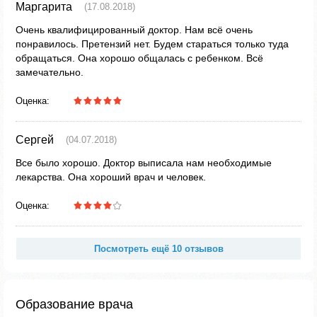
Маргарита
(17.08.2018)
Очень квалифицированный доктор. Нам всё очень
понравилось. Претензий нет. Будем стараться только туда
обращаться. Она хорошо общалась с ребенком. Всё
замечательно.
Оценка:
Сергей
(04.07.2018)
Все было хорошо. Доктор выписала нам необходимые
лекарства. Она хороший врач и человек.
Оценка:
Посмотреть ещё 10 отзывов
Образование врача