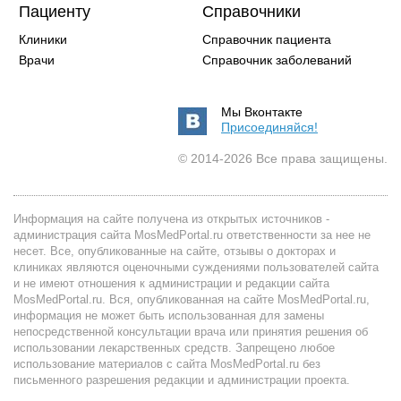
Пациенту
Справочники
Клиники
Справочник пациента
Врачи
Справочник заболеваний
Мы Вконтакте
Присоединяйся!
© 2014-2026 Все права защищены.
Информация на сайте получена из открытых источников -
администрация сайта MosMedPortal.ru ответственности за нее не
несет. Все, опубликованные на сайте, отзывы о докторах и
клиниках являются оценочными суждениями пользователей сайта
и не имеют отношения к администрации и редакции сайта
MosMedPortal.ru. Вся, опубликованная на сайте MosMedPortal.ru,
информация не может быть использованная для замены
непосредственной консультации врача или принятия решения об
использовании лекарственных средств. Запрещено любое
использование материалов с сайта MosMedPortal.ru без
письменного разрешения редакции и администрации проекта.