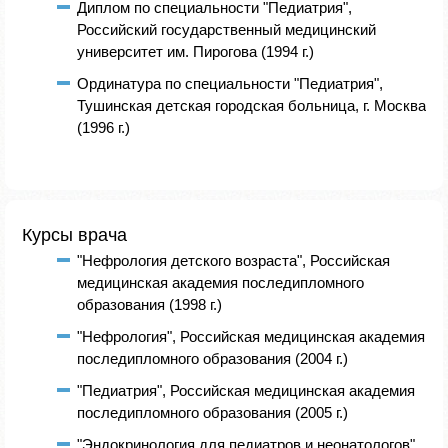
Диплом по специальности "Педиатрия",
Российский государственный медицинский
университет им. Пирогова (1994 г.)
Ординатура по специальности "Педиатрия",
Тушинская детская городская больница, г. Москва
(1996 г.)
Курсы врача
"Нефрология детского возраста", Российская
медицинская академия последипломного
образования (1998 г.)
"Нефрология", Российская медицинская академия
последипломного образования (2004 г.)
"Педиатрия", Российская медицинская академия
последипломного образования (2005 г.)
"Эндокринология для педиатров и неонатологов"