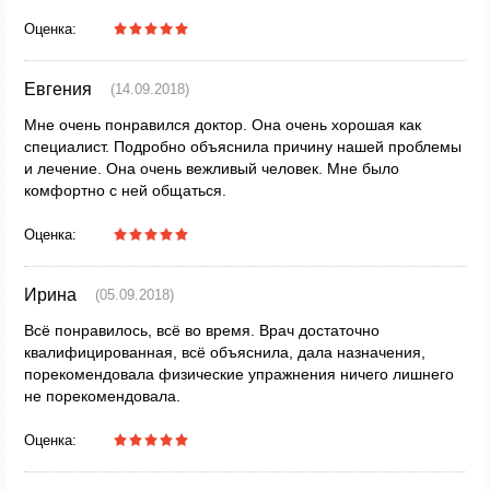
Оценка:
Евгения
(14.09.2018)
Мне очень понравился доктор. Она очень хорошая как
специалист. Подробно объяснила причину нашей проблемы
и лечение. Она очень вежливый человек. Мне было
комфортно с ней общаться.
Оценка:
Ирина
(05.09.2018)
Всё понравилось, всё во время. Врач достаточно
квалифицированная, всё объяснила, дала назначения,
порекомендовала физические упражнения ничего лишнего
не порекомендовала.
Оценка: