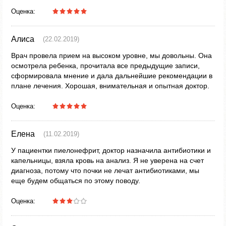
Оценка:
Алиса
(22.02.2019)
Врач провела прием на высоком уровне, мы довольны. Она
осмотрела ребенка, прочитала все предыдущие записи,
сформировала мнение и дала дальнейшие рекомендации в
плане лечения. Хорошая, внимательная и опытная доктор.
Оценка:
Елена
(11.02.2019)
У пациентки пиелонефрит, доктор назначила антибиотики и
капельницы, взяла кровь на анализ. Я не уверена на счет
диагноза, потому что почки не лечат антибиотиками, мы
еще будем общаться по этому поводу.
Оценка: