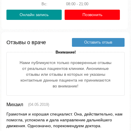
Вс:
08:00 - 21:00
Онлайн запись
Позвонить
Отзывы о враче
Оставить отзыв
Внимание!
Нами публикуются только проверенные отзывы
от реальных пациентов клиники. Анонимные
отзывы или отзывы в которых не указаны
контактные данные пациента не принимаются
во внимание!
Михаил
(04.05.2019)
Грамотная и хорошая специалист. Она, действительно, нам
помогла, успокоила и дала направление дальнейшего
движения. Однозначно, порекомендуем доктора.