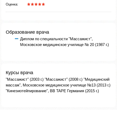
Оценка:
Образование врача
Диплом по специальности "Массажист",
Московское медицинское училище № 20 (1987 г.)
Курсы врача
"Массажист" (2003 г.) "Массажист" (2008 г.) "Медицинский
массаж", Московское медицинское училище №13 (2013 г.)
"Кинезиотейпирование", BB TAPE Германия (2015 г.)