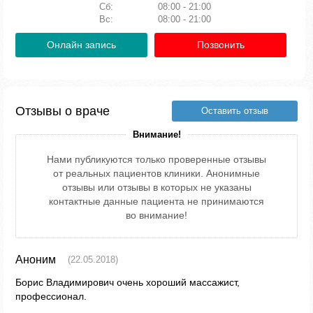
Сб:
08:00 - 21:00
Вс:
08:00 - 21:00
Онлайн запись
Позвонить
Отзывы о враче
Оставить отзыв
Внимание!
Нами публикуются только проверенные отзывы
от реальных пациентов клиники. Анонимные
отзывы или отзывы в которых не указаны
контактные данные пациента не принимаются
во внимание!
Аноним
(22.05.2018)
Борис Владимирович очень хороший массажист,
профессионал.