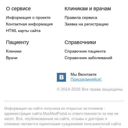
О сервисе
Клиникам и врачам
Информация о проекте
Правила сервиса
Контактная информация
Заявка на регистрацию
HTML карты сайта
Пациенту
Справочники
Клиники
Справочник пациента
Врачи
Справочник заболеваний
Мы Вконтакте
Присоединяйся!
© 2014-2026 Все права защищены.
Информация на сайте получена из открытых источников -
администрация сайта MosMedPortal.ru ответственности за нее не
несет. Все, опубликованные на сайте, отзывы о докторах и
клиниках являются оценочными суждениями пользователей сайта