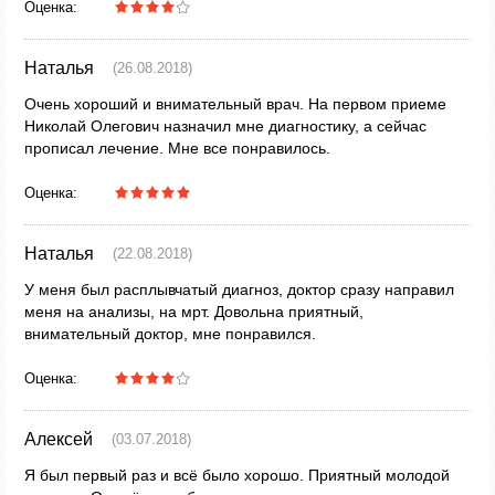
Оценка:
Наталья
(26.08.2018)
Очень хороший и внимательный врач. На первом приеме
Николай Олегович назначил мне диагностику, а сейчас
прописал лечение. Мне все понравилось.
Оценка:
Наталья
(22.08.2018)
У меня был расплывчатый диагноз, доктор сразу направил
меня на анализы, на мрт. Довольна приятный,
внимательный доктор, мне понравился.
Оценка:
Алексей
(03.07.2018)
Я был первый раз и всё было хорошо. Приятный молодой