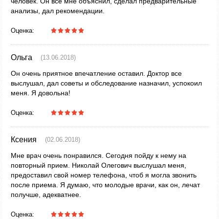
человек. Он всё мне объяснил, сделал предварительные
анализы, дал рекомендации.
Оценка:
Ольга
(13.06.2018)
Он очень приятное впечатление оставил. Доктор все
выслушал, дал советы и обследование назначил, успокоил
меня. Я довольна!
Оценка:
Ксения
(02.06.2018)
Мне врач очень понравился. Сегодня пойду к нему на
повторный прием. Николай Олегович выслушал меня,
предоставил свой номер телефона, чтоб я могла звонить
после приема. Я думаю, что молодые врачи, как он, лечат
получше, адекватнее.
Оценка: