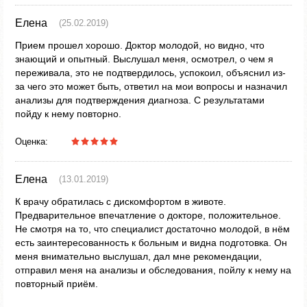
Елена
(25.02.2019)
Прием прошел хорошо. Доктор молодой, но видно, что
знающий и опытный. Выслушал меня, осмотрел, о чем я
переживала, это не подтвердилось, успокоил, объяснил из-
за чего это может быть, ответил на мои вопросы и назначил
анализы для подтверждения диагноза. С результатами
пойду к нему повторно.
Оценка:
Елена
(13.01.2019)
К врачу обратилась с дискомфортом в животе.
Предварительное впечатление о докторе, положительное.
Не смотря на то, что специалист достаточно молодой, в нём
есть заинтересованность к больным и видна подготовка. Он
меня внимательно выслушал, дал мне рекомендации,
отправил меня на анализы и обследования, пойлу к нему на
повторный приём.