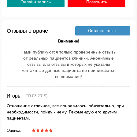
Онлайн запись
Позвонить
Отзывы о враче
Оставить отзыв
Внимание!
Нами публикуются только проверенные отзывы
от реальных пациентов клиники. Анонимные
отзывы или отзывы в которых не указаны
контактные данные пациента не принимаются
во внимание!
Игорь
(09.03.2019)
Отношение отличное, все понравилось, обязательно, при
необходимости, пойду к нему. Рекомендую его другим
пациентам.
Оценка: