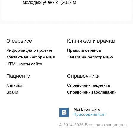
молодых учёных" (2017 г.)
О сервисе
Клиникам и врачам
Информация о проекте
Правила сервиса
Контактная информация
Заявка на регистрацию
HTML карты сайта
Пациенту
Справочники
Клиники
Справочник пациента
Врачи
Справочник заболеваний
Мы Вконтакте
Присоединяйся!
© 2014-2026 Все права защищены.