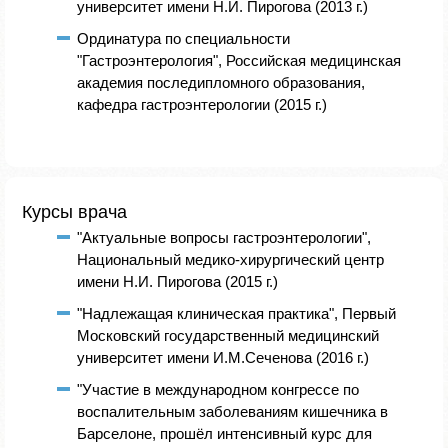
университет имени Н.И. Пирогова (2013 г.)
Ординатура по специальности
"Гастроэнтерология", Российская медицинская
академия последипломного образования,
кафедра гастроэнтерологии (2015 г.)
Курсы врача
"Актуальные вопросы гастроэнтерологии",
Национальный медико-хирургический центр
имени Н.И. Пирогова (2015 г.)
"Надлежащая клиническая практика", Первый
Московский государственный медицинский
университет имени И.М.Сеченова (2016 г.)
"Участие в международном конгрессе по
воспалительным заболеваниям кишечника в
Барселоне, прошёл интенсивный курс для