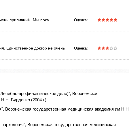
чень приличный. Мы пока
Оценка:
ил. Единственное доктор не очень
Оценка:
(Лечебно-профилактическое дело)", Воронежская
.Н. Бурденко (2004 г.)
я", Воронежская государственная медицинская академия им Н.Н
-наркология", Воронежская государственная медицинская