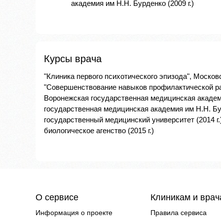
академия им Н.Н. Бурденко (2009 г.)
Курсы врача
"Клиника первого психотического эпизода", Москов
"Совершенствование навыков профилактической ра
Воронежская государственная медицинская академия
государственная медицинская академия им Н.Н. Бур
государственный медицинский университет (2014 г.
биологическое агенство (2015 г.)
О сервисе
Клиникам и вра
Информация о проекте
Правила сервиса