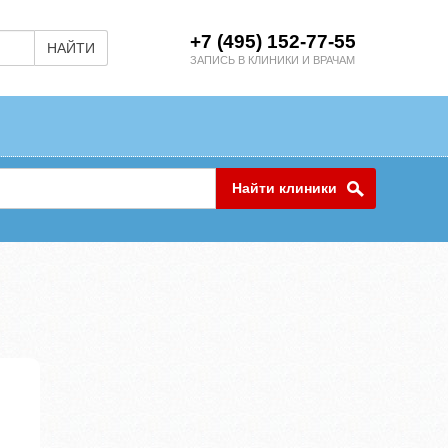
+7 (495) 152-77-55
НАЙТИ
ЗАПИСЬ В КЛИНИКИ И ВРАЧАМ
Найти клиники