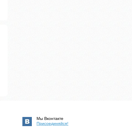
Мы Вконтакте
Присоединяйся!