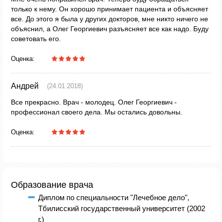
только к нему. Он хорошо принимает пациента и объясняет
все. До этого я была у других докторов, мне никто ничего не
объяснил, а Олег Георгиевич разъясняет все как надо. Буду
советовать его.
Оценка:
Андрей
(24.01.2018)
Все прекрасно. Врач - молодец. Олег Георгиевич -
профессионал своего дела. Мы остались довольны.
Оценка:
Образование врача
Диплом по специальности "Лечебное дело",
Тбилисский государственный университет (2002
г.)