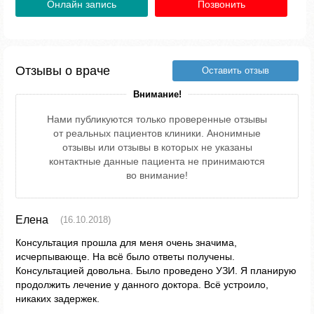
Онлайн запись
Позвонить
Отзывы о враче
Оставить отзыв
Внимание!
Нами публикуются только проверенные отзывы
от реальных пациентов клиники. Анонимные
отзывы или отзывы в которых не указаны
контактные данные пациента не принимаются
во внимание!
Елена
(16.10.2018)
Консультация прошла для меня очень значима,
исчерпывающе. На всё было ответы получены.
Консультацией довольна. Было проведено УЗИ. Я планирую
продолжить лечение у данного доктора. Всё устроило,
никаких задержек.