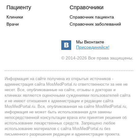
Пациенту
Справочники
Клиники
Справочник пациента
Врачи
Справочник заболеваний
Мы Вконтакте
Присоединяйся!
© 2014-2026 Все права защищены.
Информация на сайте получена из открытых источников -
администрация сайта MosMedPortal.ru ответственности за нее не
несет. Все, опубликованные на сайте, отзывы о докторах и
клиниках являются оценочными суждениями пользователей сайта
и не имеют отношения к администрации и редакции сайта
MosMedPortal.ru. Вся, опубликованная на сайте MosMedPortal.ru,
информация не может быть использованная для замены
непосредственной консультации врача или принятия решения об
использовании лекарственных средств. Запрещено любое
использование материалов с сайта MosMedPortal.ru без
письменного разрешения редакции и администрации проекта.