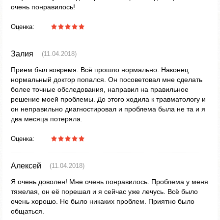
очень понравилось!
Оценка:
Залия
(11.04.2018)
Прием был вовремя. Всё прошло нормально. Наконец
нормальный доктор попался. Он посоветовал мне сделать
более точные обследования, направил на правильное
решение моей проблемы. До этого ходила к травматологу и
он неправильно диагностировал и проблема была не та и я
два месяца потеряла.
Оценка:
Алексей
(11.04.2018)
Я очень доволен! Мне очень понравилось. Проблема у меня
тяжелая, он её порешал и я сейчас уже лечусь. Всё было
очень хорошо. Не было никаких проблем. Приятно было
общаться.