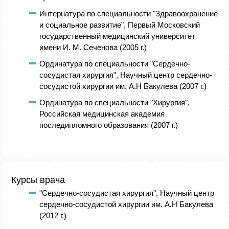
Интернатура по специальности "Здравоохранение
и социальное развитие", Первый Московский
государственный медицинский университет
имени И. М. Сеченова (2005 г.)
Ординатура по специальности "Сердечно-
сосудистая хирургия", Научный центр сердечно-
сосудистой хирургии им. А.Н Бакулева (2007 г.)
Ординатура по специальности "Хирургия",
Российская медицинская академия
последипломного образования (2007 г.)
Курсы врача
"Сердечно-сосудистая хирургия", Научный центр
сердечно-сосудистой хирургии им. А.Н Бакулева
(2012 г.)