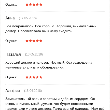
Оценка:
Анна
(17.05.2018)
Всё понравилось. Всё хорошо. Хороший, внимательный
доктор. Посоветовала бы к нему сходить.
Оценка:
Наталья
(13.05.2018)
Хороший доктор и человек. Честный, без разводов на
ненужные анализы и обследования.
Оценка:
Альфия
(16.04.2018)
Замечательный врач с золотым и добрым сердцем. Он
очень внимательный, думаю, что будем постоянными
пациентами у этого доктора. Таких врачей единицы. Нам всё