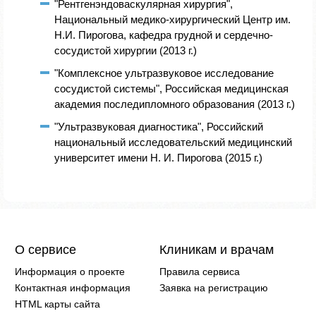
"Рентгенэндоваскулярная хирургия",
Национальный медико-хирургический Центр им.
Н.И. Пирогова, кафедра грудной и сердечно-
сосудистой хирургии (2013 г.)
"Комплексное ультразвуковое исследование
сосудистой системы", Российская медицинская
академия последипломного образования (2013 г.)
"Ультразвуковая диагностика", Российский
национальный исследовательский медицинский
университет имени Н. И. Пирогова (2015 г.)
О сервисе
Клиникам и врачам
Информация о проекте
Правила сервиса
Контактная информация
Заявка на регистрацию
HTML карты сайта